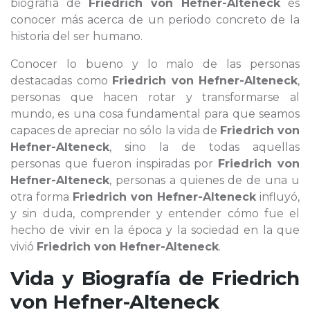
biografía de
Friedrich von Hefner-Alteneck
es
conocer más acerca de un periodo concreto de la
historia del ser humano.
Conocer lo bueno y lo malo de las personas
destacadas como
Friedrich von Hefner-Alteneck
,
personas que hacen rotar y transformarse al
mundo, es una cosa fundamental para que seamos
capaces de apreciar no sólo la vida de
Friedrich von
Hefner-Alteneck
, sino la de todas aquellas
personas que fueron inspiradas por
Friedrich von
Hefner-Alteneck
, personas a quienes de de una u
otra forma
Friedrich von Hefner-Alteneck
influyó,
y sin duda, comprender y entender cómo fue el
hecho de vivir en la época y la sociedad en la que
vivió
Friedrich von Hefner-Alteneck
.
Vida y Biografía de
Friedrich
von Hefner-Alteneck