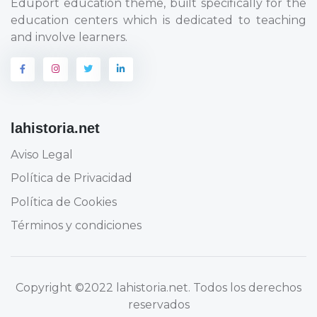
Eduport education theme, built specifically for the
education centers which is dedicated to teaching
and involve learners.
lahistoria.net
Aviso Legal
Política de Privacidad
Política de Cookies
Términos y condiciones
Copyright
©2022 lahistoria.net
. Todos los derechos
reservados