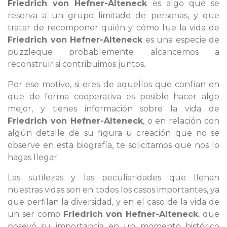
Friedrich von Hefner-Alteneck
es algo que se
reserva a un grupo limitado de personas, y que
tratar de recomponer quién y cómo fue la vida de
Friedrich von Hefner-Alteneck
es una especie de
puzzleque probablemente alcancemos a
reconstruir si contribuimos juntos.
Por ese motivo, si eres de aquellos que confían en
que de forma cooperativa es posible hacer algo
mejor, y tienes información sobre la vida de
Friedrich von Hefner-Alteneck
, o en relación con
algún detalle de su figura u creación que no se
observe en esta biografía, te solicitamos que nos lo
hagas llegar.
Las sutilezas y las peculiaridades que llenan
nuestras vidas son en todos los casos importantes, ya
que perfilan la diversidad, y en el caso de la vida de
un ser como
Friedrich von Hefner-Alteneck
, que
poseyó su importancia en un momento histórico