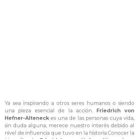
Ya sea inspirando a otros seres humanos o siendo
una pieza esencial de la acción.
Friedrich von
Hefner-Alteneck
es una de las personas cuya vida,
sin duda alguna, merece nuestro interés debido al
nivel de influencia que tuvo en la historia.Conocer la