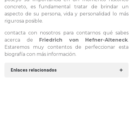
concreto, es fundamental tratar de brindar un
aspecto de su persona, vida y personalidad lo más
rigurosa posible.
contacta con nosotros para contarnos qué sabes
acerca de
Friedrich von Hefner-Alteneck
.
Estaremos muy contentos de perfeccionar esta
biografía con más información.
Enlaces relacionados