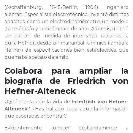
(Aschaffenburg, 1845-Berlín, 1904) Ingeniero
alemán. Especialista electrotécnico, inventó distintos
aparatos, como un electrodinamómetro, un modelo
de telégrafo y una lámpara de arco. Además, definió
un patrón de medida de intensidad radiante, la
bujía Hefner, desde un manantial lumínico (lámpara
Hefner) de especificaciones bien establecidas, que
quemaba acetato de amilo.
Colabora para ampliar la
biografía de
Friedrich von
Hefner-Alteneck
¿Qué piensas de la vida de
Friedrich von Hefner-
Alteneck
? ¿Has hallado toda aquella información
que esperabas encontrar?
Evidentemente conocer profundamente a