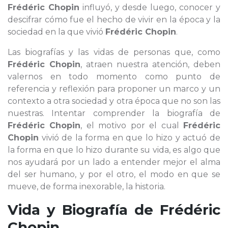
Frédéric Chopin
influyó, y desde luego, conocer y
descifrar cómo fue el hecho de vivir en la época y la
sociedad en la que vivió
Frédéric Chopin
.
Las biografías y las vidas de personas que, como
Frédéric Chopin
, atraen nuestra atención, deben
valernos en todo momento como punto de
referencia y reflexión para proponer un marco y un
contexto a otra sociedad y otra época que no son las
nuestras. Intentar comprender la biografía de
Frédéric Chopin
, el motivo por el cual
Frédéric
Chopin
vivió de la forma en que lo hizo y actuó de
la forma en que lo hizo durante su vida, es algo que
nos ayudará por un lado a entender mejor el alma
del ser humano, y por el otro, el modo en que se
mueve, de forma inexorable, la historia.
Vida y Biografía de
Frédéric
Chopin