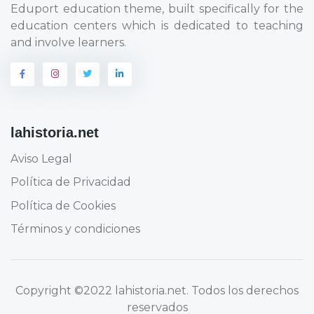
Eduport education theme, built specifically for the
education centers which is dedicated to teaching
and involve learners.
lahistoria.net
Aviso Legal
Política de Privacidad
Política de Cookies
Términos y condiciones
Copyright
©2022 lahistoria.net
. Todos los derechos
reservados