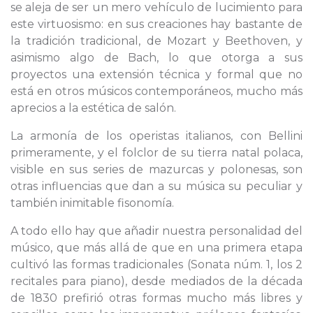
se aleja de ser un mero vehículo de lucimiento para
este virtuosismo: en sus creaciones hay bastante de
la tradición tradicional, de Mozart y Beethoven, y
asimismo algo de Bach, lo que otorga a sus
proyectos una extensión técnica y formal que no
está en otros músicos contemporáneos, mucho más
aprecios a la estética de salón.
La armonía de los operistas italianos, con Bellini
primeramente, y el folclor de su tierra natal polaca,
visible en sus series de mazurcas y polonesas, son
otras influencias que dan a su música su peculiar y
también inimitable fisonomía.
A todo ello hay que añadir nuestra personalidad del
músico, que más allá de que en una primera etapa
cultivó las formas tradicionales (Sonata núm. 1, los 2
recitales para piano), desde mediados de la década
de 1830 prefirió otras formas mucho más libres y