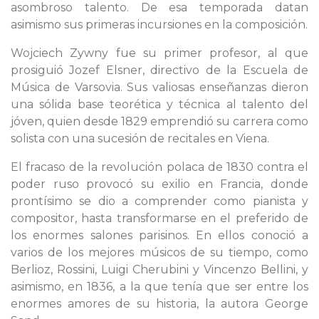
asombroso talento. De esa temporada datan
asimismo sus primeras incursiones en la composición.
Wojciech Zywny fue su primer profesor, al que
prosiguió Jozef Elsner, directivo de la Escuela de
Música de Varsovia. Sus valiosas enseñanzas dieron
una sólida base teorética y técnica al talento del
jóven, quien desde 1829 emprendió su carrera como
solista con una sucesión de recitales en Viena.
El fracaso de la revolución polaca de 1830 contra el
poder ruso provocó su exilio en Francia, donde
prontísimo se dio a comprender como pianista y
compositor, hasta transformarse en el preferido de
los enormes salones parisinos. En ellos conoció a
varios de los mejores músicos de su tiempo, como
Berlioz, Rossini, Luigi Cherubini y Vincenzo Bellini, y
asimismo, en 1836, a la que tenía que ser entre los
enormes amores de su historia, la autora George