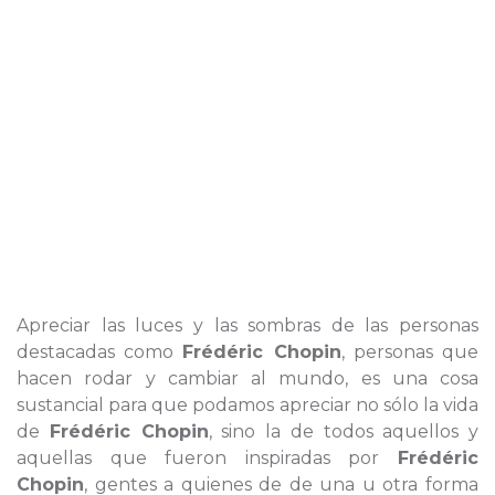
Apreciar las luces y las sombras de las personas
destacadas como
Frédéric Chopin
, personas que
hacen rodar y cambiar al mundo, es una cosa
sustancial para que podamos apreciar no sólo la vida
de
Frédéric Chopin
, sino la de todos aquellos y
aquellas que fueron inspiradas por
Frédéric
Chopin
, gentes a quienes de de una u otra forma