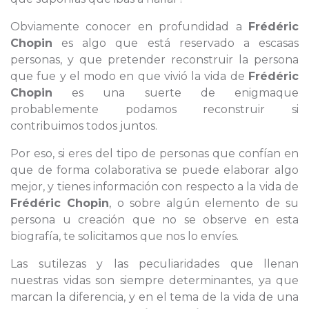
Obviamente conocer en profundidad a
Frédéric
Chopin
es algo que está reservado a escasas
personas, y que pretender reconstruir la persona
que fue y el modo en que vivió la vida de
Frédéric
Chopin
es una suerte de enigmaque
probablemente podamos reconstruir si
contribuimos todos juntos.
Por eso, si eres del tipo de personas que confían en
que de forma colaborativa se puede elaborar algo
mejor, y tienes información con respecto a la vida de
Frédéric Chopin
, o sobre algún elemento de su
persona u creación que no se observe en esta
biografía, te solicitamos que nos lo envíes.
Las sutilezas y las peculiaridades que llenan
nuestras vidas son siempre determinantes, ya que
marcan la diferencia, y en el tema de la vida de una