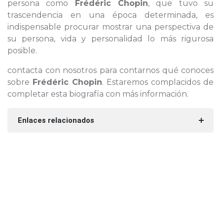
persona como
Frédéric Chopin
, que tuvo su
trascendencia en una época determinada, es
indispensable procurar mostrar una perspectiva de
su persona, vida y personalidad lo más rigurosa
posible.
contacta con nosotros para contarnos qué conoces
sobre
Frédéric Chopin
. Estaremos complacidos de
completar esta biografía con más información.
Enlaces relacionados