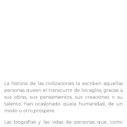
La historia de las civilizaciones la escriben aquellas
personas queen el transcurrir de los siglos, gracias a
sus obras, sus pensamientos, sus creaciones o su
talento; han ocasionado quela humanidad, de un
modo u otro,prospere.
Las biografías y las vidas de personas que, como