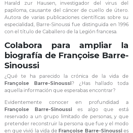
Harald zur Hausen, investigador del virus del
papiloma, causante del cáncer de cuello de útero.
Autora de varias publicaciones científicas sobre su
especialidad, Barre-Sinoussi fue distinguida en 1996
con el título de Caballero de la Legión francesa.
Colabora para ampliar la
biografía de
Françoise Barre-
Sinoussi
¿Qué te ha parecido la crónica de la vida de
Françoise Barre-Sinoussi
? ¿Has hallado toda
aquella información que esperabas encontrar?
Evidentemente conocer en profundidad a
Françoise Barre-Sinoussi
es algo que está
reservado a un grupo limitado de personas, y que
pretender reconstruir la persona que fue y el modo
en que vivió la vida de
Françoise Barre-Sinoussi
es