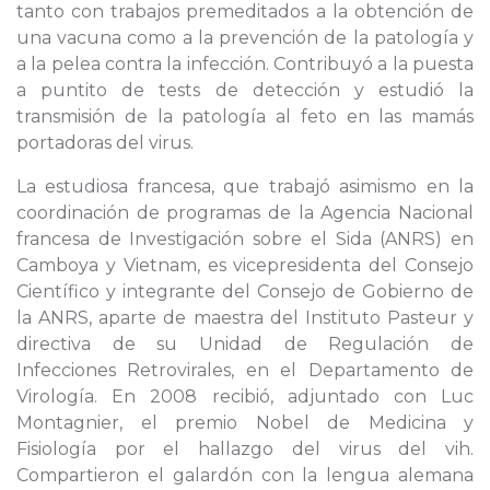
tanto con trabajos premeditados a la obtención de
una vacuna como a la prevención de la patología y
a la pelea contra la infección. Contribuyó a la puesta
a puntito de tests de detección y estudió la
transmisión de la patología al feto en las mamás
portadoras del virus.
La estudiosa francesa, que trabajó asimismo en la
coordinación de programas de la Agencia Nacional
francesa de Investigación sobre el Sida (ANRS) en
Camboya y Vietnam, es vicepresidenta del Consejo
Científico y integrante del Consejo de Gobierno de
la ANRS, aparte de maestra del Instituto Pasteur y
directiva de su Unidad de Regulación de
Infecciones Retrovirales, en el Departamento de
Virología. En 2008 recibió, adjuntado con Luc
Montagnier, el premio Nobel de Medicina y
Fisiología por el hallazgo del virus del vih.
Compartieron el galardón con la lengua alemana