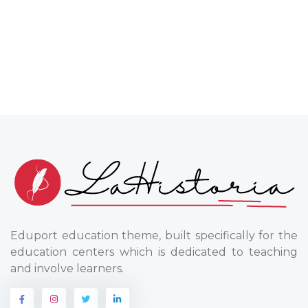
Eduport education theme, built specifically for the
education centers which is dedicated to teaching
and involve learners.