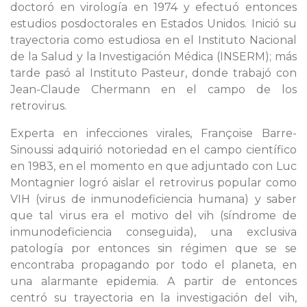
doctoró en virología en 1974 y efectuó entonces
estudios posdoctorales en Estados Unidos. Inició su
trayectoria como estudiosa en el Instituto Nacional
de la Salud y la Investigación Médica (INSERM); más
tarde pasó al Instituto Pasteur, donde trabajó con
Jean-Claude Chermann en el campo de los
retrovirus.
Experta en infecciones virales, Françoise Barre-
Sinoussi adquirió notoriedad en el campo científico
en 1983, en el momento en que adjuntado con Luc
Montagnier logró aislar el retrovirus popular como
VIH (virus de inmunodeficiencia humana) y saber
que tal virus era el motivo del vih (síndrome de
inmunodeficiencia conseguida), una exclusiva
patología por entonces sin régimen que se se
encontraba propagando por todo el planeta, en
una alarmante epidemia. A partir de entonces
centró su trayectoria en la investigación del vih,