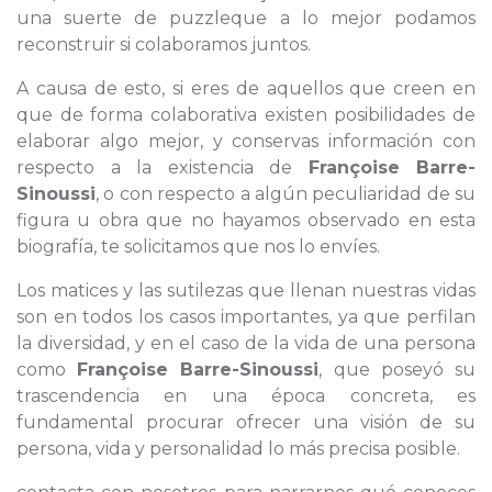
una suerte de puzzleque a lo mejor podamos
reconstruir si colaboramos juntos.
A causa de esto, si eres de aquellos que creen en
que de forma colaborativa existen posibilidades de
elaborar algo mejor, y conservas información con
respecto a la existencia de
Françoise Barre-
Sinoussi
, o con respecto a algún peculiaridad de su
figura u obra que no hayamos observado en esta
biografía, te solicitamos que nos lo envíes.
Los matices y las sutilezas que llenan nuestras vidas
son en todos los casos importantes, ya que perfilan
la diversidad, y en el caso de la vida de una persona
como
Françoise Barre-Sinoussi
, que poseyó su
trascendencia en una época concreta, es
fundamental procurar ofrecer una visión de su
persona, vida y personalidad lo más precisa posible.