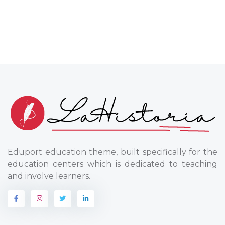
Eduport education theme, built specifically for the
education centers which is dedicated to teaching
and involve learners.