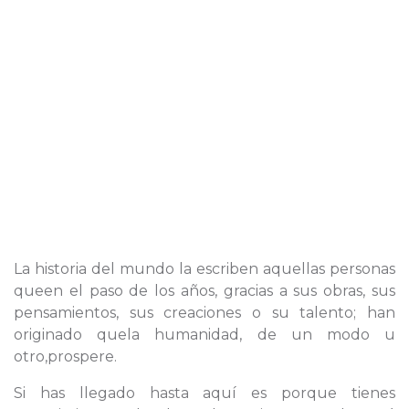
La historia del mundo la escriben aquellas personas
queen el paso de los años, gracias a sus obras, sus
pensamientos, sus creaciones o su talento; han
originado quela humanidad, de un modo u
otro,prospere.
Si has llegado hasta aquí es porque tienes