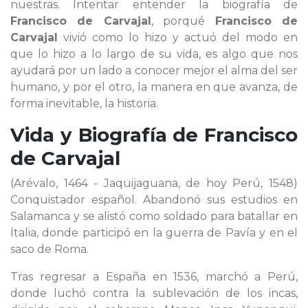
nuestras. Intentar entender la biografía de
Francisco de Carvajal
, porqué
Francisco de
Carvajal
vivió como lo hizo y actuó del modo en
que lo hizo a lo largo de su vida, es algo que nos
ayudará por un lado a conocer mejor el alma del ser
humano, y por el otro, la manera en que avanza, de
forma inevitable, la historia.
Vida y Biografía de
Francisco
de Carvajal
(Arévalo, 1464 - Jaquijaguana, de hoy Perú, 1548)
Conquistador español. Abandonó sus estudios en
Salamanca y se alistó como soldado para batallar en
Italia, donde participó en la guerra de Pavía y en el
saco de Roma.
Tras regresar a España en 1536, marchó a Perú,
donde luchó contra la sublevación de los incas,