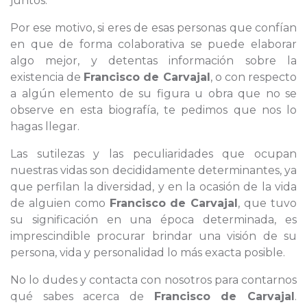
juntos.
Por ese motivo, si eres de esas personas que confían
en que de forma colaborativa se puede elaborar
algo mejor, y detentas información sobre la
existencia de
Francisco de Carvajal
, o con respecto
a algún elemento de su figura u obra que no se
observe en esta biografía, te pedimos que nos lo
hagas llegar.
Las sutilezas y las peculiaridades que ocupan
nuestras vidas son decididamente determinantes, ya
que perfilan la diversidad, y en la ocasión de la vida
de alguien como
Francisco de Carvajal
, que tuvo
su significación en una época determinada, es
imprescindible procurar brindar una visión de su
persona, vida y personalidad lo más exacta posible.
No lo dudes y contacta con nosotros para contarnos
qué sabes acerca de
Francisco de Carvajal
.