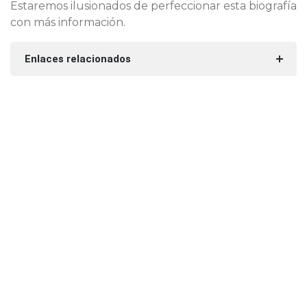
Estaremos ilusionados de perfeccionar esta biografía
con más información.
Enlaces relacionados