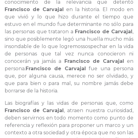
conocimiento de la relevancia que detentó
Francisco de Carvajal
en la historia. El modo en
que vivió y lo que hizo durante el tiempo que
estuvo en el mundo fue determinante no sólo para
las personas que trataron a
Francisco de Carvajal
,
sino que posiblemente legó una huella mucho más
insondable de lo que logremossospechar en la vida
de personas que tal vez nunca conocieron ni
conocerán ya jamás a
Francisco de Carvajal
en
persona.
Francisco de Carvajal
fue una persona
que, por alguna causa, merece no ser olvidado, y
que para bien o para mal, su nombre jamás debe
borrarse de la historia.
Las biografías y las vidas de personas que, como
Francisco de Carvajal
, atraen nuestra curiosidad,
deben servirnos en todo momento como punto de
referencia y reflexión para proponer un marco y un
contexto a otra sociedad y otra época que no son las