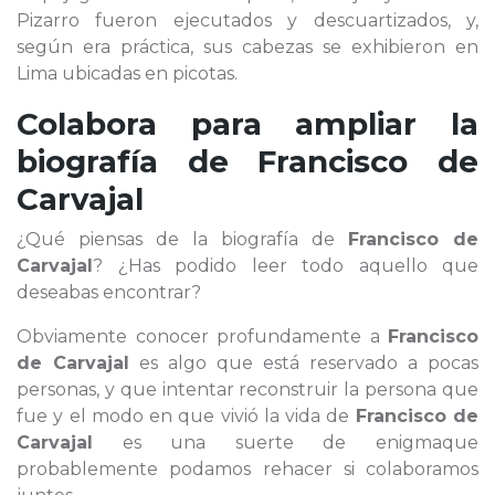
Pizarro fueron ejecutados y descuartizados, y,
según era práctica, sus cabezas se exhibieron en
Lima ubicadas en picotas.
Colabora para ampliar la
biografía de
Francisco de
Carvajal
¿Qué piensas de la biografía de
Francisco de
Carvajal
? ¿Has podido leer todo aquello que
deseabas encontrar?
Obviamente conocer profundamente a
Francisco
de Carvajal
es algo que está reservado a pocas
personas, y que intentar reconstruir la persona que
fue y el modo en que vivió la vida de
Francisco de
Carvajal
es una suerte de enigmaque
probablemente podamos rehacer si colaboramos