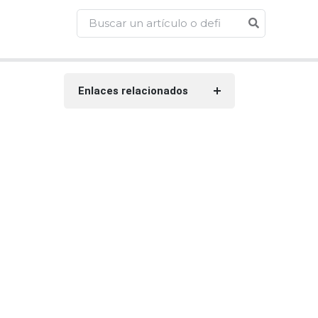
Enlaces relacionados