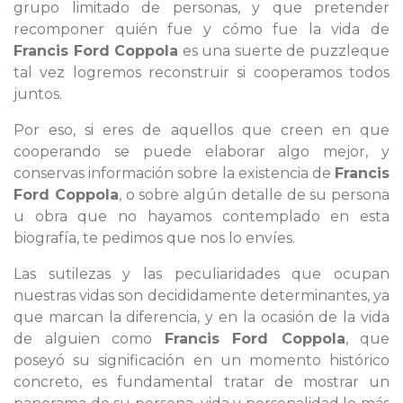
grupo limitado de personas, y que pretender
recomponer quién fue y cómo fue la vida de
Francis Ford Coppola
es una suerte de puzzleque
tal vez logremos reconstruir si cooperamos todos
juntos.
Por eso, si eres de aquellos que creen en que
cooperando se puede elaborar algo mejor, y
conservas información sobre la existencia de
Francis
Ford Coppola
, o sobre algún detalle de su persona
u obra que no hayamos contemplado en esta
biografía, te pedimos que nos lo envíes.
Las sutilezas y las peculiaridades que ocupan
nuestras vidas son decididamente determinantes, ya
que marcan la diferencia, y en la ocasión de la vida
de alguien como
Francis Ford Coppola
, que
poseyó su significación en un momento histórico
concreto, es fundamental tratar de mostrar un