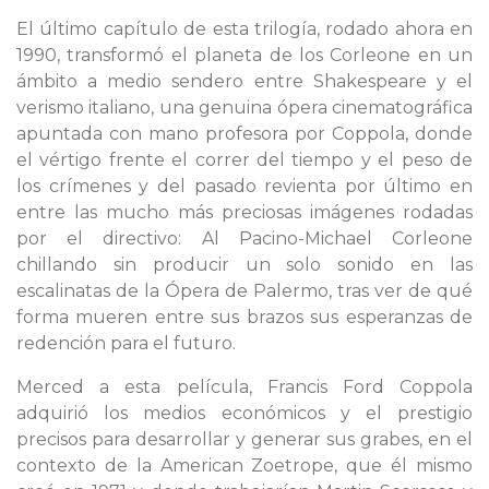
El último capítulo de esta trilogía, rodado ahora en
1990, transformó el planeta de los Corleone en un
ámbito a medio sendero entre Shakespeare y el
verismo italiano, una genuina ópera cinematográfica
apuntada con mano profesora por Coppola, donde
el vértigo frente el correr del tiempo y el peso de
los crímenes y del pasado revienta por último en
entre las mucho más preciosas imágenes rodadas
por el directivo: Al Pacino-Michael Corleone
chillando sin producir un solo sonido en las
escalinatas de la Ópera de Palermo, tras ver de qué
forma mueren entre sus brazos sus esperanzas de
redención para el futuro.
Merced a esta película, Francis Ford Coppola
adquirió los medios económicos y el prestigio
precisos para desarrollar y generar sus grabes, en el
contexto de la American Zoetrope, que él mismo