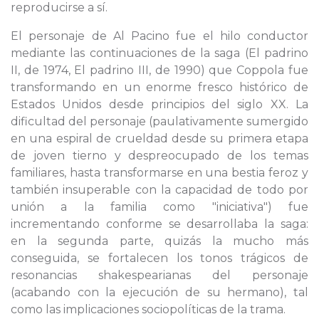
reproducirse a sí.
El personaje de Al Pacino fue el hilo conductor
mediante las continuaciones de la saga (El padrino
II, de 1974, El padrino III, de 1990) que Coppola fue
transformando en un enorme fresco histórico de
Estados Unidos desde principios del siglo XX. La
dificultad del personaje (paulativamente sumergido
en una espiral de crueldad desde su primera etapa
de joven tierno y despreocupado de los temas
familiares, hasta transformarse en una bestia feroz y
también insuperable con la capacidad de todo por
unión a la familia como "iniciativa") fue
incrementando conforme se desarrollaba la saga:
en la segunda parte, quizás la mucho más
conseguida, se fortalecen los tonos trágicos de
resonancias shakespearianas del personaje
(acabando con la ejecución de su hermano), tal
como las implicaciones sociopolíticas de la trama.