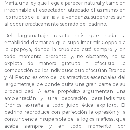
Mafia, una ley que llega a parecer natural y también
irreprimible al espectador, atrapado él asimismo en
los nudos de la familia y la venganza, superiores aun
al poder prácticamente sagrado del padrino.
Del largometraje resalta más que nada la
estabilidad dramático que supo imprimir Coppola a
la epopeya, donde la crueldad está siempre y en
todo momento presente, y, no obstante, no se
explota de manera gratuita ni efectista. La
composición de los individuos que efectúan Brando
y Al Pacino es otro de los atractivos escenciales del
largometraje, de donde quita una gran parte de su
probabilidad. A este propósito argumentan una
ambientación y una decoración detalladísimas.
Crónica extraña a todo juicio ética explícito, El
padrino reproduce con perfección la opresión y la
contundencia insuperable de la lógica mafiosa, que
acaba siempre y en todo momento por