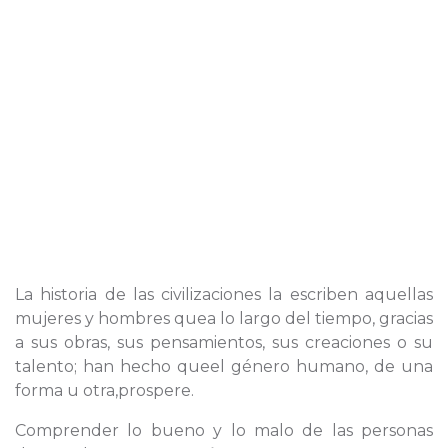
La historia de las civilizaciones la escriben aquellas
mujeres y hombres quea lo largo del tiempo, gracias
a sus obras, sus pensamientos, sus creaciones o su
talento; han hecho queel género humano, de una
forma u otra,prospere.
Comprender lo bueno y lo malo de las personas