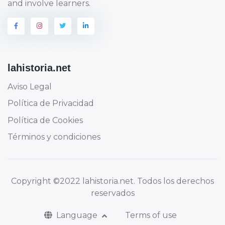
and involve learners.
lahistoria.net
Aviso Legal
Política de Privacidad
Política de Cookies
Términos y condiciones
Copyright
©2022 lahistoria.net
. Todos los derechos
reservados
Language
Terms of use