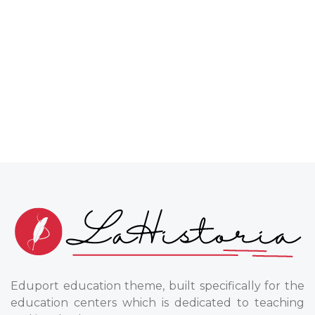
Eduport education theme, built specifically for the
education centers which is dedicated to teaching