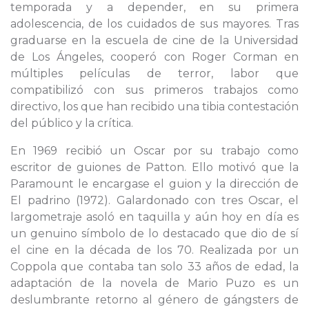
temporada y a depender, en su primera
adolescencia, de los cuidados de sus mayores. Tras
graduarse en la escuela de cine de la Universidad
de Los Ángeles, cooperó con Roger Corman en
múltiples películas de terror, labor que
compatibilizó con sus primeros trabajos como
directivo, los que han recibido una tibia contestación
del público y la crítica.
En 1969 recibió un Oscar por su trabajo como
escritor de guiones de Patton. Ello motivó que la
Paramount le encargase el guion y la dirección de
El padrino (1972). Galardonado con tres Oscar, el
largometraje asoló en taquilla y aún hoy en día es
un genuino símbolo de lo destacado que dio de sí
el cine en la década de los 70. Realizada por un
Coppola que contaba tan solo 33 años de edad, la
adaptación de la novela de Mario Puzo es un
deslumbrante retorno al género de gángsters de