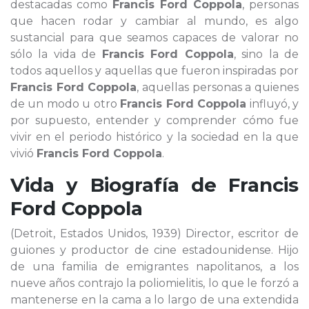
destacadas como
Francis Ford Coppola
, personas
que hacen rodar y cambiar al mundo, es algo
sustancial para que seamos capaces de valorar no
sólo la vida de
Francis Ford Coppola
, sino la de
todos aquellos y aquellas que fueron inspiradas por
Francis Ford Coppola
, aquellas personas a quienes
de un modo u otro
Francis Ford Coppola
influyó, y
por supuesto, entender y comprender cómo fue
vivir en el periodo histórico y la sociedad en la que
vivió
Francis Ford Coppola
.
Vida y Biografía de
Francis
Ford Coppola
(Detroit, Estados Unidos, 1939) Director, escritor de
guiones y productor de cine estadounidense. Hijo
de una familia de emigrantes napolitanos, a los
nueve años contrajo la poliomielitis, lo que le forzó a
mantenerse en la cama a lo largo de una extendida