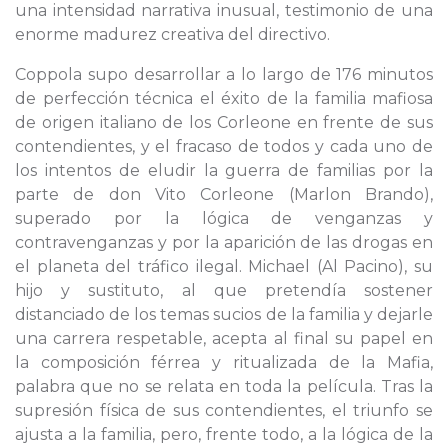
una intensidad narrativa inusual, testimonio de una
enorme madurez creativa del directivo.
Coppola supo desarrollar a lo largo de 176 minutos
de perfección técnica el éxito de la familia mafiosa
de origen italiano de los Corleone en frente de sus
contendientes, y el fracaso de todos y cada uno de
los intentos de eludir la guerra de familias por la
parte de don Vito Corleone (Marlon Brando),
superado por la lógica de venganzas y
contravenganzas y por la aparición de las drogas en
el planeta del tráfico ilegal. Michael (Al Pacino), su
hijo y sustituto, al que pretendía sostener
distanciado de los temas sucios de la familia y dejarle
una carrera respetable, acepta al final su papel en
la composición férrea y ritualizada de la Mafia,
palabra que no se relata en toda la película. Tras la
supresión física de sus contendientes, el triunfo se
ajusta a la familia, pero, frente todo, a la lógica de la