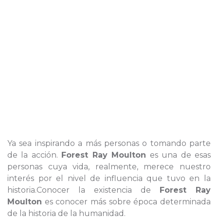
Ya sea inspirando a más personas o tomando parte
de la acción.
Forest Ray Moulton
es una de esas
personas cuya vida, realmente, merece nuestro
interés por el nivel de influencia que tuvo en la
historia.Conocer la existencia de
Forest Ray
Moulton
es conocer más sobre época determinada
de la historia de la humanidad.