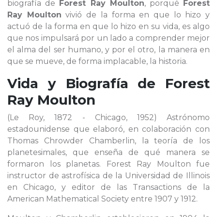
biografía de
Forest Ray Moulton
, porqué
Forest
Ray Moulton
vivió de la forma en que lo hizo y
actuó de la forma en que lo hizo en su vida, es algo
que nos impulsará por un lado a comprender mejor
el alma del ser humano, y por el otro, la manera en
que se mueve, de forma implacable, la historia.
Vida y Biografía de
Forest
Ray Moulton
(Le Roy, 1872 - Chicago, 1952) Astrónomo
estadounidense que elaboró, en colaboración con
Thomas Chrowder Chamberlin, la teoría de los
planetesimales, que enseña de qué manera se
formaron los planetas. Forest Ray Moulton fue
instructor de astrofísica de la Universidad de Illinois
en Chicago, y editor de las Transactions de la
American Mathematical Society entre 1907 y 1912.