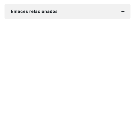
Enlaces relacionados