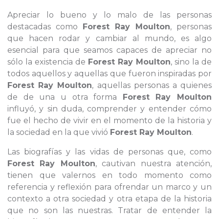
Apreciar lo bueno y lo malo de las personas
destacadas como
Forest Ray Moulton
, personas
que hacen rodar y cambiar al mundo, es algo
esencial para que seamos capaces de apreciar no
sólo la existencia de
Forest Ray Moulton
, sino la de
todos aquellos y aquellas que fueron inspiradas por
Forest Ray Moulton
, aquellas personas a quienes
de de una u otra forma
Forest Ray Moulton
influyó, y sin duda, comprender y entender cómo
fue el hecho de vivir en el momento de la historia y
la sociedad en la que vivió
Forest Ray Moulton
.
Las biografías y las vidas de personas que, como
Forest Ray Moulton
, cautivan nuestra atención,
tienen que valernos en todo momento como
referencia y reflexión para ofrendar un marco y un
contexto a otra sociedad y otra etapa de la historia
que no son las nuestras. Tratar de entender la