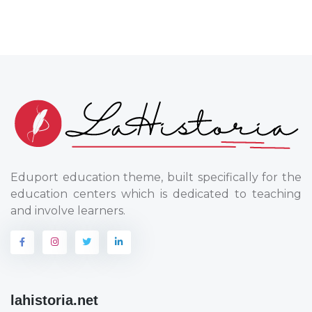
Eduport education theme, built specifically for the
education centers which is dedicated to teaching
and involve learners.
lahistoria.net