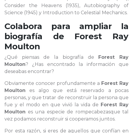
Consider the Heavens (1935), Autobiography of
Science (1945) y Introduction to Celestial Mechanics.
Colabora para ampliar la
biografía de
Forest Ray
Moulton
¿Qué piensas de la biografía de
Forest Ray
Moulton
? ¿Has encontrado la información que
deseabas encontrar?
Obviamente conocer profundamente a
Forest Ray
Moulton
es algo que está reservado a pocas
personas, y que tratar de reconstruir la persona que
fue y el modo en que vivió la vida de
Forest Ray
Moulton
es una especie de rompecabezasque tal
vez podamos reconstruir si cooperamos juntos.
Por esta razón, si eres de aquellos que confían en