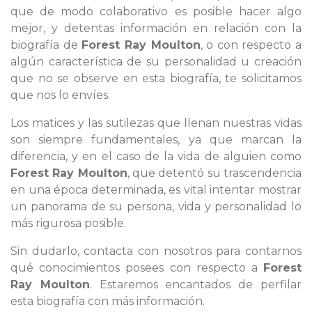
que de modo colaborativo es posible hacer algo
mejor, y detentas información en relación con la
biografía de
Forest Ray Moulton
, o con respecto a
algún característica de su personalidad u creación
que no se observe en esta biografía, te solicitamos
que nos lo envíes.
Los matices y las sutilezas que llenan nuestras vidas
son siempre fundamentales, ya que marcan la
diferencia, y en el caso de la vida de alguien como
Forest Ray Moulton
, que detentó su trascendencia
en una época determinada, es vital intentar mostrar
un panorama de su persona, vida y personalidad lo
más rigurosa posible.
Sin dudarlo, contacta con nosotros para contarnos
qué conocimientos posees con respecto a
Forest
Ray Moulton
. Estaremos encantados de perfilar
esta biografía con más información.