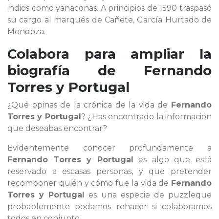
indios como yanaconas. A principios de 1590 traspasó
su cargo al marqués de Cañete, García Hurtado de
Mendoza.
Colabora para ampliar la
biografía de
Fernando
Torres y Portugal
¿Qué opinas de la crónica de la vida de
Fernando
Torres y Portugal
? ¿Has encontrado la información
que deseabas encontrar?
Evidentemente conocer profundamente a
Fernando Torres y Portugal
es algo que está
reservado a escasas personas, y que pretender
recomponer quién y cómo fue la vida de
Fernando
Torres y Portugal
es una especie de puzzleque
probablemente podamos rehacer si colaboramos
todos en conjunto.