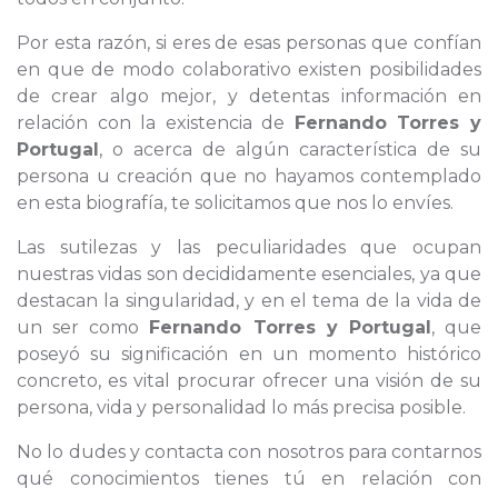
Por esta razón, si eres de esas personas que confían
en que de modo colaborativo existen posibilidades
de crear algo mejor, y detentas información en
relación con la existencia de
Fernando Torres y
Portugal
, o acerca de algún característica de su
persona u creación que no hayamos contemplado
en esta biografía, te solicitamos que nos lo envíes.
Las sutilezas y las peculiaridades que ocupan
nuestras vidas son decididamente esenciales, ya que
destacan la singularidad, y en el tema de la vida de
un ser como
Fernando Torres y Portugal
, que
poseyó su significación en un momento histórico
concreto, es vital procurar ofrecer una visión de su
persona, vida y personalidad lo más precisa posible.
No lo dudes y contacta con nosotros para contarnos
qué conocimientos tienes tú en relación con