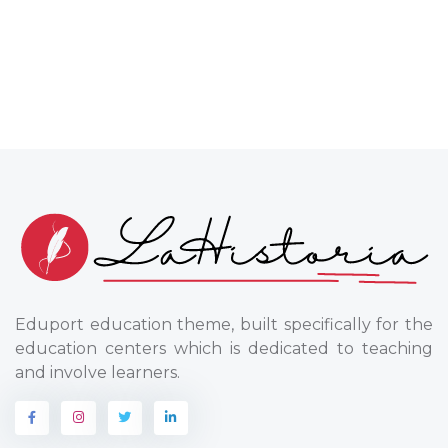
Eduport education theme, built specifically for the
education centers which is dedicated to teaching
and involve learners.