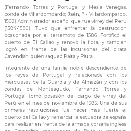
(Fernando Torres y Portugal y Mesía Venegas,
conde de Villardompardo; Jaén, ? - Villardompardo,
1592) Administrador español que fue virrey del Perú
(1584-1589). Tuvo que enfrentar la destrucción
ocasionada por el terremoto de 1586. Fortificó el
puerto de El Callao y renovó la flota, y también
logró en frente de las incursiones del pirata
Cavendish, quien saqueó Paita y Piura.
Integrante de una familia noble descendiente de
los reyes de Portugal y relacionada con los
marqueses de la Guardia y de Almazán y con los
condes de Monteagudo, Fernando Torres y
Portugal tomó posesión del cargo de virrey del
Perú en el mes de noviembre de 1585. Una de sus
primeras resoluciones fue hacer mas fuerte el
puerto del Callao y remarcar la escuadra de españa
para realizar en frente de la armada corsaria inglesa