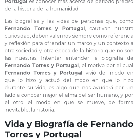
Portugal
es conocer más acerca de periodo preciso
de la historia de la humanidad.
Las biografías y las vidas de personas que, como
Fernando Torres y Portugal
, cautivan nuestra
curiosidad, deben valernos siempre como referencia
y reflexión para ofrendar un marco y un contexto a
otra sociedad y otra época de la historia que no son
las nuestras. Intentar entender la biografía de
Fernando Torres y Portugal
, el motivo por el cual
Fernando Torres y Portugal
vivió del modo en
que lo hizo y actuó del modo en que lo hizo
durante su vida, es algo que nos ayudará por un
lado a conocer mejor el alma del ser humano, y por
el otro, el modo en que se mueve, de forma
inevitable, la historia.
Vida y Biografía de
Fernando
Torres y Portugal