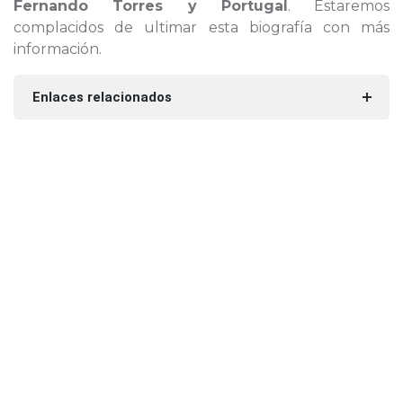
Fernando Torres y Portugal
. Estaremos
complacidos de ultimar esta biografía con más
información.
Enlaces relacionados