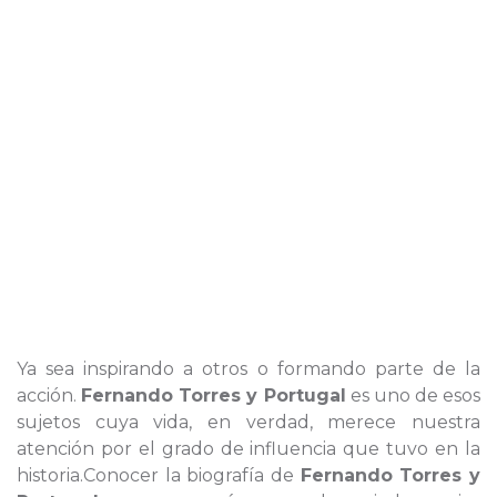
Ya sea inspirando a otros o formando parte de la
acción.
Fernando Torres y Portugal
es uno de esos
sujetos cuya vida, en verdad, merece nuestra
atención por el grado de influencia que tuvo en la
historia.Conocer la biografía de
Fernando Torres y