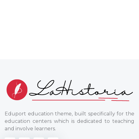
Eduport education theme, built specifically for the
education centers which is dedicated to teaching
and involve learners.