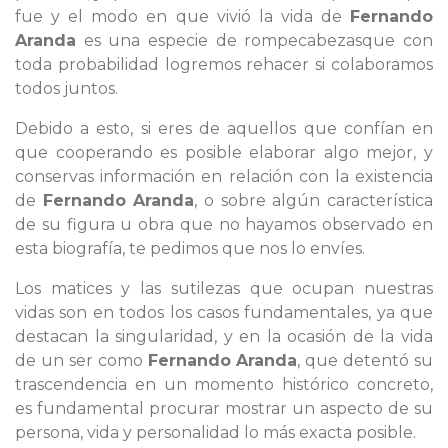
fue y el modo en que vivió la vida de
Fernando
Aranda
es una especie de rompecabezasque con
toda probabilidad logremos rehacer si colaboramos
todos juntos.
Debido a esto, si eres de aquellos que confían en
que cooperando es posible elaborar algo mejor, y
conservas información en relación con la existencia
de
Fernando Aranda
, o sobre algún característica
de su figura u obra que no hayamos observado en
esta biografía, te pedimos que nos lo envíes.
Los matices y las sutilezas que ocupan nuestras
vidas son en todos los casos fundamentales, ya que
destacan la singularidad, y en la ocasión de la vida
de un ser como
Fernando Aranda
, que detentó su
trascendencia en un momento histórico concreto,
es fundamental procurar mostrar un aspecto de su
persona, vida y personalidad lo más exacta posible.