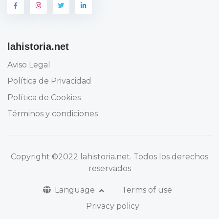
lahistoria.net
Aviso Legal
Política de Privacidad
Política de Cookies
Términos y condiciones
Copyright
©2022 lahistoria.net
. Todos los derechos
reservados
Language
Terms of use
Privacy policy