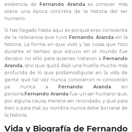
existencia de
Fernando Aranda
es conocer más
sobre una época concreta de la historia del ser
humano.
Si has llegado hasta aquí es porque eres consciente
de la relevancia que tuvo
Fernando Aranda
en la
historia. La forma en que vivió y las cosas que hizo
durante el tiempo que estuvo en el mundo fue
decisivo no sólo para quienes trataron a
Fernando
Aranda
, sino que quizá dejó una huella mucho más
profunda de lo que podamosfigurar en la vida de
gente que tal vez nunca conocieron ni conocerán
ya nunca a
Fernando Aranda
en
persona.
Fernando Aranda
fue un ser humano que,
por alguna causa, merece ser recordado, y que para
bien o para mal, su nombre nunca debe borrarse de
la historia.
Vida y Biografía de
Fernando