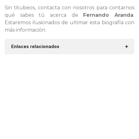
Sin titubeos, contacta con nosotros para contarnos
qué sabes tú acerca de
Fernando Aranda
.
Estaremos ilusionados de ultimar esta biografía con
más información.
Enlaces relacionados