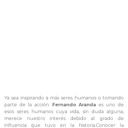
Ya sea inspirando a más seres humanos o tomando
parte de la acción.
Fernando Aranda
es uno de
esos seres humanos cuya vida, sin duda alguna,
merece nuestro interés debido al grado de
influencia que tuvo en la historia.Conocer la