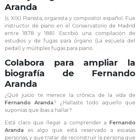
Aranda
(s. XIX) Pianista, organista y compositor español. Fue
instructor de piano en el Conservatorio de Madrid
entre 1878 y 1881. Escribió una compilación de
estudios y de fugas para órgano (La escuela del
pedal) y múltiples fugas para piano.
Colabora para ampliar la
biografía de
Fernando
Aranda
¿Qué juicio te merece la crónica de la vida de
Fernando Aranda
? ¿Hallaste todo aquello que
suponías que ibas a hallar?
Está claro que llegar a comprender a
Fernando
Aranda
es algo que está reservado a escasas
personas, y que tratar de reconstruir la persona que