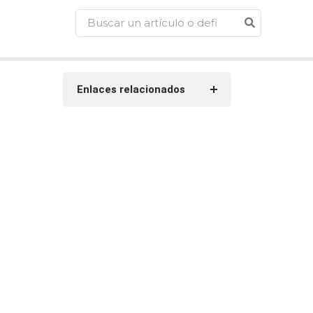
Enlaces relacionados