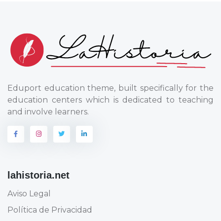
Eduport education theme, built specifically for the
education centers which is dedicated to teaching
and involve learners.
lahistoria.net
Aviso Legal
Política de Privacidad