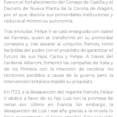
fueron el fortalecimiento del Consejo de Castilla y el
Decreto de Nueva Planta de la Corona de Aragón,
por el que disolvía sus primordiales instituciones y
reducía al mínimo su autonomía.
Tras enviudar, Felipe V se casó enseguida con Isabel
de Farnesio, quien se transformó en su primordial
consejera y, tras separar al conjunto francés, tomó
las bridas del poder con el propósito de garantizar el
futuro de sus hijos, Carlos y Felipe. A través del
cardenal Alberoni, fomentó las campañas de Italia y
de los Pirineos con la intención de recobrar los
territorios perdidos a causa de la guerra, pero la
intervención británica impidió su propósito.
En 1723, a la desaparición del regente francés, Felipe
V abdicó a favor de su hijo Luis con la promesa de
reinar por último en Francia. Sin embargo, la
desaparición de Luis I ese año gracias a la viruela lo