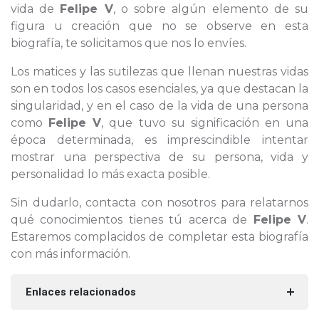
vida de
Felipe V
, o sobre algún elemento de su
figura u creación que no se observe en esta
biografía, te solicitamos que nos lo envíes.
Los matices y las sutilezas que llenan nuestras vidas
son en todos los casos esenciales, ya que destacan la
singularidad, y en el caso de la vida de una persona
como
Felipe V
, que tuvo su significación en una
época determinada, es imprescindible intentar
mostrar una perspectiva de su persona, vida y
personalidad lo más exacta posible.
Sin dudarlo, contacta con nosotros para relatarnos
qué conocimientos tienes tú acerca de
Felipe V
.
Estaremos complacidos de completar esta biografía
con más información.
Enlaces relacionados