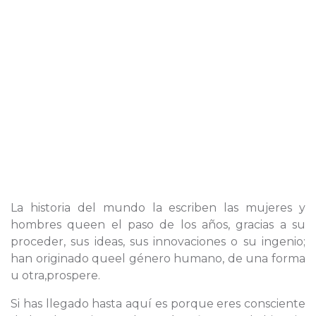
La historia del mundo la escriben las mujeres y
hombres queen el paso de los años, gracias a su
proceder, sus ideas, sus innovaciones o su ingenio;
han originado queel género humano, de una forma
u otra,prospere.
Si has llegado hasta aquí es porque eres consciente