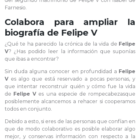
del segundo matrimonio de Felipe V con Isabel de
Farnesio.
Colabora para ampliar la
biografía de
Felipe V
¿Qué te ha parecido la crónica de la vida de
Felipe
V
? ¿Has podido leer la información que suponías
que ibas a encontrar?
Sin duda alguna conocer en profundidad a
Felipe
V
es algo que está reservado a pocas personas, y
que intentar reconstruir quién y cómo fue la vida
de
Felipe V
es una especie de rompecabezasque
posiblemente alcancemos a rehacer si cooperamos
todos en conjunto.
Debido a esto, si eres de las personas que confían en
que de modo colaborativo es posible elaborar algo
mejor, y conservas información con respecto a la