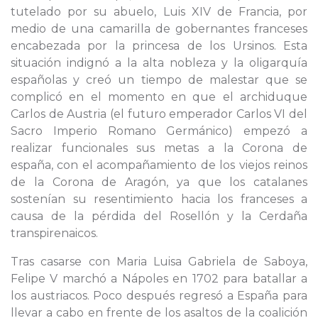
tutelado por su abuelo, Luis XIV de Francia, por
medio de una camarilla de gobernantes franceses
encabezada por la princesa de los Ursinos. Esta
situación indignó a la alta nobleza y la oligarquía
españolas y creó un tiempo de malestar que se
complicó en el momento en que el archiduque
Carlos de Austria (el futuro emperador Carlos VI del
Sacro Imperio Romano Germánico) empezó a
realizar funcionales sus metas a la Corona de
españa, con el acompañamiento de los viejos reinos
de la Corona de Aragón, ya que los catalanes
sostenían su resentimiento hacia los franceses a
causa de la pérdida del Rosellón y la Cerdaña
transpirenaicos.
Tras casarse con Maria Luisa Gabriela de Saboya,
Felipe V marchó a Nápoles en 1702 para batallar a
los austriacos. Poco después regresó a España para
llevar a cabo en frente de los asaltos de la coalición