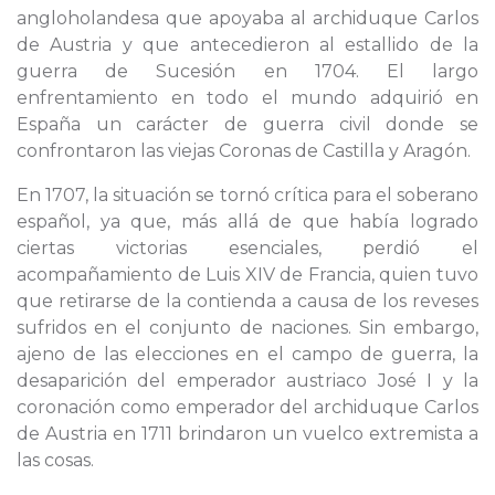
angloholandesa que apoyaba al archiduque Carlos
de Austria y que antecedieron al estallido de la
guerra de Sucesión en 1704. El largo
enfrentamiento en todo el mundo adquirió en
España un carácter de guerra civil donde se
confrontaron las viejas Coronas de Castilla y Aragón.
En 1707, la situación se tornó crítica para el soberano
español, ya que, más allá de que había logrado
ciertas victorias esenciales, perdió el
acompañamiento de Luis XIV de Francia, quien tuvo
que retirarse de la contienda a causa de los reveses
sufridos en el conjunto de naciones. Sin embargo,
ajeno de las elecciones en el campo de guerra, la
desaparición del emperador austriaco José I y la
coronación como emperador del archiduque Carlos
de Austria en 1711 brindaron un vuelco extremista a
las cosas.