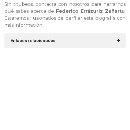
Sin titubeos, contacta con nosotros para narrarnos
qué sabes acerca de
Federico Errázuriz Zañartu
.
Estaremos ilusionados de perfilar esta biografía con
más información.
Enlaces relacionados