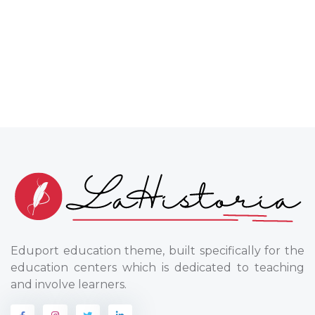
Eduport education theme, built specifically for the
education centers which is dedicated to teaching
and involve learners.