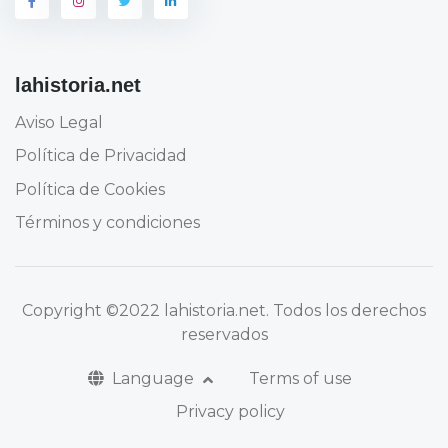
lahistoria.net
Aviso Legal
Política de Privacidad
Política de Cookies
Términos y condiciones
Copyright
©2022 lahistoria.net
. Todos los derechos
reservados
Language
Terms of use
Privacy policy