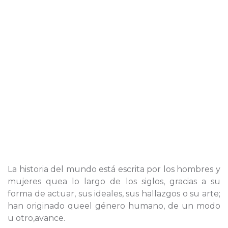
La historia del mundo está escrita por los hombres y
mujeres quea lo largo de los siglos, gracias a su
forma de actuar, sus ideales, sus hallazgos o su arte;
han originado queel género humano, de un modo
u otro,avance.