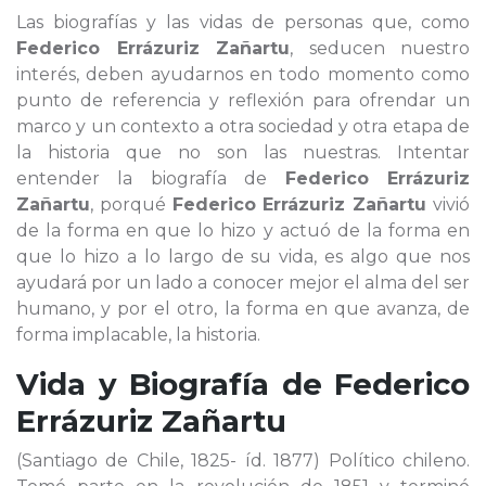
Las biografías y las vidas de personas que, como
Federico Errázuriz Zañartu
, seducen nuestro
interés, deben ayudarnos en todo momento como
punto de referencia y reflexión para ofrendar un
marco y un contexto a otra sociedad y otra etapa de
la historia que no son las nuestras. Intentar
entender la biografía de
Federico Errázuriz
Zañartu
, porqué
Federico Errázuriz Zañartu
vivió
de la forma en que lo hizo y actuó de la forma en
que lo hizo a lo largo de su vida, es algo que nos
ayudará por un lado a conocer mejor el alma del ser
humano, y por el otro, la forma en que avanza, de
forma implacable, la historia.
Vida y Biografía de
Federico
Errázuriz Zañartu
(Santiago de Chile, 1825- íd. 1877) Político chileno.