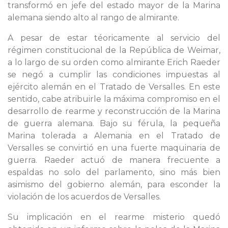
transformó en jefe del estado mayor de la Marina
alemana siendo alto al rango de almirante.
A pesar de estar téoricamente al servicio del
régimen constitucional de la República de Weimar,
a lo largo de su orden como almirante Erich Raeder
se negó a cumplir las condiciones impuestas al
ejército alemán en el Tratado de Versalles. En este
sentido, cabe atribuirle la máxima compromiso en el
desarrollo de rearme y reconstrucción de la Marina
de guerra alemana. Bajo su férula, la pequeña
Marina tolerada a Alemania en el Tratado de
Versalles se convirtió en una fuerte maquinaria de
guerra. Raeder actuó de manera frecuente a
espaldas no solo del parlamento, sino más bien
asimismo del gobierno alemán, para esconder la
violación de los acuerdos de Versalles.
Su implicación en el rearme misterio quedó