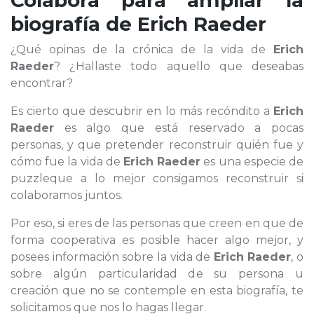
Colabora para ampliar la
biografía de
Erich Raeder
¿Qué opinas de la crónica de la vida de
Erich
Raeder
? ¿Hallaste todo aquello que deseabas
encontrar?
Es cierto que descubrir en lo más recóndito a
Erich
Raeder
es algo que está reservado a pocas
personas, y que pretender reconstruir quién fue y
cómo fue la vida de
Erich Raeder
es una especie de
puzzleque a lo mejor consigamos reconstruir si
colaboramos juntos.
Por eso, si eres de las personas que creen en que de
forma cooperativa es posible hacer algo mejor, y
posees información sobre la vida de
Erich Raeder
, o
sobre algún particularidad de su persona u
creación que no se contemple en esta biografía, te
solicitamos que nos lo hagas llegar.