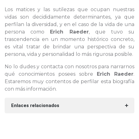
Los matices y las sutilezas que ocupan nuestras
vidas son decididamente determinantes, ya que
perfilan la diversidad, y en el caso de la vida de una
persona como
Erich Raeder
, que tuvo su
trascendencia en un momento histórico concreto,
es vital tratar de brindar una perspectiva de su
persona, vida y personalidad lo más rigurosa posible.
No lo dudes y contacta con nosotros para narrarnos
qué conocimientos posees sobre
Erich Raeder
.
Estaremos muy contentos de perfilar esta biografía
con más información.
Enlaces relacionados