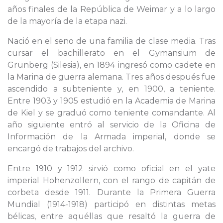
años finales de la República de Weimar y a lo largo
de la mayoría de la etapa nazi.
Nació en el seno de una familia de clase media. Tras
cursar el bachillerato en el Gymansium de
Grünberg (Silesia), en 1894 ingresó como cadete en
la Marina de guerra alemana. Tres años después fue
ascendido a subteniente y, en 1900, a teniente.
Entre 1903 y 1905 estudió en la Academia de Marina
de Kiel y se graduó como teniente comandante. Al
año siguiente entró al servicio de la Oficina de
Información de la Armada imperial, donde se
encargó de trabajos del archivo.
Entre 1910 y 1912 sirvió como oficial en el yate
imperial Hohenzollern, con el rango de capitán de
corbeta desde 1911. Durante la Primera Guerra
Mundial (1914-1918) participó en distintas metas
bélicas, entre aquéllas que resaltó la guerra de