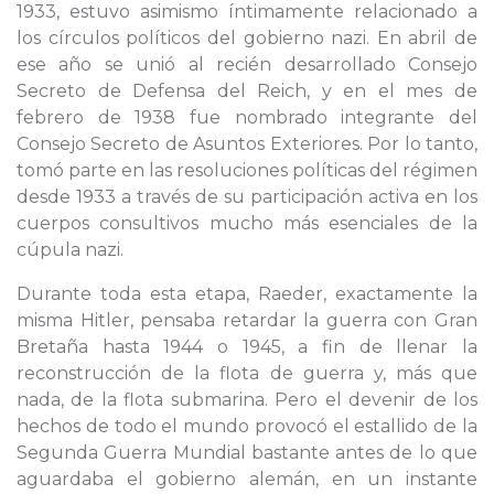
1933, estuvo asimismo íntimamente relacionado a
los círculos políticos del gobierno nazi. En abril de
ese año se unió al recién desarrollado Consejo
Secreto de Defensa del Reich, y en el mes de
febrero de 1938 fue nombrado integrante del
Consejo Secreto de Asuntos Exteriores. Por lo tanto,
tomó parte en las resoluciones políticas del régimen
desde 1933 a través de su participación activa en los
cuerpos consultivos mucho más esenciales de la
cúpula nazi.
Durante toda esta etapa, Raeder, exactamente la
misma Hitler, pensaba retardar la guerra con Gran
Bretaña hasta 1944 o 1945, a fin de llenar la
reconstrucción de la flota de guerra y, más que
nada, de la flota submarina. Pero el devenir de los
hechos de todo el mundo provocó el estallido de la
Segunda Guerra Mundial bastante antes de lo que
aguardaba el gobierno alemán, en un instante