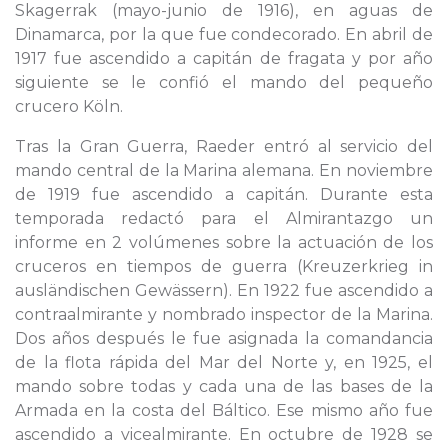
Skagerrak (mayo-junio de 1916), en aguas de
Dinamarca, por la que fue condecorado. En abril de
1917 fue ascendido a capitán de fragata y por año
siguiente se le confió el mando del pequeño
crucero Köln.
Tras la Gran Guerra, Raeder entró al servicio del
mando central de la Marina alemana. En noviembre
de 1919 fue ascendido a capitán. Durante esta
temporada redactó para el Almirantazgo un
informe en 2 volúmenes sobre la actuación de los
cruceros en tiempos de guerra (Kreuzerkrieg in
ausländischen Gewässern). En 1922 fue ascendido a
contraalmirante y nombrado inspector de la Marina.
Dos años después le fue asignada la comandancia
de la flota rápida del Mar del Norte y, en 1925, el
mando sobre todas y cada una de las bases de la
Armada en la costa del Báltico. Ese mismo año fue
ascendido a vicealmirante. En octubre de 1928 se