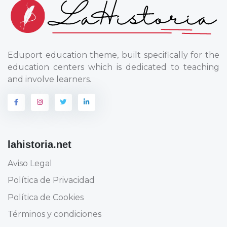
Eduport education theme, built specifically for the
education centers which is dedicated to teaching
and involve learners.
lahistoria.net
Aviso Legal
Política de Privacidad
Política de Cookies
Términos y condiciones