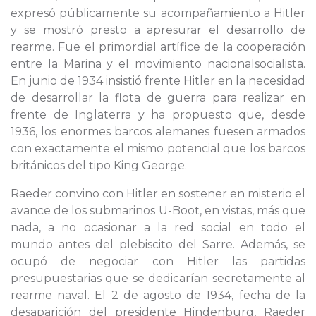
expresó públicamente su acompañamiento a Hitler
y se mostró presto a apresurar el desarrollo de
rearme. Fue el primordial artífice de la cooperación
entre la Marina y el movimiento nacionalsocialista.
En junio de 1934 insistió frente Hitler en la necesidad
de desarrollar la flota de guerra para realizar en
frente de Inglaterra y ha propuesto que, desde
1936, los enormes barcos alemanes fuesen armados
con exactamente el mismo potencial que los barcos
británicos del tipo King George.
Raeder convino con Hitler en sostener en misterio el
avance de los submarinos U-Boot, en vistas, más que
nada, a no ocasionar a la red social en todo el
mundo antes del plebiscito del Sarre. Además, se
ocupó de negociar con Hitler las partidas
presupuestarias que se dedicarían secretamente al
rearme naval. El 2 de agosto de 1934, fecha de la
desaparición del presidente Hindenburg, Raeder