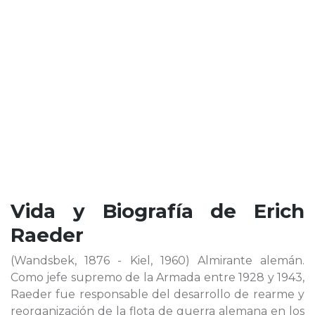
Vida y Biografía de
Erich
Raeder
(Wandsbek, 1876 - Kiel, 1960) Almirante alemán.
Como jefe supremo de la Armada entre 1928 y 1943,
Raeder fue responsable del desarrollo de rearme y
reorganización de la flota de guerra alemana en los