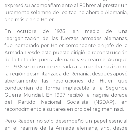
expresó su acompañamiento al Führer al prestar un
juramento solemne de lealtad no ahora a Alemania,
sino más bien a Hitler.
En octubre de 1935, en medio de una
reorganización de las fuerzas armadas alemanas,
fue nombrado por Hitler comandante en jefe de la
Armada. Desde este puesto dirigió la reconstrucción
de la flota de guerra alemana y su rearme. Aunque
en 1936 se opuso de entrada a la marcha nazi sobre
la región desmilitarizada de Renania, después apoyó
abiertamente las resoluciones de Hitler que
conducirían de forma implacable a la Segunda
Guerra Mundial. En 1937 recibió la insignia dorada
del Partido Nacional Socialista (NSDAP), en
reconocimiento a su tarea en pro del régimen nazi.
Pero Raeder no solo desempeñó un papel esencial
en el rearme de la Armada alemana, sino, desde