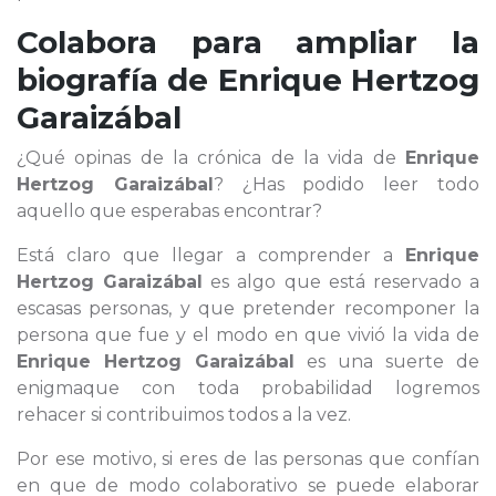
Colabora para ampliar la
biografía de
Enrique Hertzog
Garaizábal
¿Qué opinas de la crónica de la vida de
Enrique
Hertzog Garaizábal
? ¿Has podido leer todo
aquello que esperabas encontrar?
Está claro que llegar a comprender a
Enrique
Hertzog Garaizábal
es algo que está reservado a
escasas personas, y que pretender recomponer la
persona que fue y el modo en que vivió la vida de
Enrique Hertzog Garaizábal
es una suerte de
enigmaque con toda probabilidad logremos
rehacer si contribuimos todos a la vez.
Por ese motivo, si eres de las personas que confían
en que de modo colaborativo se puede elaborar