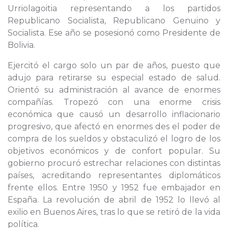
Urriolagoitia representando a los partidos
Republicano Socialista, Republicano Genuino y
Socialista. Ese año se posesionó como Presidente de
Bolivia.
Ejercitó el cargo solo un par de años, puesto que
adujo para retirarse su especial estado de salud.
Orientó su administración al avance de enormes
compañías. Tropezó con una enorme crisis
económica que causó un desarrollo inflacionario
progresivo, que afectó en enormes des el poder de
compra de los sueldos y obstaculizó el logro de los
objetivos económicos y de confort popular. Su
gobierno procuró estrechar relaciones con distintas
países, acreditando representantes diplomáticos
frente ellos. Entre 1950 y 1952 fue embajador en
España. La revolución de abril de 1952 lo llevó al
exilio en Buenos Aires, tras lo que se retiró de la vida
política.