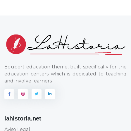
Eduport education theme, built specifically for the
education centers which is dedicated to teaching
and involve learners.
lahistoria.net
Aviso Legal