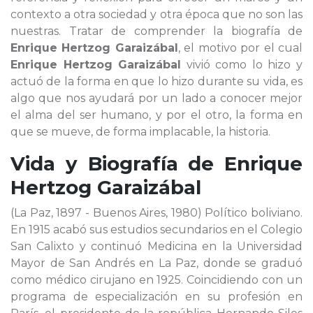
contexto a otra sociedad y otra época que no son las
nuestras. Tratar de comprender la biografía de
Enrique Hertzog Garaizábal
, el motivo por el cual
Enrique Hertzog Garaizábal
vivió como lo hizo y
actuó de la forma en que lo hizo durante su vida, es
algo que nos ayudará por un lado a conocer mejor
el alma del ser humano, y por el otro, la forma en
que se mueve, de forma implacable, la historia.
Vida y Biografía de
Enrique
Hertzog Garaizábal
(La Paz, 1897 - Buenos Aires, 1980) Político boliviano.
En 1915 acabó sus estudios secundarios en el Colegio
San Calixto y continuó Medicina en la Universidad
Mayor de San Andrés en La Paz, donde se graduó
como médico cirujano en 1925. Coincidiendo con un
programa de especialización en su profesión en