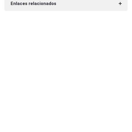
Enlaces relacionados