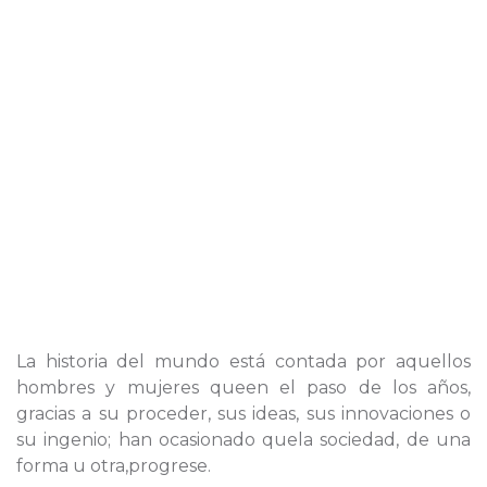
La historia del mundo está contada por aquellos
hombres y mujeres queen el paso de los años,
gracias a su proceder, sus ideas, sus innovaciones o
su ingenio; han ocasionado quela sociedad, de una
forma u otra,progrese.