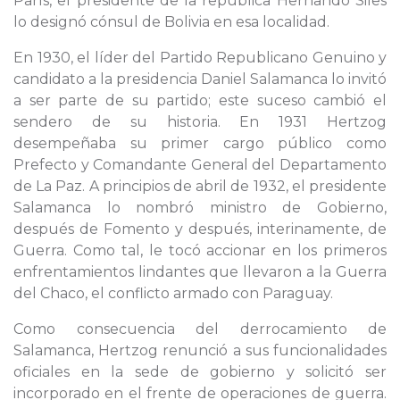
París, el presidente de la república Hernando Siles
lo designó cónsul de Bolivia en esa localidad.
En 1930, el líder del Partido Republicano Genuino y
candidato a la presidencia Daniel Salamanca lo invitó
a ser parte de su partido; este suceso cambió el
sendero de su historia. En 1931 Hertzog
desempeñaba su primer cargo público como
Prefecto y Comandante General del Departamento
de La Paz. A principios de abril de 1932, el presidente
Salamanca lo nombró ministro de Gobierno,
después de Fomento y después, interinamente, de
Guerra. Como tal, le tocó accionar en los primeros
enfrentamientos lindantes que llevaron a la Guerra
del Chaco, el conflicto armado con Paraguay.
Como consecuencia del derrocamiento de
Salamanca, Hertzog renunció a sus funcionalidades
oficiales en la sede de gobierno y solicitó ser
incorporado en el frente de operaciones de guerra.