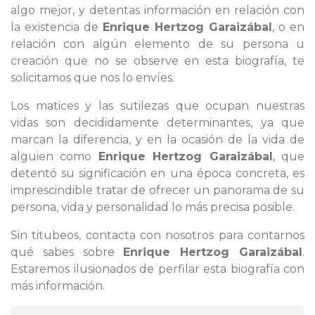
algo mejor, y detentas información en relación con
la existencia de
Enrique Hertzog Garaizábal
, o en
relación con algún elemento de su persona u
creación que no se observe en esta biografía, te
solicitamos que nos lo envíes.
Los matices y las sutilezas que ocupan nuestras
vidas son decididamente determinantes, ya que
marcan la diferencia, y en la ocasión de la vida de
alguien como
Enrique Hertzog Garaizábal
, que
detentó su significación en una época concreta, es
imprescindible tratar de ofrecer un panorama de su
persona, vida y personalidad lo más precisa posible.
Sin titubeos, contacta con nosotros para contarnos
qué sabes sobre
Enrique Hertzog Garaizábal
.
Estaremos ilusionados de perfilar esta biografía con
más información.