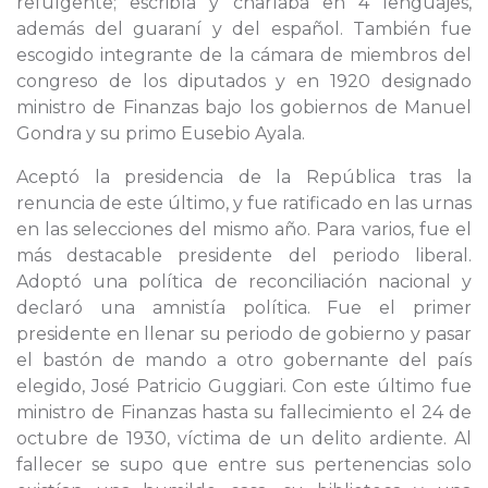
refulgente; escribía y charlaba en 4 lenguajes,
además del guaraní y del español. También fue
escogido integrante de la cámara de miembros del
congreso de los diputados y en 1920 designado
ministro de Finanzas bajo los gobiernos de Manuel
Gondra y su primo Eusebio Ayala.
Aceptó la presidencia de la República tras la
renuncia de este último, y fue ratificado en las urnas
en las selecciones del mismo año. Para varios, fue el
más destacable presidente del periodo liberal.
Adoptó una política de reconciliación nacional y
declaró una amnistía política. Fue el primer
presidente en llenar su periodo de gobierno y pasar
el bastón de mando a otro gobernante del país
elegido, José Patricio Guggiari. Con este último fue
ministro de Finanzas hasta su fallecimiento el 24 de
octubre de 1930, víctima de un delito ardiente. Al
fallecer se supo que entre sus pertenencias solo