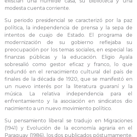
existían una humilde casa, su biblioteca y una
modesta cuenta corriente.
Su periodo presidencial se caracterizó por la paz
política, la independencia de prensa y la sepa de
intentos de cuajo de Estado. El programa de
modernización de su gobierno reflejaba su
preocupación por los temas sociales, en especial las
finanzas públicas y la educación. Eligio Ayala
sobresalió como gestor eficaz y franco, lo que
redundó en el renacimiento cultural del país de
finales de la década de 1920, que se manifestó en
un nuevo interés por la literatura guaraní y la
música. La relativa independencia para el
enfrentamiento y la asociación en sindicatos dio
nacimiento a un nuevo movimiento político.
Su pensamiento liberal se tradujo en Migraciones
(1941) y Evolución de la economía agraria en el
Paraguay (1986), los dos publicados póstumamente.