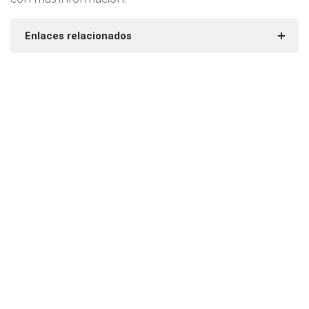
Enlaces relacionados