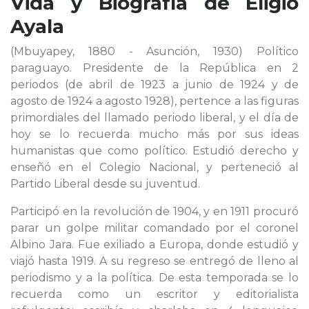
Vida y Biografía de
Eligio
Ayala
(Mbuyapey, 1880 - Asunción, 1930) Político
paraguayo. Presidente de la República en 2
periodos (de abril de 1923 a junio de 1924 y de
agosto de 1924 a agosto 1928), pertence a las figuras
primordiales del llamado periodo liberal, y el día de
hoy se lo recuerda mucho más por sus ideas
humanistas que como político. Estudió derecho y
enseñó en el Colegio Nacional, y perteneció al
Partido Liberal desde su juventud.
Participó en la revolución de 1904, y en 1911 procuró
parar un golpe militar comandado por el coronel
Albino Jara. Fue exiliado a Europa, donde estudió y
viajó hasta 1919. A su regreso se entregó de lleno al
periodismo y a la política. De esta temporada se lo
recuerda como un escritor y editorialista