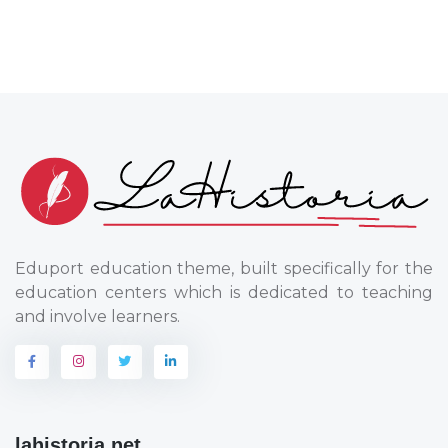
Eduport education theme, built specifically for the
education centers which is dedicated to teaching
and involve learners.
lahistoria.net