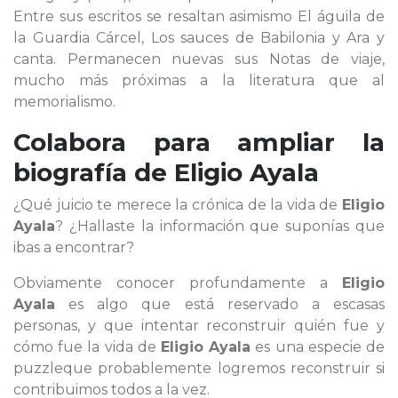
Entre sus escritos se resaltan asimismo El águila de
la Guardia Cárcel, Los sauces de Babilonia y Ara y
canta. Permanecen nuevas sus Notas de viaje,
mucho más próximas a la literatura que al
memorialismo.
Colabora para ampliar la
biografía de
Eligio Ayala
¿Qué juicio te merece la crónica de la vida de
Eligio
Ayala
? ¿Hallaste la información que suponías que
ibas a encontrar?
Obviamente conocer profundamente a
Eligio
Ayala
es algo que está reservado a escasas
personas, y que intentar reconstruir quién fue y
cómo fue la vida de
Eligio Ayala
es una especie de
puzzleque probablemente logremos reconstruir si
contribuimos todos a la vez.