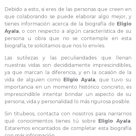
Debido a esto, si eres de las personas que creen en
que colaborando se puede elaborar algo mejor, y
tienes información acerca de la biografía de
Eligio
Ayala
, o con respecto a algún característica de su
persona u obra que no se contemple en esta
biografía, te solicitamos que nos lo envíes.
Las sutilezas y las peculiaridades que llenan
nuestras vidas son decididamente imprescindibles,
ya que marcan la diferencia, y en la ocasión de la
vida de alguien como
Eligio Ayala
, que tuvo su
importancia en un momento histórico concreto, es
imprescindible intentar brindar un aspecto de su
persona, vida y personalidad lo más rigurosa posible.
Sin titubeos, contacta con nosotros para narrarnos
qué conocimientos tienes tú sobre
Eligio Ayala
.
Estaremos encantados de completar esta biografía
con más información.