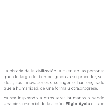
La historia de la civilización la cuentan las personas
quea lo largo del tiempo, gracias a su proceder, sus
ideas, sus innovaciones o su ingenio; han originado
quela humanidad, de una forma u otra,progrese.
Ya sea inspirando a otros seres humanos o siendo
una pieza esencial de la acción.
Eligio Ayala
es uno