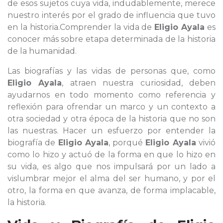
de esos sujetos cuya vida, indudablemente, merece
nuestro interés por el grado de influencia que tuvo
en la historia.Comprender la vida de
Eligio Ayala
es
conocer más sobre etapa determinada de la historia
de la humanidad.
Las biografías y las vidas de personas que, como
Eligio Ayala
, atraen nuestra curiosidad, deben
ayudarnos en todo momento como referencia y
reflexión para ofrendar un marco y un contexto a
otra sociedad y otra época de la historia que no son
las nuestras. Hacer un esfuerzo por entender la
biografía de
Eligio Ayala
, porqué
Eligio Ayala
vivió
como lo hizo y actuó de la forma en que lo hizo en
su vida, es algo que nos impulsará por un lado a
vislumbrar mejor el alma del ser humano, y por el
otro, la forma en que avanza, de forma implacable,
la historia.