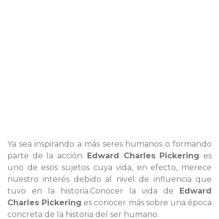
Ya sea inspirando a más seres humanos o formando
parte de la acción.
Edward Charles Pickering
es
uno de esos sujetos cuya vida, en efecto, merece
nuestro interés debido al nivel de influencia que
tuvo en la historia.Conocer la vida de
Edward
Charles Pickering
es conocer más sobre una época
concreta de la historia del ser humano.