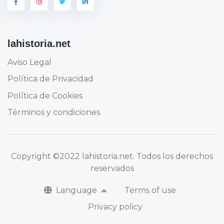
lahistoria.net
Aviso Legal
Política de Privacidad
Política de Cookies
Términos y condiciones
Copyright
©2022 lahistoria.net
. Todos los derechos
reservados
Language
Terms of use
Privacy policy