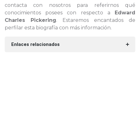
contacta con nosotros para referirnos qué
conocimientos posees con respecto a
Edward
Charles Pickering
. Estaremos encantados de
perfilar esta biografía con más información.
Enlaces relacionados