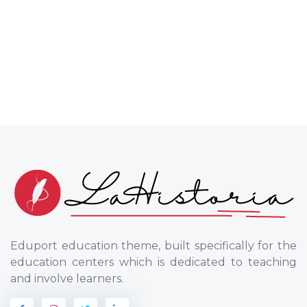
Eduport education theme, built specifically for the
education centers which is dedicated to teaching
and involve learners.