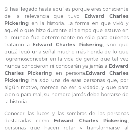
Si has llegado hasta aquí es porque eres consciente
de la relevancia que tuvo
Edward Charles
Pickering
en la historia. La forma en que vivió y
aquello que hizo durante el tiempo que estuvo en
el mundo fue determinante no sólo para quienes
trataron a
Edward Charles Pickering
, sino que
quizá legó una señal mucho más honda de lo que
logremosconcebir en la vida de gente que tal vez
nunca conocieron ni conocerán ya jamás a
Edward
Charles Pickering
en persona.
Edward Charles
Pickering
ha sido una de esas personas que, por
algún motivo, merece no ser olvidado, y que para
bien o para mal, su nombre jamás debe borrarse de
la historia.
Conocer las luces y las sombras de las personas
destacadas como
Edward Charles Pickering
,
personas que hacen rotar y transformarse al