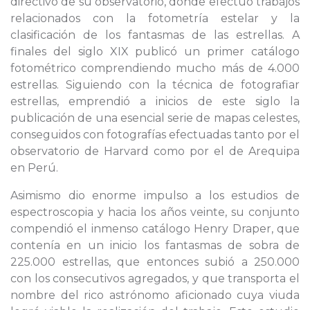
directivo de su observatorio, donde efectuó trabajos
relacionados con la fotometría estelar y la
clasificación de los fantasmas de las estrellas. A
finales del siglo XIX publicó un primer catálogo
fotométrico comprendiendo mucho más de 4.000
estrellas. Siguiendo con la técnica de fotografiar
estrellas, emprendió a inicios de este siglo la
publicación de una esencial serie de mapas celestes,
conseguidos con fotografías efectuadas tanto por el
observatorio de Harvard como por el de Arequipa
en Perú.
Asimismo dio enorme impulso a los estudios de
espectroscopia y hacia los años veinte, su conjunto
compendió el inmenso catálogo Henry Draper, que
contenía en un inicio los fantasmas de sobra de
225.000 estrellas, que entonces subió a 250.000
con los consecutivos agregados, y que transporta el
nombre del rico astrónomo aficionado cuya viuda