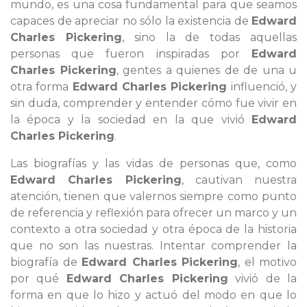
mundo, es una cosa fundamental para que seamos
capaces de apreciar no sólo la existencia de
Edward
Charles Pickering
, sino la de todas aquellas
personas que fueron inspiradas por
Edward
Charles Pickering
, gentes a quienes de de una u
otra forma
Edward Charles Pickering
influenció, y
sin duda, comprender y entender cómo fue vivir en
la época y la sociedad en la que vivió
Edward
Charles Pickering
.
Las biografías y las vidas de personas que, como
Edward Charles Pickering
, cautivan nuestra
atención, tienen que valernos siempre como punto
de referencia y reflexión para ofrecer un marco y un
contexto a otra sociedad y otra época de la historia
que no son las nuestras. Intentar comprender la
biografía de
Edward Charles Pickering
, el motivo
por qué
Edward Charles Pickering
vivió de la
forma en que lo hizo y actuó del modo en que lo