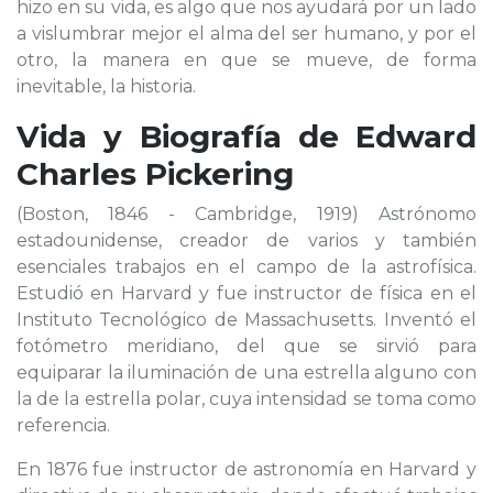
hizo en su vida, es algo que nos ayudará por un lado
a vislumbrar mejor el alma del ser humano, y por el
otro, la manera en que se mueve, de forma
inevitable, la historia.
Vida y Biografía de
Edward
Charles Pickering
(Boston, 1846 - Cambridge, 1919) Astrónomo
estadounidense, creador de varios y también
esenciales trabajos en el campo de la astrofísica.
Estudió en Harvard y fue instructor de física en el
Instituto Tecnológico de Massachusetts. Inventó el
fotómetro meridiano, del que se sirvió para
equiparar la iluminación de una estrella alguno con
la de la estrella polar, cuya intensidad se toma como
referencia.
En 1876 fue instructor de astronomía en Harvard y