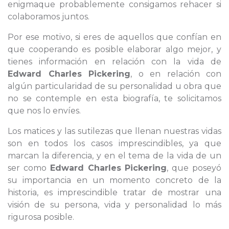
enigmaque probablemente consigamos rehacer si
colaboramos juntos.
Por ese motivo, si eres de aquellos que confían en
que cooperando es posible elaborar algo mejor, y
tienes información en relación con la vida de
Edward Charles Pickering
, o en relación con
algún particularidad de su personalidad u obra que
no se contemple en esta biografía, te solicitamos
que nos lo envíes.
Los matices y las sutilezas que llenan nuestras vidas
son en todos los casos imprescindibles, ya que
marcan la diferencia, y en el tema de la vida de un
ser como
Edward Charles Pickering
, que poseyó
su importancia en un momento concreto de la
historia, es imprescindible tratar de mostrar una
visión de su persona, vida y personalidad lo más
rigurosa posible.