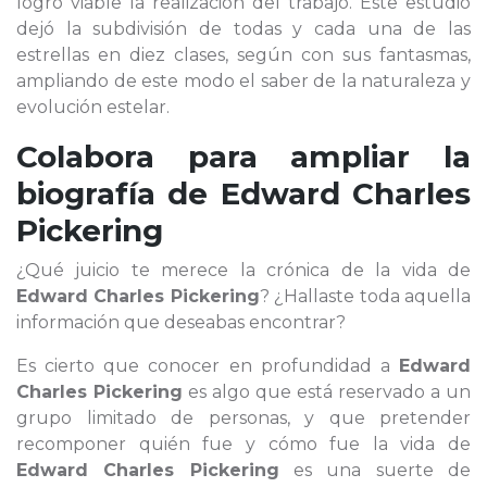
logró viable la realización del trabajo. Este estudio
dejó la subdivisión de todas y cada una de las
estrellas en diez clases, según con sus fantasmas,
ampliando de este modo el saber de la naturaleza y
evolución estelar.
Colabora para ampliar la
biografía de
Edward Charles
Pickering
¿Qué juicio te merece la crónica de la vida de
Edward Charles Pickering
? ¿Hallaste toda aquella
información que deseabas encontrar?
Es cierto que conocer en profundidad a
Edward
Charles Pickering
es algo que está reservado a un
grupo limitado de personas, y que pretender
recomponer quién fue y cómo fue la vida de
Edward Charles Pickering
es una suerte de