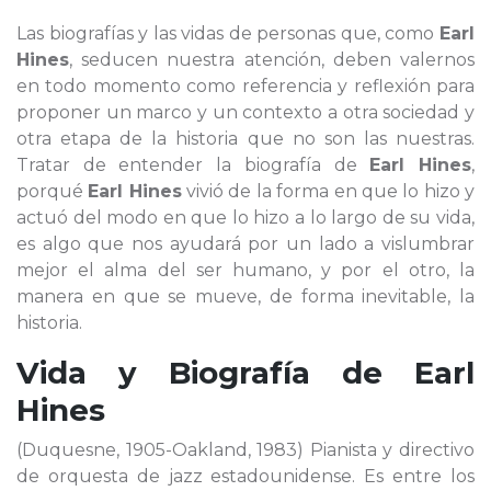
Las biografías y las vidas de personas que, como
Earl
Hines
, seducen nuestra atención, deben valernos
en todo momento como referencia y reflexión para
proponer un marco y un contexto a otra sociedad y
otra etapa de la historia que no son las nuestras.
Tratar de entender la biografía de
Earl Hines
,
porqué
Earl Hines
vivió de la forma en que lo hizo y
actuó del modo en que lo hizo a lo largo de su vida,
es algo que nos ayudará por un lado a vislumbrar
mejor el alma del ser humano, y por el otro, la
manera en que se mueve, de forma inevitable, la
historia.
Vida y Biografía de
Earl
Hines
(Duquesne, 1905-Oakland, 1983) Pianista y directivo
de orquesta de jazz estadounidense. Es entre los