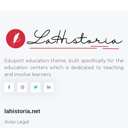
Eduport education theme, built specifically for the
education centers which is dedicated to teaching
and involve learners.
lahistoria.net
Aviso Legal