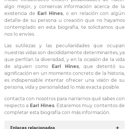
algo mejor, y conservas información acerca de la
existencia de
Earl Hines
, o en relación con algún
detalle de su persona u creación que no hayamos
contemplado en esta biografía, te solicitamos que
nos lo envíes.
Las sutilezas y las peculiaridades que ocupan
nuestras vidas son decididamente determinantes, ya
que perfilan la diversidad, y en la ocasión de la vida
de alguien como
Earl Hines
, que detentó su
significación en un momento concreto de la historia,
es indispensable intentar ofrecer una visión de su
persona, vida y personalidad lo más exacta posible.
contacta con nosotros para narrarnos qué sabes con
respecto a
Earl Hines
. Estaremos muy contentos de
completar esta biografía con más información.
Enlaces relacionados