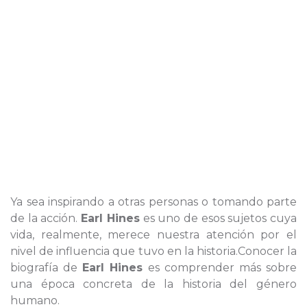
Ya sea inspirando a otras personas o tomando parte
de la acción.
Earl Hines
es uno de esos sujetos cuya
vida, realmente, merece nuestra atención por el
nivel de influencia que tuvo en la historia.Conocer la
biografía de
Earl Hines
es comprender más sobre
una época concreta de la historia del género
humano.