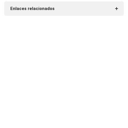
Enlaces relacionados