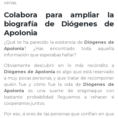
venas.
Colabora para ampliar la
biografía de
Diógenes de
Apolonia
¿Qué te ha parecido la existencia de
Diógenes de
Apolonia
? ¿Has encontrado toda aquella
información que esperabas hallar?
Obviamente descubrir en lo más recóndito a
Diógenes de Apolonia
es algo que está reservado
a muy pocas personas, y que tratar de recomponer
quién fue y cómo fue la vida de
Diógenes de
Apolonia
es una suerte de enigmaque con
bastante probabilidad lleguemos a rehacer si
cooperamos juntos.
Por eso, si eres de las personas que confían en que