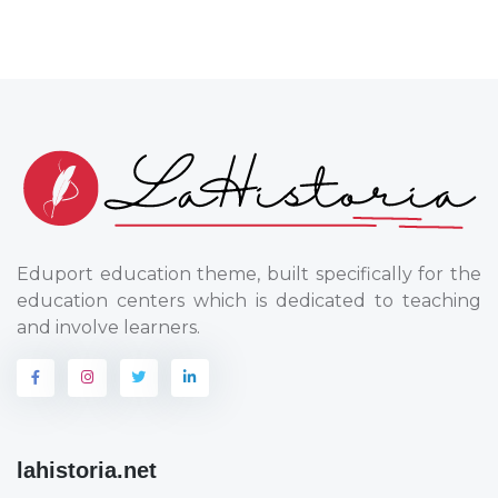
Eduport education theme, built specifically for the
education centers which is dedicated to teaching
and involve learners.
lahistoria.net