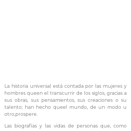
La historia universal está contada por las mujeres y
hombres queen el transcurrir de los siglos, gracias a
sus obras, sus pensamientos, sus creaciones o su
talento; han hecho queel mundo, de un modo u
otro,prospere.
Las biografías y las vidas de personas que, como