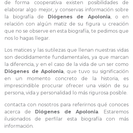
de forma cooperativa existen posibilidades de
elaborar algo mejor, y conservas información sobre
la biografía de
Diógenes de Apolonia
, o en
relación con algún matiz de su figura u creación
que no se observe en esta biografía, te pedimos que
nos lo hagas llegar.
Los matices y las sutilezas que llenan nuestras vidas
son decididamente fundamentales, ya que marcan
la diferencia, y en el caso de la vida de un ser como
Diógenes de Apolonia
, que tuvo su significación
en un momento concreto de la historia, es
imprescindible procurar ofrecer una visión de su
persona, vida y personalidad lo más rigurosa posible.
contacta con nosotros para referirnos qué conoces
acerca de
Diógenes de Apolonia
. Estaremos
ilusionados de perfilar esta biografía con más
información.