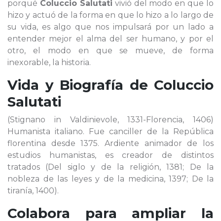
porqué
Coluccio Salutati
vivió del modo en que lo
hizo y actuó de la forma en que lo hizo a lo largo de
su vida, es algo que nos impulsará por un lado a
entender mejor el alma del ser humano, y por el
otro, el modo en que se mueve, de forma
inexorable, la historia.
Vida y Biografía de
Coluccio
Salutati
(Stignano in Valdinievole, 1331-Florencia, 1406)
Humanista italiano. Fue canciller de la República
florentina desde 1375. Ardiente animador de los
estudios humanistas, es creador de distintos
tratados (Del siglo y de la religión, 1381; De la
nobleza de las leyes y de la medicina, 1397; De la
tiranía, 1400).
Colabora para ampliar la