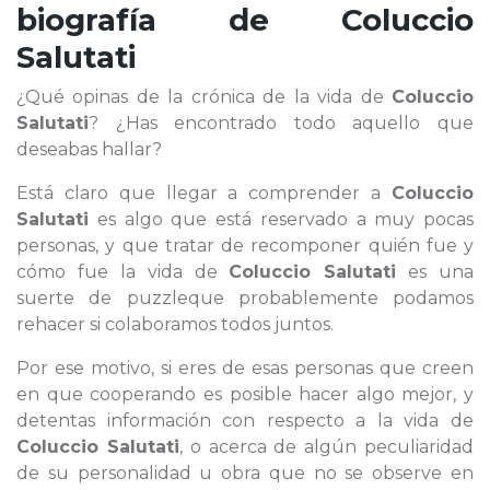
biografía de
Coluccio
Salutati
¿Qué opinas de la crónica de la vida de
Coluccio
Salutati
? ¿Has encontrado todo aquello que
deseabas hallar?
Está claro que llegar a comprender a
Coluccio
Salutati
es algo que está reservado a muy pocas
personas, y que tratar de recomponer quién fue y
cómo fue la vida de
Coluccio Salutati
es una
suerte de puzzleque probablemente podamos
rehacer si colaboramos todos juntos.
Por ese motivo, si eres de esas personas que creen
en que cooperando es posible hacer algo mejor, y
detentas información con respecto a la vida de
Coluccio Salutati
, o acerca de algún peculiaridad
de su personalidad u obra que no se observe en