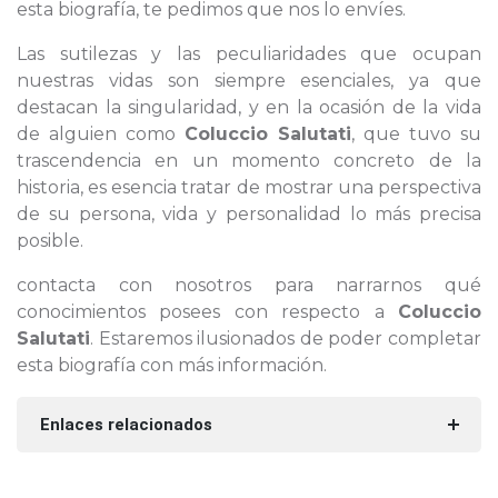
esta biografía, te pedimos que nos lo envíes.
Las sutilezas y las peculiaridades que ocupan
nuestras vidas son siempre esenciales, ya que
destacan la singularidad, y en la ocasión de la vida
de alguien como
Coluccio Salutati
, que tuvo su
trascendencia en un momento concreto de la
historia, es esencia tratar de mostrar una perspectiva
de su persona, vida y personalidad lo más precisa
posible.
contacta con nosotros para narrarnos qué
conocimientos posees con respecto a
Coluccio
Salutati
. Estaremos ilusionados de poder completar
esta biografía con más información.
Enlaces relacionados