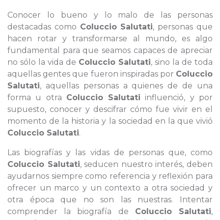
Conocer lo bueno y lo malo de las personas
destacadas como
Coluccio Salutati
, personas que
hacen rotar y transformarse al mundo, es algo
fundamental para que seamos capaces de apreciar
no sólo la vida de
Coluccio Salutati
, sino la de toda
aquellas gentes que fueron inspiradas por
Coluccio
Salutati
, aquellas personas a quienes de de una
forma u otra
Coluccio Salutati
influenció, y por
supuesto, conocer y descifrar cómo fue vivir en el
momento de la historia y la sociedad en la que vivió
Coluccio Salutati
.
Las biografías y las vidas de personas que, como
Coluccio Salutati
, seducen nuestro interés, deben
ayudarnos siempre como referencia y reflexión para
ofrecer un marco y un contexto a otra sociedad y
otra época que no son las nuestras. Intentar
comprender la biografía de
Coluccio Salutati
,