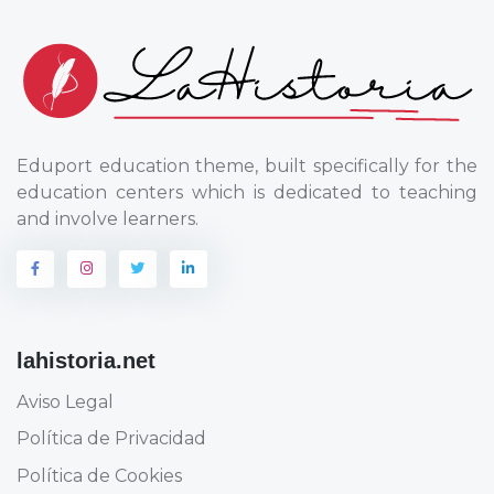
Eduport education theme, built specifically for the
education centers which is dedicated to teaching
and involve learners.
lahistoria.net
Aviso Legal
Política de Privacidad
Política de Cookies