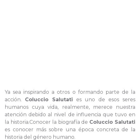
Ya sea inspirando a otros o formando parte de la
acción.
Coluccio Salutati
es uno de esos seres
humanos cuya vida, realmente, merece nuestra
atención debido al nivel de influencia que tuvo en
la historia.Conocer la biografía de
Coluccio Salutati
es conocer más sobre una época concreta de la
historia del género humano.