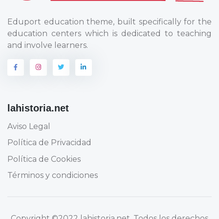
Eduport education theme, built specifically for the
education centers which is dedicated to teaching
and involve learners.
lahistoria.net
Aviso Legal
Política de Privacidad
Política de Cookies
Términos y condiciones
Copyright
©2022 lahistoria.net
. Todos los derechos