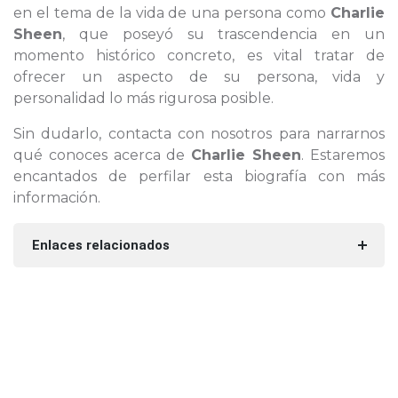
en el tema de la vida de una persona como
Charlie
Sheen
, que poseyó su trascendencia en un
momento histórico concreto, es vital tratar de
ofrecer un aspecto de su persona, vida y
personalidad lo más rigurosa posible.
Sin dudarlo, contacta con nosotros para narrarnos
qué conoces acerca de
Charlie Sheen
. Estaremos
encantados de perfilar esta biografía con más
información.
Enlaces relacionados