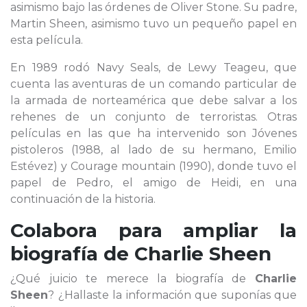
asimismo bajo las órdenes de Oliver Stone. Su padre,
Martin Sheen, asimismo tuvo un pequeño papel en
esta película.
En 1989 rodó Navy Seals, de Lewy Teageu, que
cuenta las aventuras de un comando particular de
la armada de norteamérica que debe salvar a los
rehenes de un conjunto de terroristas. Otras
películas en las que ha intervenido son Jóvenes
pistoleros (1988, al lado de su hermano, Emilio
Estévez) y Courage mountain (1990), donde tuvo el
papel de Pedro, el amigo de Heidi, en una
continuación de la historia.
Colabora para ampliar la
biografía de
Charlie Sheen
¿Qué juicio te merece la biografía de
Charlie
Sheen
? ¿Hallaste la información que suponías que