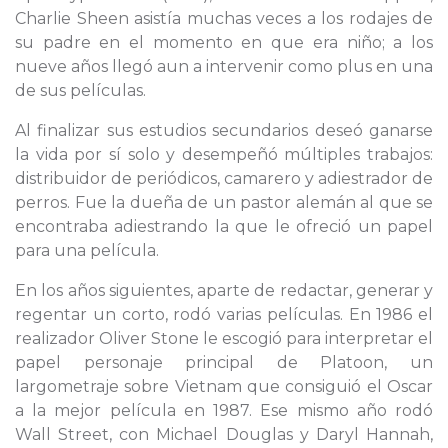
Charlie Sheen asistía muchas veces a los rodajes de
su padre en el momento en que era niño; a los
nueve años llegó aun a intervenir como plus en una
de sus películas.
Al finalizar sus estudios secundarios deseó ganarse
la vida por sí solo y desempeñó múltiples trabajos:
distribuidor de periódicos, camarero y adiestrador de
perros. Fue la dueña de un pastor alemán al que se
encontraba adiestrando la que le ofreció un papel
para una película.
En los años siguientes, aparte de redactar, generar y
regentar un corto, rodó varias películas. En 1986 el
realizador Oliver Stone le escogió para interpretar el
papel personaje principal de Platoon, un
largometraje sobre Vietnam que consiguió el Oscar
a la mejor película en 1987. Ese mismo año rodó
Wall Street, con Michael Douglas y Daryl Hannah,