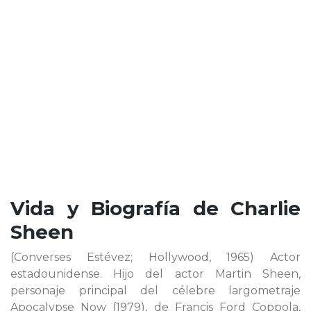
Vida y Biografía de
Charlie
Sheen
(Converses Estévez; Hollywood, 1965) Actor
estadounidense. Hijo del actor Martin Sheen,
personaje principal del célebre largometraje
Apocalypse Now (1979), de Francis Ford Coppola,