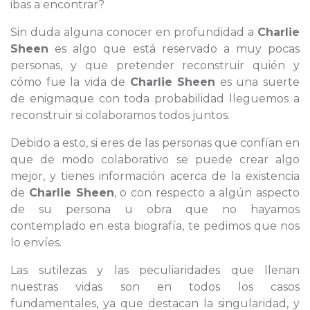
ibas a encontrar?
Sin duda alguna conocer en profundidad a
Charlie
Sheen
es algo que está reservado a muy pocas
personas, y que pretender reconstruir quién y
cómo fue la vida de
Charlie Sheen
es una suerte
de enigmaque con toda probabilidad lleguemos a
reconstruir si colaboramos todos juntos.
Debido a esto, si eres de las personas que confían en
que de modo colaborativo se puede crear algo
mejor, y tienes información acerca de la existencia
de
Charlie Sheen
, o con respecto a algún aspecto
de su persona u obra que no hayamos
contemplado en esta biografía, te pedimos que nos
lo envíes.
Las sutilezas y las peculiaridades que llenan
nuestras vidas son en todos los casos
fundamentales, ya que destacan la singularidad, y