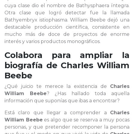
cuya clase dio el nombre de Bathysphaera íntegra.
Otra clase que logró detectar fue la llamada
Bathyembryx istiophasma. William Beebe dejó una
destacable producción científica, consistente en
mucho más de doce de proyectos de enorme
interés y varios productos monográficos.
Colabora para ampliar la
biografía de
Charles William
Beebe
¿Qué juicio te merece la existencia de
Charles
William Beebe
? ¿Has hallado toda aquella
información que suponías que ibas a encontrar?
Está claro que llegar a comprender a
Charles
William Beebe
es algo que se reserva a muy pocas
personas, y que pretender recomponer la persona