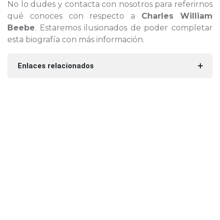
No lo dudes y contacta con nosotros para referirnos
qué conoces con respecto a
Charles William
Beebe
. Estaremos ilusionados de poder completar
esta biografía con más información.
Enlaces relacionados