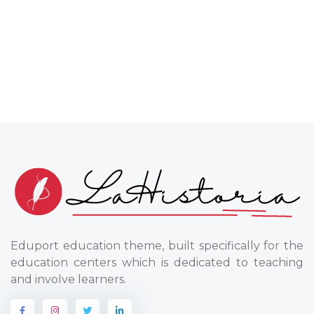
Eduport education theme, built specifically for the
education centers which is dedicated to teaching
and involve learners.