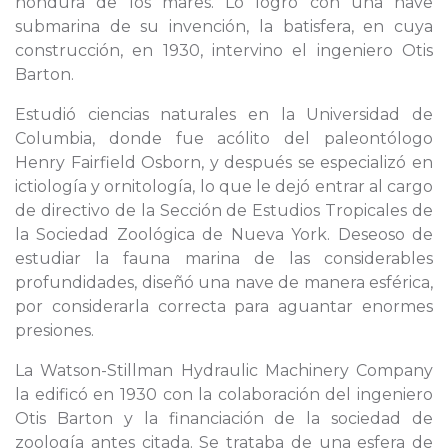
hondura de los mares. Lo logró con una nave
submarina de su invención, la batisfera, en cuya
construcción, en 1930, intervino el ingeniero Otis
Barton.
Estudió ciencias naturales en la Universidad de
Columbia, donde fue acólito del paleontólogo
Henry Fairfield Osborn, y después se especializó en
ictiología y ornitología, lo que le dejó entrar al cargo
de directivo de la Sección de Estudios Tropicales de
la Sociedad Zoológica de Nueva York. Deseoso de
estudiar la fauna marina de las considerables
profundidades, diseñó una nave de manera esférica,
por considerarla correcta para aguantar enormes
presiones.
La Watson-Stillman Hydraulic Machinery Company
la edificó en 1930 con la colaboración del ingeniero
Otis Barton y la financiación de la sociedad de
zoología antes citada. Se trataba de una esfera de