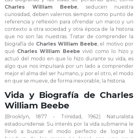
Charles William Beebe
, seducen nuestra
curiosidad, deben valernos siempre como punto de
referencia y reflexión para ofrendar un marco y un
contexto a otra sociedad y otra época de la historia
que no son las nuestras. Tratar de comprender la
biografía de
Charles William Beebe
, el motivo por
qué
Charles William Beebe
vivió como lo hizo y
actuó del modo en que lo hizo durante su vida, es
algo que nos impulsará por un lado a comprender
mejor el alma del ser humano, y por el otro, el modo
en que se mueve, de forma inexorable, la historia.
Vida y Biografía de
Charles
William Beebe
(Brooklyn, 1877 - Trinidad, 1962) Naturalista
estadounidense. Su interés por la vida submarina le
llevó a buscar el modo perfecto de lograr la