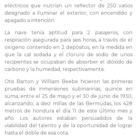
eléctricos que nutrían un reflector de 250 vatios
designado a iluminar el exterior, con encendido y
apagado a intención.
La nave tenía aptitud para 2 pasajeros, con
respiración asegurada para seis horas, a través de el
oxígeno contenido en 2 depósitos, en la medida en
que la cal sodada y el cloruro de sodio de unos
recipientes se ocupaban de absorber el dióxido de
carbono y la humedad, respectivamente.
Otis Barton y William Beebe hicieron las primeras
pruebas de inmersiones submarinas, quince en
suma, entre el 25 de mayo y el 30 de junio de 1930,
alcanzando, a diez millas de las Bermudas, los 428
metros de hondura el día 11 de este último mes y
año. Los autores estaban persuadidos de la
viabilidad del talento y de la oportunidad de lograr
hasta el doble de esa cota.