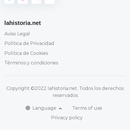
lahistoria.net
Aviso Legal
Política de Privacidad
Política de Cookies
Términos y condiciones
Copyright
©2022 lahistoria.net
. Todos los derechos
reservados
Language
Terms of use
Privacy policy