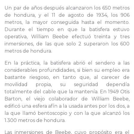
Un par de años después alcanzaron los 650 metros
de hondura, y el 11 de agosto de 1934, los 906
metros, la mayor conseguida hasta el momento.
Durante el tiempo en que la batisfera estuvo
operativa, William Beebe efectuó treinta y tres
inmersiones, de las que solo 2 superaron los 600
metros de hondura.
En la práctica, la batisfera abrió el sendero a las
considerables profundidades, si bien su empleo era
bastante riesgoso, en tanto que, al carecer de
movilidad propia, su seguridad dependía
totalmente del cable que la mantenía. En 1949 Otis
Barton, el viejo colaborador de William Beebe,
edificó una esfera afín a la usada antes por los dos, a
la que llamó bentoscopio y con la que alcanzó los
1.300 metros de hondura.
Las inmersiones de Beebe, cuyo propósito era el