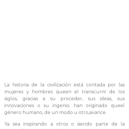
La historia de la civilización está contada por las
mujeres y hombres queen el transcurrir de los
siglos, gracias a su proceder, sus ideas, sus
innovaciones o su ingenio; han originado queel
género humano, de un modo u otro,avance.
Ya sea inspirando a otros o siendo parte de la