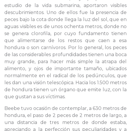
estudio de la vida submarina, aportaron visibles
descubrimientos. Uno de ellos fue la presencia de
peces bajo la cota donde llega la luz del sol, que en
aguas visibles es de unos ochenta metros, donde no
se genera clorofila, por cuyo fundamento tienen
que alimentarse de los restos que caen a esa
hondura o son carnívoros. Por lo general, los peces
de las considerables profundidades tienen una boca
muy grande, para hacer más simple la atrapa del
alimento, y ojos de importante tamaño, ubicados
normalmente en el radical de los pedúnculos, que
les dan una visión telescópica. Hacia los 1.500 metros
de hondura tienen un órgano que emite luz, con la
que gustan a sus víctimas.
Beebe tuvo ocasión de contemplar, a 630 metros de
hondura, el paso de 2 peces de 2 metros de largo, a
una distancia de tres metros de donde estaba,
apreciando a la perfección sus peculiaridades y a