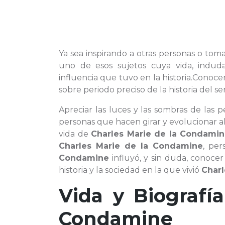
Ya sea inspirando a otras personas o tom
uno de esos sujetos cuya vida, indud
influencia que tuvo en la historia.Conoce
sobre periodo preciso de la historia del 
Apreciar las luces y las sombras de las
personas que hacen girar y evolucionar a
vida de
Charles Marie de la Condami
Charles Marie de la Condamine
, pe
Condamine
influyó, y sin duda, conoce
historia y la sociedad en la que vivió
Charl
Vida y Biografí
Condamine