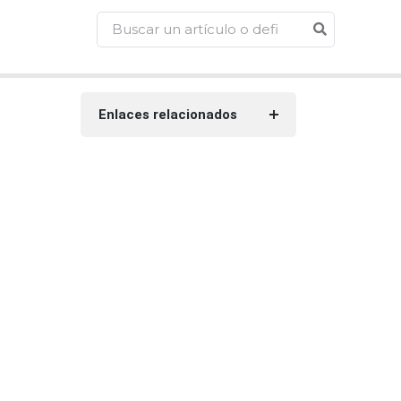
Enlaces relacionados