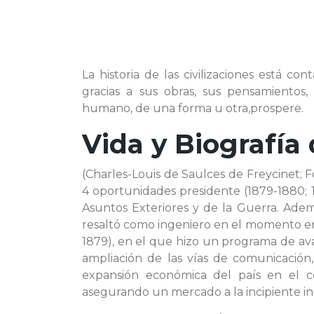
La historia de las civilizaciones está 
gracias a sus obras, sus pensamientos
humano, de una forma u otra,prospere.
Vida y Biografía
(Charles-Louis de Saulces de Freycinet; Fo
4 oportunidades presidente (1879-1880; 1
Asuntos Exteriores y de la Guerra. Adem
resaltó como ingeniero en el momento en
1879), en el que hizo un programa de av
ampliación de las vías de comunicación, 
expansión económica del país en el co
asegurando un mercado a la incipiente in