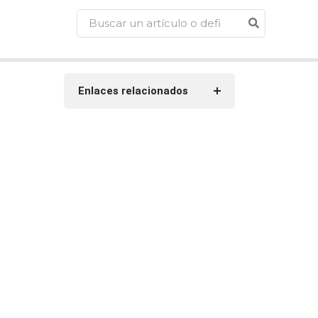
Enlaces relacionados