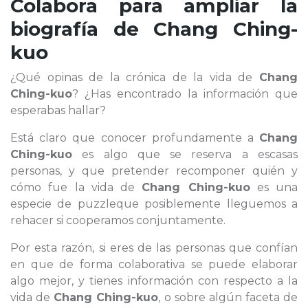
Colabora para ampliar la
biografía de
Chang Ching-
kuo
¿Qué opinas de la crónica de la vida de
Chang
Ching-kuo
? ¿Has encontrado la información que
esperabas hallar?
Está claro que conocer profundamente a
Chang
Ching-kuo
es algo que se reserva a escasas
personas, y que pretender recomponer quién y
cómo fue la vida de
Chang Ching-kuo
es una
especie de puzzleque posiblemente lleguemos a
rehacer si cooperamos conjuntamente.
Por esta razón, si eres de las personas que confían
en que de forma colaborativa se puede elaborar
algo mejor, y tienes información con respecto a la
vida de
Chang Ching-kuo
, o sobre algún faceta de