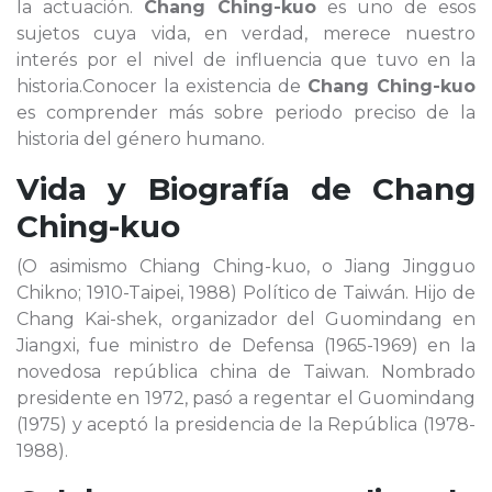
la actuación.
Chang Ching-kuo
es uno de esos
sujetos cuya vida, en verdad, merece nuestro
interés por el nivel de influencia que tuvo en la
historia.Conocer la existencia de
Chang Ching-kuo
es comprender más sobre periodo preciso de la
historia del género humano.
Vida y Biografía de
Chang
Ching-kuo
(O asimismo Chiang Ching-kuo, o Jiang Jingguo
Chikno; 1910-Taipei, 1988) Político de Taiwán. Hijo de
Chang Kai-shek, organizador del Guomindang en
Jiangxi, fue ministro de Defensa (1965-1969) en la
novedosa república china de Taiwan. Nombrado
presidente en 1972, pasó a regentar el Guomindang
(1975) y aceptó la presidencia de la República (1978-
1988).