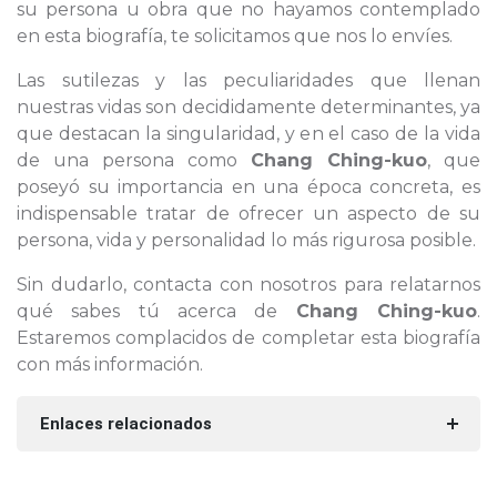
su persona u obra que no hayamos contemplado
en esta biografía, te solicitamos que nos lo envíes.
Las sutilezas y las peculiaridades que llenan
nuestras vidas son decididamente determinantes, ya
que destacan la singularidad, y en el caso de la vida
de una persona como
Chang Ching-kuo
, que
poseyó su importancia en una época concreta, es
indispensable tratar de ofrecer un aspecto de su
persona, vida y personalidad lo más rigurosa posible.
Sin dudarlo, contacta con nosotros para relatarnos
qué sabes tú acerca de
Chang Ching-kuo
.
Estaremos complacidos de completar esta biografía
con más información.
Enlaces relacionados