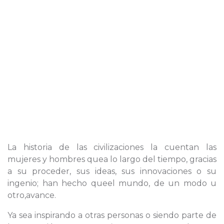
La historia de las civilizaciones la cuentan las
mujeres y hombres quea lo largo del tiempo, gracias
a su proceder, sus ideas, sus innovaciones o su
ingenio; han hecho queel mundo, de un modo u
otro,avance.
Ya sea inspirando a otras personas o siendo parte de