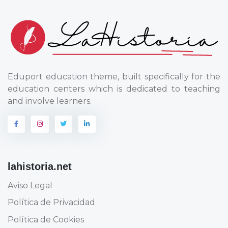
Eduport education theme, built specifically for the
education centers which is dedicated to teaching
and involve learners.
lahistoria.net
Aviso Legal
Política de Privacidad
Política de Cookies