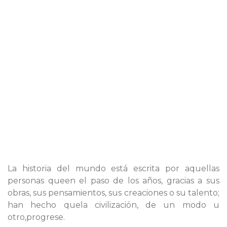
La historia del mundo está escrita por aquellas
personas queen el paso de los años, gracias a sus
obras, sus pensamientos, sus creaciones o su talento;
han hecho quela civilización, de un modo u
otro,progrese.