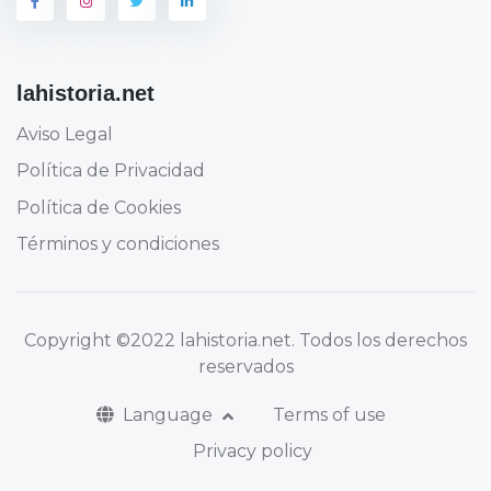
lahistoria.net
Aviso Legal
Política de Privacidad
Política de Cookies
Términos y condiciones
Copyright
©2022 lahistoria.net
. Todos los derechos
reservados
Language
Terms of use
Privacy policy