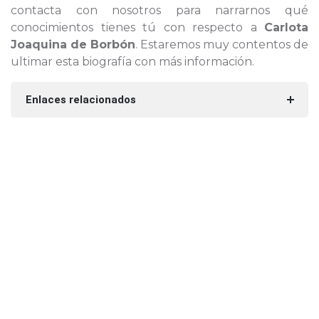
contacta con nosotros para narrarnos qué
conocimientos tienes tú con respecto a
Carlota
Joaquina de Borbón
. Estaremos muy contentos de
ultimar esta biografía con más información.
Enlaces relacionados