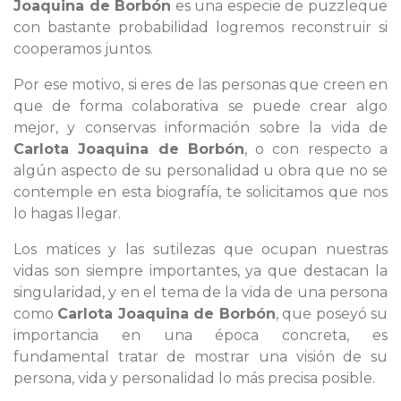
Joaquina de Borbón
es una especie de puzzleque
con bastante probabilidad logremos reconstruir si
cooperamos juntos.
Por ese motivo, si eres de las personas que creen en
que de forma colaborativa se puede crear algo
mejor, y conservas información sobre la vida de
Carlota Joaquina de Borbón
, o con respecto a
algún aspecto de su personalidad u obra que no se
contemple en esta biografía, te solicitamos que nos
lo hagas llegar.
Los matices y las sutilezas que ocupan nuestras
vidas son siempre importantes, ya que destacan la
singularidad, y en el tema de la vida de una persona
como
Carlota Joaquina de Borbón
, que poseyó su
importancia en una época concreta, es
fundamental tratar de mostrar una visión de su
persona, vida y personalidad lo más precisa posible.