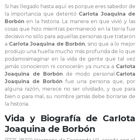
Si has llegado hasta aquí es porque eres sabedor de
la importancia que detentó
Carlota Joaquina de
Borbón
en la historia. La manera en que vivió y las
cosas que hizo mientras permaneció en la tierra fue
decisivo no sólo para aquellas personas que trataron
a
Carlota Joaquina de Borbón
, sino que a lo mejor
produjo una huella mucho más profunda de lo que
podamosimaginar en la vida de gente que tal vez
jamás conocieron ni conocerán ya nunca a
Carlota
Joaquina de Borbón
de modo personal.
Carlota
Joaquina de Borbón
fue una persona que, por
alguna razón, merece no ser olvidado, y que para
bien o para mal, su nombre jamás debe borrarse de
la historia.
Vida y Biografía de
Carlota
Joaquina de Borbón