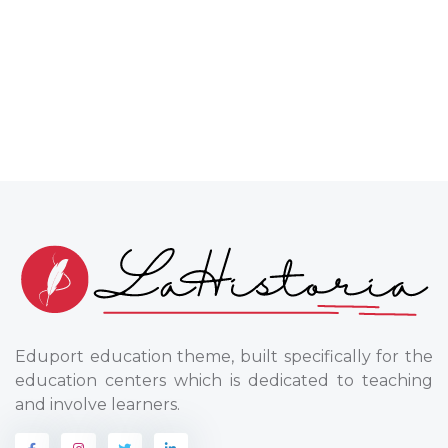
Eduport education theme, built specifically for the
education centers which is dedicated to teaching
and involve learners.