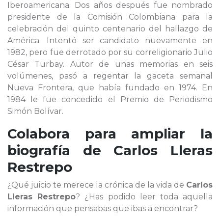
Iberoamericana. Dos años después fue nombrado
presidente de la Comisión Colombiana para la
celebración del quinto centenario del hallazgo de
América. Intentó ser candidato nuevamente en
1982, pero fue derrotado por su correligionario Julio
César Turbay. Autor de unas memorias en seis
volúmenes, pasó a regentar la gaceta semanal
Nueva Frontera, que había fundado en 1974. En
1984 le fue concedido el Premio de Periodismo
Simón Bolívar.
Colabora para ampliar la
biografía de
Carlos Lleras
Restrepo
¿Qué juicio te merece la crónica de la vida de
Carlos
Lleras Restrepo
? ¿Has podido leer toda aquella
información que pensabas que ibas a encontrar?