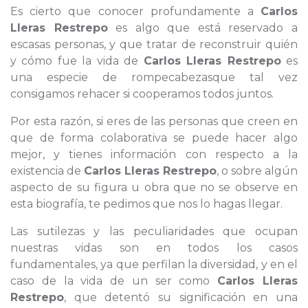
Es cierto que conocer profundamente a
Carlos
Lleras Restrepo
es algo que está reservado a
escasas personas, y que tratar de reconstruir quién
y cómo fue la vida de
Carlos Lleras Restrepo
es
una especie de rompecabezasque tal vez
consigamos rehacer si cooperamos todos juntos.
Por esta razón, si eres de las personas que creen en
que de forma colaborativa se puede hacer algo
mejor, y tienes información con respecto a la
existencia de
Carlos Lleras Restrepo
, o sobre algún
aspecto de su figura u obra que no se observe en
esta biografía, te pedimos que nos lo hagas llegar.
Las sutilezas y las peculiaridades que ocupan
nuestras vidas son en todos los casos
fundamentales, ya que perfilan la diversidad, y en el
caso de la vida de un ser como
Carlos Lleras
Restrepo
, que detentó su significación en una