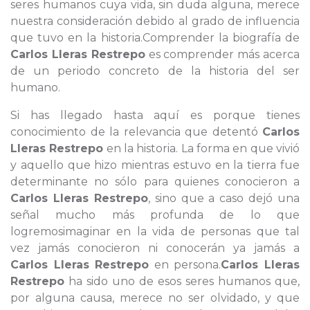
seres humanos cuya vida, sin duda alguna, merece
nuestra consideración debido al grado de influencia
que tuvo en la historia.Comprender la biografía de
Carlos Lleras Restrepo
es comprender más acerca
de un periodo concreto de la historia del ser
humano.
Si has llegado hasta aquí es porque tienes
conocimiento de la relevancia que detentó
Carlos
Lleras Restrepo
en la historia. La forma en que vivió
y aquello que hizo mientras estuvo en la tierra fue
determinante no sólo para quienes conocieron a
Carlos Lleras Restrepo
, sino que a caso dejó una
señal mucho más profunda de lo que
logremosimaginar en la vida de personas que tal
vez jamás conocieron ni conocerán ya jamás a
Carlos Lleras Restrepo
en persona.
Carlos Lleras
Restrepo
ha sido uno de esos seres humanos que,
por alguna causa, merece no ser olvidado, y que