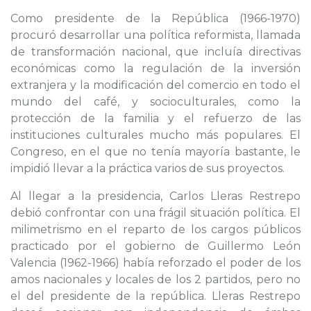
Como presidente de la República (1966-1970)
procuró desarrollar una política reformista, llamada
de transformación nacional, que incluía directivas
económicas como la regulación de la inversión
extranjera y la modificación del comercio en todo el
mundo del café, y socioculturales, como la
protección de la familia y el refuerzo de las
instituciones culturales mucho más populares. El
Congreso, en el que no tenía mayoría bastante, le
impidió llevar a la práctica varios de sus proyectos.
Al llegar a la presidencia, Carlos Lleras Restrepo
debió confrontar con una frágil situación política. El
milimetrismo en el reparto de los cargos públicos
practicado por el gobierno de Guillermo León
Valencia (1962-1966) había reforzado el poder de los
amos nacionales y locales de los 2 partidos, pero no
el del presidente de la república. Lleras Restrepo