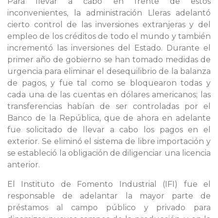
Para llevar a cabo en frente de estos
inconvenientes, la administración Lleras adelantó
cierto control de las inversiones extranjeras y del
empleo de los créditos de todo el mundo y también
incrementó las inversiones del Estado. Durante el
primer año de gobierno se han tomado medidas de
urgencia para eliminar el desequilibrio de la balanza
de pagos, y fue tal como se bloquearon todas y
cada una de las cuentas en dólares americanos; las
transferencias habían de ser controladas por el
Banco de la República, que de ahora en adelante
fue solicitado de llevar a cabo los pagos en el
exterior. Se eliminó el sistema de libre importación y
se estableció la obligación de diligenciar una licencia
anterior.
El Instituto de Fomento Industrial (IFI) fue el
responsable de adelantar la mayor parte de
préstamos al campo público y privado para