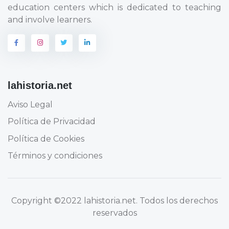
education centers which is dedicated to teaching
and involve learners.
lahistoria.net
Aviso Legal
Política de Privacidad
Política de Cookies
Términos y condiciones
Copyright
©2022 lahistoria.net
. Todos los derechos
reservados