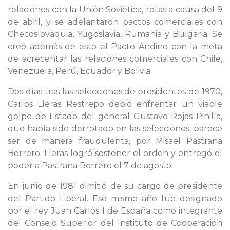
relaciones con la Unión Soviética, rotas a causa del 9
de abril, y se adelantaron pactos comerciales con
Checoslovaquia, Yugoslavia, Rumania y Bulgaria. Se
creó además de esto el Pacto Andino con la meta
de acrecentar las relaciones comerciales con Chile,
Venezuela, Perú, Ecuador y Bolivia.
Dos días tras las selecciones de presidentes de 1970,
Carlos Lleras Restrepo debió enfrentar un viable
golpe de Estado del general Gustavo Rojas Pinilla,
que había sido derrotado en las selecciones, parece
ser de manera fraudulenta, por Misael Pastrana
Borrero. Lleras logró sostener el orden y entregó el
poder a Pastrana Borrero el 7 de agosto.
En junio de 1981 dimitió de su cargo de presidente
del Partido Liberal. Ese mismo año fue designado
por el rey Juan Carlos I de España como integrante
del Consejo Superior del Instituto de Cooperación