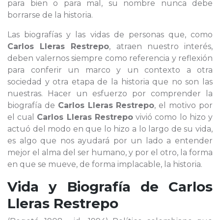
para bien o para mal, su nombre nunca debe
borrarse de la historia.
Las biografías y las vidas de personas que, como
Carlos Lleras Restrepo
, atraen nuestro interés,
deben valernos siempre como referencia y reflexión
para conferir un marco y un contexto a otra
sociedad y otra etapa de la historia que no son las
nuestras. Hacer un esfuerzo por comprender la
biografía de
Carlos Lleras Restrepo
, el motivo por
el cual
Carlos Lleras Restrepo
vivió como lo hizo y
actuó del modo en que lo hizo a lo largo de su vida,
es algo que nos ayudará por un lado a entender
mejor el alma del ser humano, y por el otro, la forma
en que se mueve, de forma implacable, la historia.
Vida y Biografía de
Carlos
Lleras Restrepo