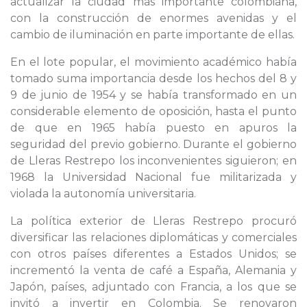
actualizar la ciudad más importante colombiana,
con la construcción de enormes avenidas y el
cambio de iluminación en parte importante de ellas.
En el lote popular, el movimiento académico había
tomado suma importancia desde los hechos del 8 y
9 de junio de 1954 y se había transformado en un
considerable elemento de oposición, hasta el punto
de que en 1965 había puesto en apuros la
seguridad del previo gobierno. Durante el gobierno
de Lleras Restrepo los inconvenientes siguieron; en
1968 la Universidad Nacional fue militarizada y
violada la autonomía universitaria.
La política exterior de Lleras Restrepo procuró
diversificar las relaciones diplomáticas y comerciales
con otros países diferentes a Estados Unidos; se
incrementó la venta de café a España, Alemania y
Japón, países, adjuntado con Francia, a los que se
invitó a invertir en Colombia. Se renovaron