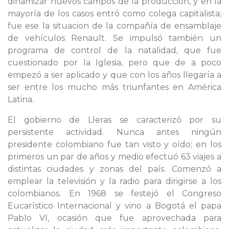
dinamizar nuevos campos de la producción, y en la
mayoría de los casos entró como colega capitalista;
fue ese la situacion de la compañía de ensamblaje
de vehículos Renault. Se impulsó también un
programa de control de la natalidad, que fue
cuestionado por la Iglesia, pero que de a poco
empezó a ser aplicado y que con los años llegaría a
ser entre los mucho más triunfantes en América
Latina.
El gobierno de Lleras se caracterizó por su
persistente actividad. Nunca antes ningún
presidente colombiano fue tan visto y oído; en los
primeros un par de años y medio efectuó 63 viajes a
distintas ciudades y zonas del país. Comenzó a
emplear la televisión y la radio para dirigirse a los
colombianos. En 1968 se festejó el Congreso
Eucarístico Internacional y vino a Bogotá el papa
Pablo VI, ocasión que fue aprovechada para