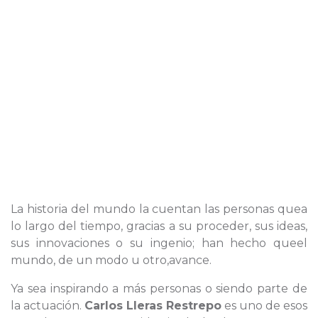
La historia del mundo la cuentan las personas quea
lo largo del tiempo, gracias a su proceder, sus ideas,
sus innovaciones o su ingenio; han hecho queel
mundo, de un modo u otro,avance.
Ya sea inspirando a más personas o siendo parte de
la actuación.
Carlos Lleras Restrepo
es uno de esos