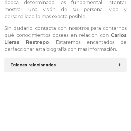
época determinada, es fundamental intentar
mostrar una visión de su persona, vida y
personalidad lo más exacta posible.
Sin dudarlo, contacta con nosotros para contarnos
qué conocimientos posees en relación con
Carlos
Lleras Restrepo
. Estaremos encantados de
perfeccionar esta biografía con más información.
Enlaces relacionados