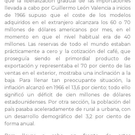
que la liberalización gradual de las importaciones
llevada a cabo por Guillermo León Valencia a inicios
de 1966 supuso que el coste de los modelos
adquiridos en el extranjero alcanzara los 60 o 70
millones de dólares americanos por mes, en el
momento en que el nivel habitual era de 40
millones. Las reservas de todo el mundo estaban
prácticamente a cero y la cotización del café, que
proseguía siendo el primordial producto de
exportación y representaba el 70 por ciento de las
ventas en el exterior, mostraba una inclinación a la
baja. Para llenar tan preocupante situación, la
inflación alcanzó en 1966 el 13,6 por ciento; todo ello
significó un déficit de cien millones de dólares
estadounidenses. Por otra sección, la población del
país pasaba aceleradamente de rural a urbana, con
un desarrollo demográfico del 3,2 por ciento de
forma anual.