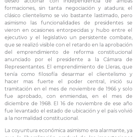
deseó accionar con independencia de ámbas
formaciones, sin tanta negociación y atadura; el
clásico clientelismo se vio bastante lastimado, pero
asimismo las funcionalidades de presidentes se
vieron en ocasiones entorpecidas y hubo entre el
ejecutivo y el legislativo un persistente combate,
que se realizó visible con el retardo en la aprobación
del emprendimiento de reforma constitucional
anunciado por el presidente a la Cámara de
Representantes. El emprendimiento de Lleras, que
tenía como filosofía desarmar el clientelismo y
hacer mas fuerte el poder central, inició su
tramitación en el mes de noviembre de 1966 y solo
fue aprobado, con enmiendas, en el mes de
diciembre de 1968. El 16 de noviembre de ese año
fue levantado el estado de ubicación y el país volvió
a la normalidad constitucional.
La coyuntura económica asimismo era alarmante, ya