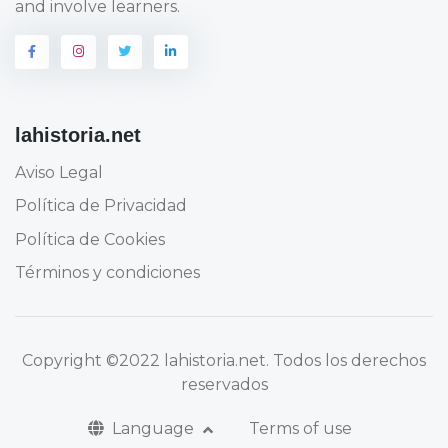
and involve learners.
lahistoria.net
Aviso Legal
Política de Privacidad
Política de Cookies
Términos y condiciones
Copyright
©2022 lahistoria.net
. Todos los derechos
reservados
Language
Terms of use