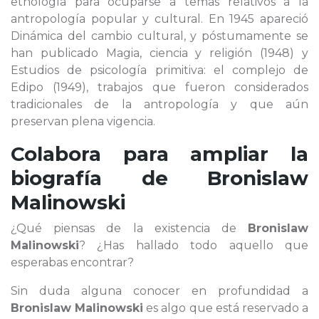
etnología para ocuparse a temas relativos a la
antropología popular y cultural. En 1945 apareció
Dinámica del cambio cultural, y póstumamente se
han publicado Magia, ciencia y religión (1948) y
Estudios de psicología primitiva: el complejo de
Edipo (1949), trabajos que fueron considerados
tradicionales de la antropología y que aún
preservan plena vigencia.
Colabora para ampliar la
biografía de
Bronislaw
Malinowski
¿Qué piensas de la existencia de
Bronislaw
Malinowski
? ¿Has hallado todo aquello que
esperabas encontrar?
Sin duda alguna conocer en profundidad a
Bronislaw Malinowski
es algo que está reservado a