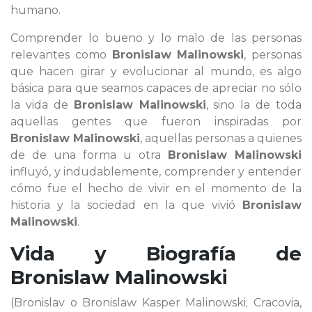
humano.
Comprender lo bueno y lo malo de las personas
relevantes como
Bronislaw Malinowski
, personas
que hacen girar y evolucionar al mundo, es algo
básica para que seamos capaces de apreciar no sólo
la vida de
Bronislaw Malinowski
, sino la de toda
aquellas gentes que fueron inspiradas por
Bronislaw Malinowski
, aquellas personas a quienes
de de una forma u otra
Bronislaw Malinowski
influyó, y indudablemente, comprender y entender
cómo fue el hecho de vivir en el momento de la
historia y la sociedad en la que vivió
Bronislaw
Malinowski
.
Vida y Biografía de
Bronislaw Malinowski
(Bronislav o Bronislaw Kasper Malinowski; Cracovia,