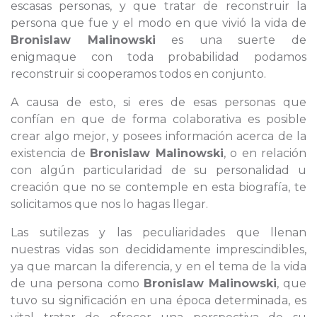
escasas personas, y que tratar de reconstruir la
persona que fue y el modo en que vivió la vida de
Bronislaw Malinowski
es una suerte de
enigmaque con toda probabilidad podamos
reconstruir si cooperamos todos en conjunto.
A causa de esto, si eres de esas personas que
confían en que de forma colaborativa es posible
crear algo mejor, y posees información acerca de la
existencia de
Bronislaw Malinowski
, o en relación
con algún particularidad de su personalidad u
creación que no se contemple en esta biografía, te
solicitamos que nos lo hagas llegar.
Las sutilezas y las peculiaridades que llenan
nuestras vidas son decididamente imprescindibles,
ya que marcan la diferencia, y en el tema de la vida
de una persona como
Bronislaw Malinowski
, que
tuvo su significación en una época determinada, es