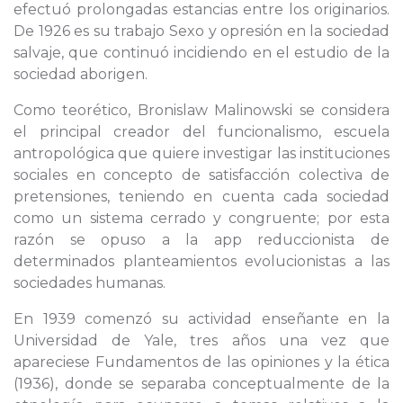
efectuó prolongadas estancias entre los originarios.
De 1926 es su trabajo Sexo y opresión en la sociedad
salvaje, que continuó incidiendo en el estudio de la
sociedad aborigen.
Como teorético, Bronislaw Malinowski se considera
el principal creador del funcionalismo, escuela
antropológica que quiere investigar las instituciones
sociales en concepto de satisfacción colectiva de
pretensiones, teniendo en cuenta cada sociedad
como un sistema cerrado y congruente; por esta
razón se opuso a la app reduccionista de
determinados planteamientos evolucionistas a las
sociedades humanas.
En 1939 comenzó su actividad enseñante en la
Universidad de Yale, tres años una vez que
apareciese Fundamentos de las opiniones y la ética
(1936), donde se separaba conceptualmente de la