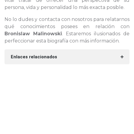
vital tratar de ofrecer una perspectiva de su
persona, vida y personalidad lo más exacta posible.
No lo dudes y contacta con nosotros para relatarnos
qué conocimientos posees en relación con
Bronislaw Malinowski
. Estaremos ilusionados de
perfeccionar esta biografía con más información.
Enlaces relacionados