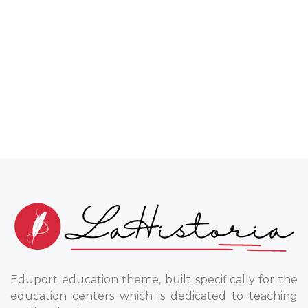
Eduport education theme, built specifically for the
education centers which is dedicated to teaching