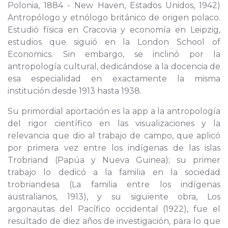
Polonia, 1884 - New Haven, Estados Unidos, 1942)
Antropólogo y etnólogo británico de origen polaco.
Estudió física en Cracovia y economía en Leipzig,
estudios que siguió en la London School of
Economics. Sin embargo, se inclinó por la
antropología cultural, dedicándose a la docencia de
esa especialidad en exactamente la misma
institución desde 1913 hasta 1938.
Su primordial aportación es la app a la antropología
del rigor científico en las visualizaciones y la
relevancia que dio al trabajo de campo, que aplicó
por primera vez entre los indígenas de las islas
Trobriand (Papúa y Nueva Guinea); su primer
trabajo lo dedicó a la familia en la sociedad
trobriandesa (La familia entre los indígenas
australianos, 1913), y su siguiente obra, Los
argonautas del Pacífico occidental (1922), fue el
resultado de diez años de investigación, para lo que