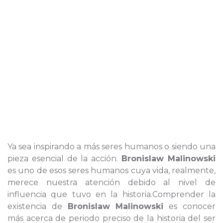
Ya sea inspirando a más seres humanos o siendo una
pieza esencial de la acción.
Bronislaw Malinowski
es uno de esos seres humanos cuya vida, realmente,
merece nuestra atención debido al nivel de
influencia que tuvo en la historia.Comprender la
existencia de
Bronislaw Malinowski
es conocer
más acerca de periodo preciso de la historia del ser