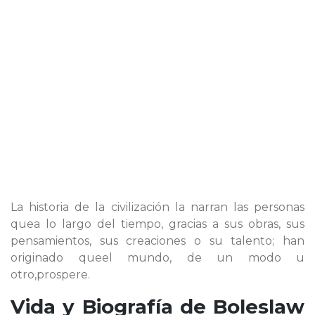
La historia de la civilización la narran las personas
quea lo largo del tiempo, gracias a sus obras, sus
pensamientos, sus creaciones o su talento; han
originado queel mundo, de un modo u
otro,prospere.
Vida y Biografía de
Boleslaw