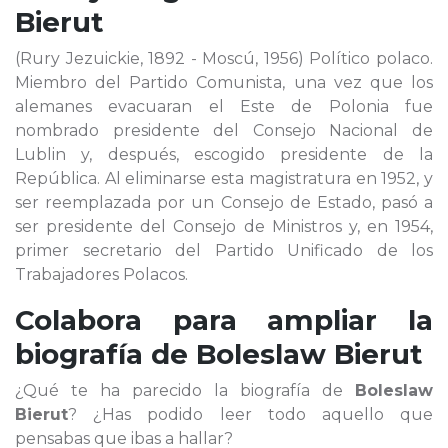
Bierut
(Rury Jezuickie, 1892 - Moscú, 1956) Político polaco.
Miembro del Partido Comunista, una vez que los
alemanes evacuaran el Este de Polonia fue
nombrado presidente del Consejo Nacional de
Lublin y, después, escogido presidente de la
República. Al eliminarse esta magistratura en 1952, y
ser reemplazada por un Consejo de Estado, pasó a
ser presidente del Consejo de Ministros y, en 1954,
primer secretario del Partido Unificado de los
Trabajadores Polacos.
Colabora para ampliar la
biografía de
Boleslaw Bierut
¿Qué te ha parecido la biografía de
Boleslaw
Bierut
? ¿Has podido leer todo aquello que
pensabas que ibas a hallar?