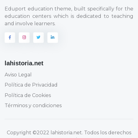
Eduport education theme, built specifically for the
education centers which is dedicated to teaching
and involve learners.
lahistoria.net
Aviso Legal
Política de Privacidad
Política de Cookies
Términos y condiciones
Copyright
©2022 lahistoria.net
. Todos los derechos