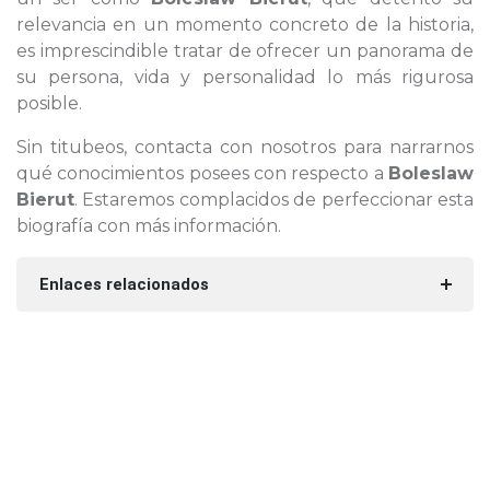
relevancia en un momento concreto de la historia,
es imprescindible tratar de ofrecer un panorama de
su persona, vida y personalidad lo más rigurosa
posible.
Sin titubeos, contacta con nosotros para narrarnos
qué conocimientos posees con respecto a
Boleslaw
Bierut
. Estaremos complacidos de perfeccionar esta
biografía con más información.
Enlaces relacionados