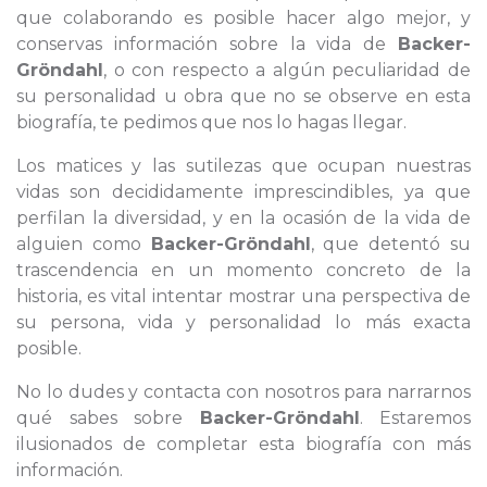
que colaborando es posible hacer algo mejor, y
conservas información sobre la vida de
Backer-
Gröndahl
, o con respecto a algún peculiaridad de
su personalidad u obra que no se observe en esta
biografía, te pedimos que nos lo hagas llegar.
Los matices y las sutilezas que ocupan nuestras
vidas son decididamente imprescindibles, ya que
perfilan la diversidad, y en la ocasión de la vida de
alguien como
Backer-Gröndahl
, que detentó su
trascendencia en un momento concreto de la
historia, es vital intentar mostrar una perspectiva de
su persona, vida y personalidad lo más exacta
posible.
No lo dudes y contacta con nosotros para narrarnos
qué sabes sobre
Backer-Gröndahl
. Estaremos
ilusionados de completar esta biografía con más
información.