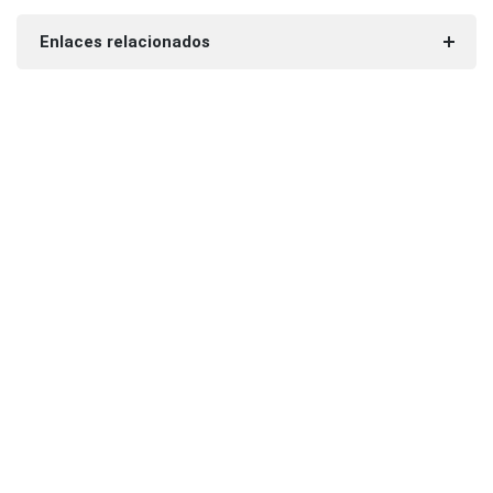
Enlaces relacionados