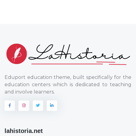
Eduport education theme, built specifically for the
education centers which is dedicated to teaching
and involve learners.
lahistoria.net