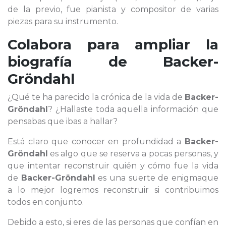
de la previo, fue pianista y compositor de varias
piezas para su instrumento.
Colabora para ampliar la
biografía de
Backer-
Gröndahl
¿Qué te ha parecido la crónica de la vida de
Backer-
Gröndahl
? ¿Hallaste toda aquella información que
pensabas que ibas a hallar?
Está claro que conocer en profundidad a
Backer-
Gröndahl
es algo que se reserva a pocas personas, y
que intentar reconstruir quién y cómo fue la vida
de
Backer-Gröndahl
es una suerte de enigmaque
a lo mejor logremos reconstruir si contribuimos
todos en conjunto.
Debido a esto, si eres de las personas que confían en