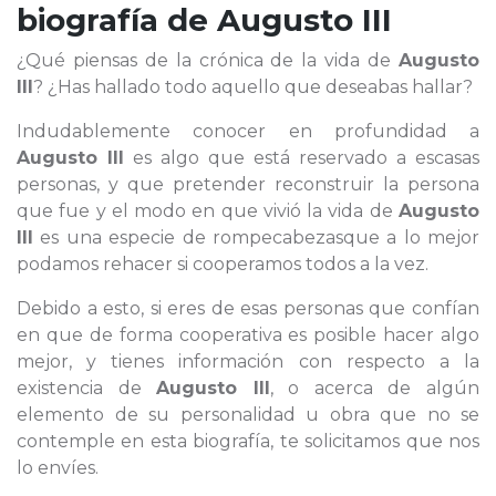
biografía de
Augusto III
¿Qué piensas de la crónica de la vida de
Augusto
III
? ¿Has hallado todo aquello que deseabas hallar?
Indudablemente conocer en profundidad a
Augusto III
es algo que está reservado a escasas
personas, y que pretender reconstruir la persona
que fue y el modo en que vivió la vida de
Augusto
III
es una especie de rompecabezasque a lo mejor
podamos rehacer si cooperamos todos a la vez.
Debido a esto, si eres de esas personas que confían
en que de forma cooperativa es posible hacer algo
mejor, y tienes información con respecto a la
existencia de
Augusto III
, o acerca de algún
elemento de su personalidad u obra que no se
contemple en esta biografía, te solicitamos que nos
lo envíes.