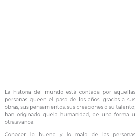
La historia del mundo está contada por aquellas
personas queen el paso de los años, gracias a sus
obras, sus pensamientos, sus creaciones o su talento;
han originado quela humanidad, de una forma u
otra,avance.
Conocer lo bueno y lo malo de las personas