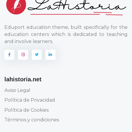
Eduport education theme, built specifically for the
education centers which is dedicated to teaching
and involve learners.
lahistoria.net
Aviso Legal
Política de Privacidad
Política de Cookies
Términos y condiciones