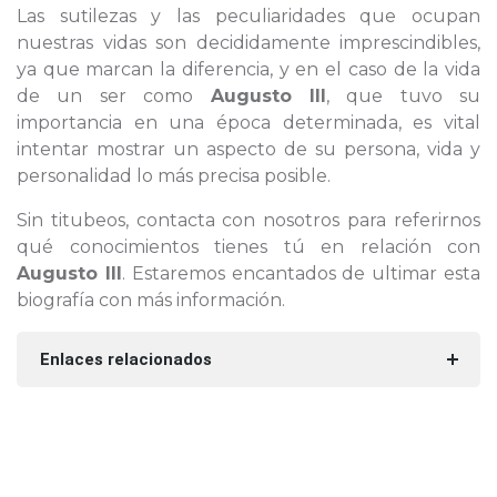
Las sutilezas y las peculiaridades que ocupan
nuestras vidas son decididamente imprescindibles,
ya que marcan la diferencia, y en el caso de la vida
de un ser como
Augusto III
, que tuvo su
importancia en una época determinada, es vital
intentar mostrar un aspecto de su persona, vida y
personalidad lo más precisa posible.
Sin titubeos, contacta con nosotros para referirnos
qué conocimientos tienes tú en relación con
Augusto III
. Estaremos encantados de ultimar esta
biografía con más información.
Enlaces relacionados