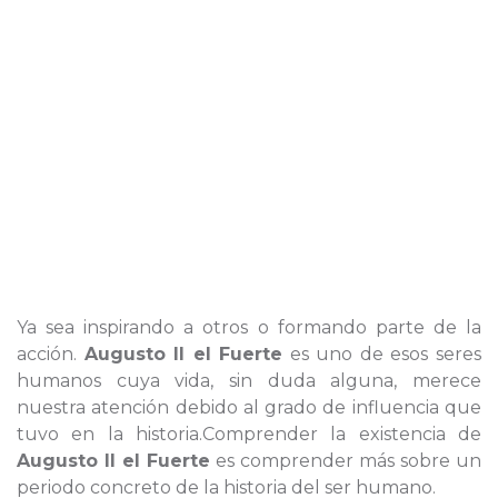
Ya sea inspirando a otros o formando parte de la
acción.
Augusto II el Fuerte
es uno de esos seres
humanos cuya vida, sin duda alguna, merece
nuestra atención debido al grado de influencia que
tuvo en la historia.Comprender la existencia de
Augusto II el Fuerte
es comprender más sobre un
periodo concreto de la historia del ser humano.