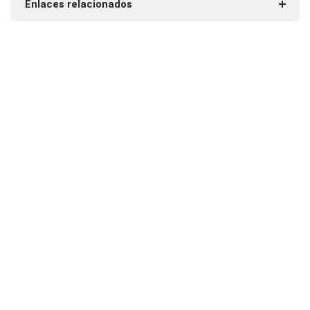
Enlaces relacionados