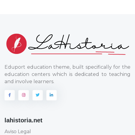
Eduport education theme, built specifically for the
education centers which is dedicated to teaching
and involve learners.
lahistoria.net
Aviso Legal