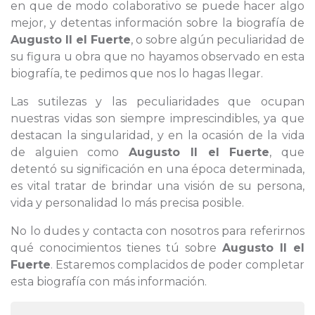
en que de modo colaborativo se puede hacer algo
mejor, y detentas información sobre la biografía de
Augusto II el Fuerte
, o sobre algún peculiaridad de
su figura u obra que no hayamos observado en esta
biografía, te pedimos que nos lo hagas llegar.
Las sutilezas y las peculiaridades que ocupan
nuestras vidas son siempre imprescindibles, ya que
destacan la singularidad, y en la ocasión de la vida
de alguien como
Augusto II el Fuerte
, que
detentó su significación en una época determinada,
es vital tratar de brindar una visión de su persona,
vida y personalidad lo más precisa posible.
No lo dudes y contacta con nosotros para referirnos
qué conocimientos tienes tú sobre
Augusto II el
Fuerte
. Estaremos complacidos de poder completar
esta biografía con más información.