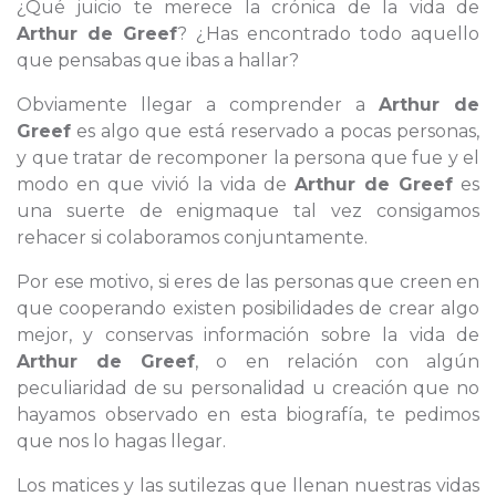
¿Qué juicio te merece la crónica de la vida de
Arthur de Greef
? ¿Has encontrado todo aquello
que pensabas que ibas a hallar?
Obviamente llegar a comprender a
Arthur de
Greef
es algo que está reservado a pocas personas,
y que tratar de recomponer la persona que fue y el
modo en que vivió la vida de
Arthur de Greef
es
una suerte de enigmaque tal vez consigamos
rehacer si colaboramos conjuntamente.
Por ese motivo, si eres de las personas que creen en
que cooperando existen posibilidades de crear algo
mejor, y conservas información sobre la vida de
Arthur de Greef
, o en relación con algún
peculiaridad de su personalidad u creación que no
hayamos observado en esta biografía, te pedimos
que nos lo hagas llegar.
Los matices y las sutilezas que llenan nuestras vidas