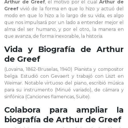
Arthur de Greef
, el motivo por el cual
Arthur de
Greef
vivió de la forma en que lo hizo y actuó del
modo en que lo hizo a lo largo de su vida, es algo
que nos impulsará por un lado a entender mejor el
alma del ser humano, y por el otro, la manera en
que avanza, de forma inexorable, la historia.
Vida y Biografía de
Arthur
de Greef
(Lovaina, 1862-Bruselas, 1940) Pianista y compositor
belga. Estudió con Gevaert y trabajó con Liszt en
Weimar. Notable virtuoso del piano, escribió música
para su instrumento (Minué variado), de cámara y
sinfónica (Canciones flamencas, Suite).
Colabora para ampliar la
biografía de
Arthur de Greef