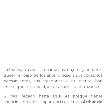
La historia universal la narran las mujeres y hombres
queen el paso de los años, gracias a sus obras, sus
pensamientos, sus creaciones o su talento; han
hecho quela sociedad, de una forma u otra,avance.
Si has llegado hasta aquí es porque tienes
conocimiento de la importancia que tuvo
Arthur de