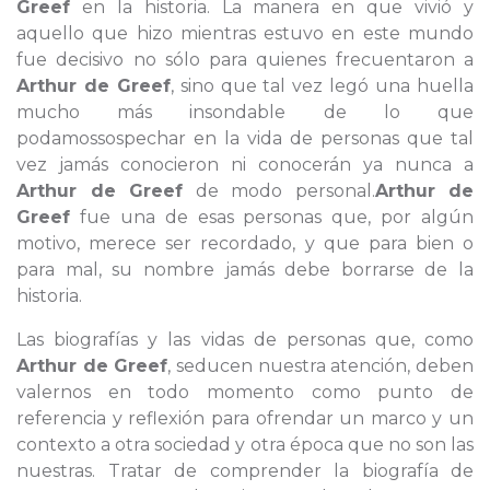
Greef
en la historia. La manera en que vivió y
aquello que hizo mientras estuvo en este mundo
fue decisivo no sólo para quienes frecuentaron a
Arthur de Greef
, sino que tal vez legó una huella
mucho más insondable de lo que
podamossospechar en la vida de personas que tal
vez jamás conocieron ni conocerán ya nunca a
Arthur de Greef
de modo personal.
Arthur de
Greef
fue una de esas personas que, por algún
motivo, merece ser recordado, y que para bien o
para mal, su nombre jamás debe borrarse de la
historia.
Las biografías y las vidas de personas que, como
Arthur de Greef
, seducen nuestra atención, deben
valernos en todo momento como punto de
referencia y reflexión para ofrendar un marco y un
contexto a otra sociedad y otra época que no son las
nuestras. Tratar de comprender la biografía de