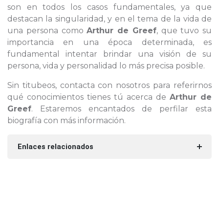
son en todos los casos fundamentales, ya que
destacan la singularidad, y en el tema de la vida de
una persona como
Arthur de Greef
, que tuvo su
importancia en una época determinada, es
fundamental intentar brindar una visión de su
persona, vida y personalidad lo más precisa posible.
Sin titubeos, contacta con nosotros para referirnos
qué conocimientos tienes tú acerca de
Arthur de
Greef
. Estaremos encantados de perfilar esta
biografía con más información.
Enlaces relacionados