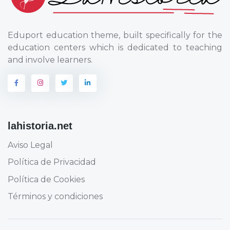
Eduport education theme, built specifically for the
education centers which is dedicated to teaching
and involve learners.
lahistoria.net
Aviso Legal
Política de Privacidad
Política de Cookies
Términos y condiciones