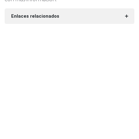
Enlaces relacionados