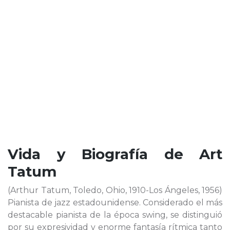
Vida y Biografía de
Art
Tatum
(Arthur Tatum, Toledo, Ohio, 1910-Los Ángeles, 1956)
Pianista de jazz estadounidense. Considerado el más
destacable pianista de la época swing, se distinguió
por su expresividad y enorme fantasía rítmica tanto