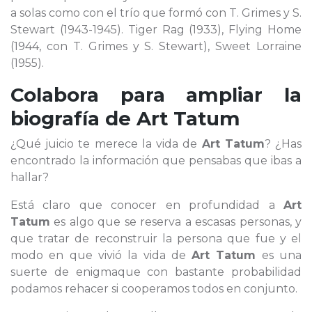
a solas como con el trío que formó con T. Grimes y S.
Stewart (1943-1945). Tiger Rag (1933), Flying Home
(1944, con T. Grimes y S. Stewart), Sweet Lorraine
(1955).
Colabora para ampliar la
biografía de
Art Tatum
¿Qué juicio te merece la vida de
Art Tatum
? ¿Has
encontrado la información que pensabas que ibas a
hallar?
Está claro que conocer en profundidad a
Art
Tatum
es algo que se reserva a escasas personas, y
que tratar de reconstruir la persona que fue y el
modo en que vivió la vida de
Art Tatum
es una
suerte de enigmaque con bastante probabilidad
podamos rehacer si cooperamos todos en conjunto.