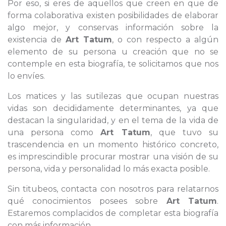
Por eso, si eres de aquellos que creen en que de
forma colaborativa existen posibilidades de elaborar
algo mejor, y conservas información sobre la
existencia de
Art Tatum
, o con respecto a algún
elemento de su persona u creación que no se
contemple en esta biografía, te solicitamos que nos
lo envíes.
Los matices y las sutilezas que ocupan nuestras
vidas son decididamente determinantes, ya que
destacan la singularidad, y en el tema de la vida de
una persona como
Art Tatum
, que tuvo su
trascendencia en un momento histórico concreto,
es imprescindible procurar mostrar una visión de su
persona, vida y personalidad lo más exacta posible.
Sin titubeos, contacta con nosotros para relatarnos
qué conocimientos posees sobre
Art Tatum
.
Estaremos complacidos de completar esta biografía
con más información.