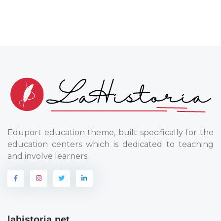
Eduport education theme, built specifically for the
education centers which is dedicated to teaching
and involve learners.
lahistoria.net