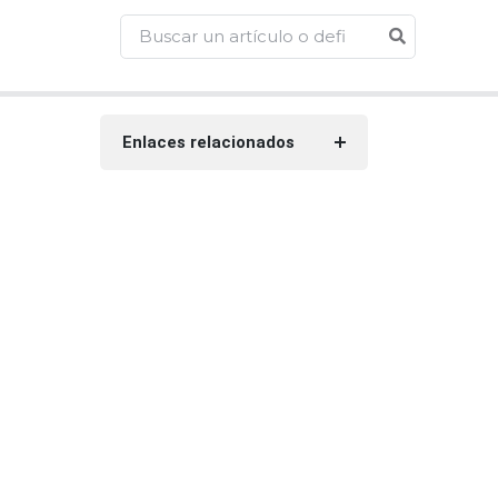
Enlaces relacionados