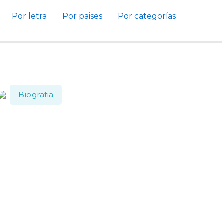
Por letra
Por paises
Por categorías
Biografia