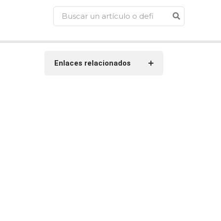
Enlaces relacionados