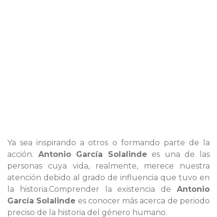
Ya sea inspirando a otros o formando parte de la
acción.
Antonio García Solalinde
es una de las
personas cuya vida, realmente, merece nuestra
atención debido al grado de influencia que tuvo en
la historia.Comprender la existencia de
Antonio
García Solalinde
es conocer más acerca de periodo
preciso de la historia del género humano.