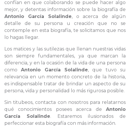
confían en que colaborando se puede hacer algo
mejor, y detentas información sobre la biografía de
Antonio García Solalinde
, o acerca de algún
detalle de su persona u creación que no se
contemple en esta biografía, te solicitamos que nos
lo hagas llegar.
Los matices y las sutilezas que llenan nuestras vidas
son siempre fundamentales, ya que marcan la
diferencia, y en la ocasión de la vida de una persona
como
Antonio García Solalinde
, que tuvo su
relevancia en un momento concreto de la historia,
es indispensable tratar de brindar un aspecto de su
persona, vida y personalidad lo más rigurosa posible.
Sin titubeos, contacta con nosotros para relatarnos
qué conocimientos posees acerca de
Antonio
García Solalinde
. Estaremos ilusionados de
perfeccionar esta biografía con más información.