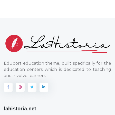
Eduport education theme, built specifically for the
education centers which is dedicated to teaching
and involve learners.
lahistoria.net