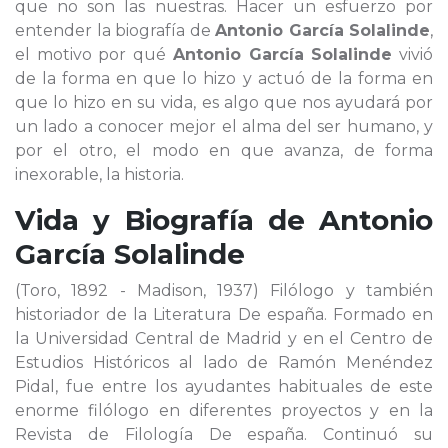
que no son las nuestras. Hacer un esfuerzo por
entender la biografía de
Antonio García Solalinde
,
el motivo por qué
Antonio García Solalinde
vivió
de la forma en que lo hizo y actuó de la forma en
que lo hizo en su vida, es algo que nos ayudará por
un lado a conocer mejor el alma del ser humano, y
por el otro, el modo en que avanza, de forma
inexorable, la historia.
Vida y Biografía de
Antonio
García Solalinde
(Toro, 1892 - Madison, 1937) Filólogo y también
historiador de la Literatura De españa. Formado en
la Universidad Central de Madrid y en el Centro de
Estudios Históricos al lado de Ramón Menéndez
Pidal, fue entre los ayudantes habituales de este
enorme filólogo en diferentes proyectos y en la
Revista de Filología De españa. Continuó su