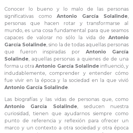
Conocer lo bueno y lo malo de las personas
significativas como
Antonio García Solalinde
,
personas que hacen rotar y transformarse al
mundo, es una cosa fundamental para que seamos
capaces de valorar no sólo la vida de
Antonio
García Solalinde
, sino la de todas aquellas personas
que fueron inspiradas por
Antonio García
Solalinde
, aquellas personas a quienes de de una
forma u otra
Antonio García Solalinde
influenció, y
indudablemente, comprender y entender cómo
fue vivir en la época y la sociedad en la que vivió
Antonio García Solalinde
.
Las biografías y las vidas de personas que, como
Antonio García Solalinde
, seducen nuestra
curiosidad, tienen que ayudarnos siempre como
punto de referencia y reflexión para ofrecer un
marco y un contexto a otra sociedad y otra época