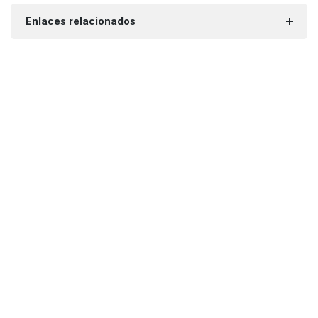
Enlaces relacionados