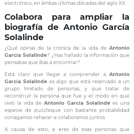
electrónico, en ámbas últimas décadas del siglo XX.
Colabora para ampliar la
biografía de
Antonio García
Solalinde
¿Qué opinas de la crónica de la vida de
Antonio
García Solalinde
? ¿Has hallado la información que
pensabas que ibas a encontrar?
Está claro que llegar a comprender a
Antonio
García Solalinde
es algo que está reservado a un
grupo limitado de personas, y que tratar de
reconstruir la persona que fue y el modo en que
vivió la vida de
Antonio García Solalinde
es una
especie de puzzleque con bastante probabilidad
consigamos rehacer si colaboramos juntos.
A causa de esto, si eres de esas personas que