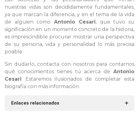
nuestras vidas son decididamente fundamentales,
ya que marcan la diferencia, y en el tema de la vida
de alguien como
Antonio Cesari
, que tuvo su
significación en un momento concreto de la historia,
es imprescindible procurar mostrar una perspectiva
de su persona, vida y personalidad lo más precisa
posible.
Sin dudarlo, contacta con nosotros para contarnos
qué conocimientos tienes tú acerca de
Antonio
Cesari
. Estaremos ilusionados de completar esta
biografía con más información.
Enlaces relacionados