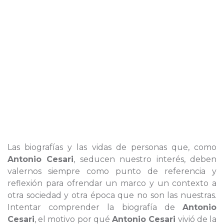
Las biografías y las vidas de personas que, como
Antonio Cesari
, seducen nuestro interés, deben
valernos siempre como punto de referencia y
reflexión para ofrendar un marco y un contexto a
otra sociedad y otra época que no son las nuestras.
Intentar comprender la biografía de
Antonio
Cesari
, el motivo por qué
Antonio Cesari
vivió de la