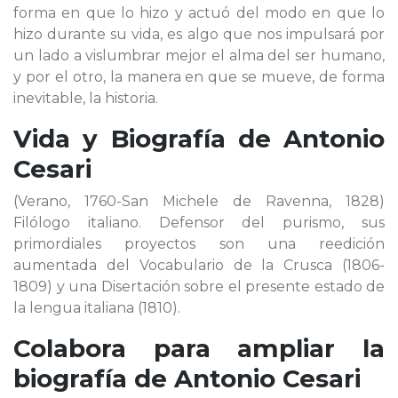
forma en que lo hizo y actuó del modo en que lo
hizo durante su vida, es algo que nos impulsará por
un lado a vislumbrar mejor el alma del ser humano,
y por el otro, la manera en que se mueve, de forma
inevitable, la historia.
Vida y Biografía de
Antonio
Cesari
(Verano, 1760-San Michele de Ravenna, 1828)
Filólogo italiano. Defensor del purismo, sus
primordiales proyectos son una reedición
aumentada del Vocabulario de la Crusca (1806-
1809) y una Disertación sobre el presente estado de
la lengua italiana (1810).
Colabora para ampliar la
biografía de
Antonio Cesari