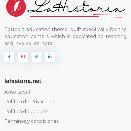
Eduport education theme, built specifically for the
education centers which is dedicated to teaching
and involve learners.
lahistoria.net
Aviso Legal
Política de Privacidad
Política de Cookies
Términos y condiciones