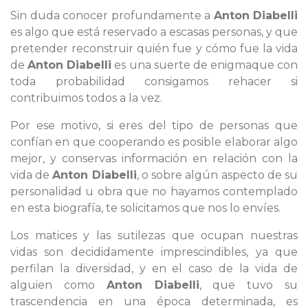
Sin duda conocer profundamente a
Anton Diabelli
es algo que está reservado a escasas personas, y que
pretender reconstruir quién fue y cómo fue la vida
de
Anton Diabelli
es una suerte de enigmaque con
toda probabilidad consigamos rehacer si
contribuimos todos a la vez.
Por ese motivo, si eres del tipo de personas que
confían en que cooperando es posible elaborar algo
mejor, y conservas información en relación con la
vida de
Anton Diabelli
, o sobre algún aspecto de su
personalidad u obra que no hayamos contemplado
en esta biografía, te solicitamos que nos lo envíes.
Los matices y las sutilezas que ocupan nuestras
vidas son decididamente imprescindibles, ya que
perfilan la diversidad, y en el caso de la vida de
alguien como
Anton Diabelli
, que tuvo su
trascendencia en una época determinada, es