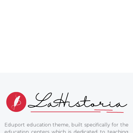
Eduport education theme, built specifically for the
education centers which is dedicated to teaching