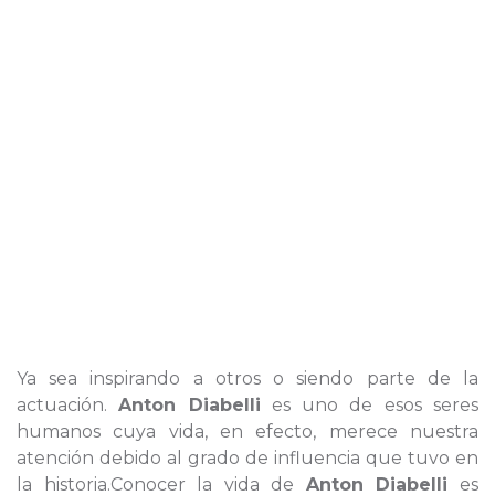
Ya sea inspirando a otros o siendo parte de la
actuación.
Anton Diabelli
es uno de esos seres
humanos cuya vida, en efecto, merece nuestra
atención debido al grado de influencia que tuvo en
la historia.Conocer la vida de
Anton Diabelli
es