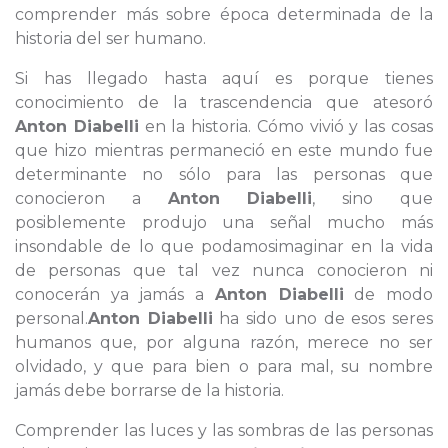
comprender más sobre época determinada de la
historia del ser humano.
Si has llegado hasta aquí es porque tienes
conocimiento de la trascendencia que atesoró
Anton Diabelli
en la historia. Cómo vivió y las cosas
que hizo mientras permaneció en este mundo fue
determinante no sólo para las personas que
conocieron a
Anton Diabelli
, sino que
posiblemente produjo una señal mucho más
insondable de lo que podamosimaginar en la vida
de personas que tal vez nunca conocieron ni
conocerán ya jamás a
Anton Diabelli
de modo
personal.
Anton Diabelli
ha sido uno de esos seres
humanos que, por alguna razón, merece no ser
olvidado, y que para bien o para mal, su nombre
jamás debe borrarse de la historia.
Comprender las luces y las sombras de las personas