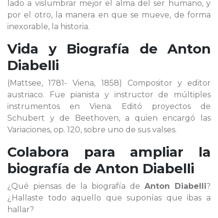
lado a vislumbrar mejor el alma del ser humano, y
por el otro, la manera en que se mueve, de forma
inexorable, la historia.
Vida y Biografía de
Anton
Diabelli
(Mattsee, 1781- Viena, 1858) Compositor y editor
austriaco. Fue pianista y instructor de múltiples
instrumentos en Viena. Editó proyectos de
Schubert y de Beethoven, a quien encargó las
Variaciones, op. 120, sobre uno de sus valses.
Colabora para ampliar la
biografía de
Anton Diabelli
¿Qué piensas de la biografía de
Anton Diabelli
?
¿Hallaste todo aquello que suponías que ibas a
hallar?