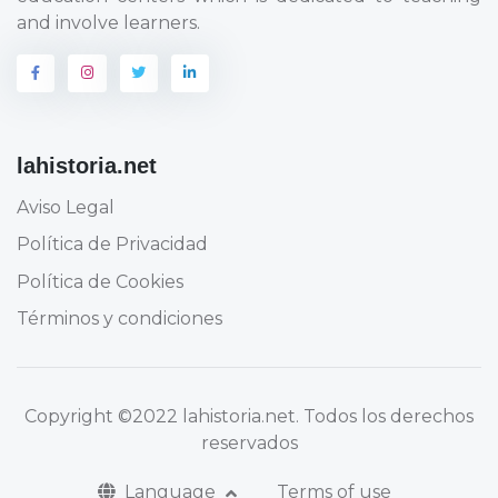
and involve learners.
lahistoria.net
Aviso Legal
Política de Privacidad
Política de Cookies
Términos y condiciones
Copyright
©2022 lahistoria.net
. Todos los derechos
reservados
Language
Terms of use