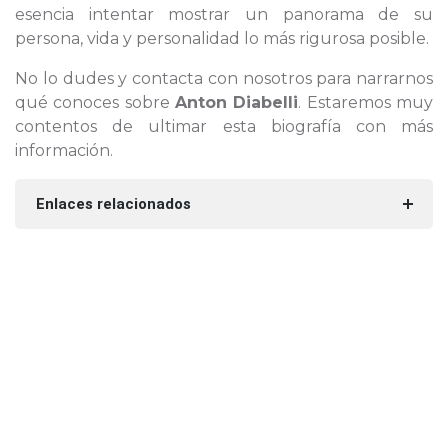
esencia intentar mostrar un panorama de su
persona, vida y personalidad lo más rigurosa posible.
No lo dudes y contacta con nosotros para narrarnos
qué conoces sobre
Anton Diabelli
. Estaremos muy
contentos de ultimar esta biografía con más
información.
Enlaces relacionados