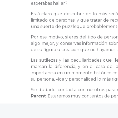
esperabas hallar?
Está claro que descubrir en lo más rec
limitado de personas, y que tratar de r
una suerte de puzzleque probablemente 
Por ese motivo, si eres del tipo de per
algo mejor, y conservas información sobr
de su figura u creación que no hayamos ob
Las sutilezas y las peculiaridades que 
marcan la diferencia, y en el caso de
importancia en un momento histórico co
su persona, vida y personalidad lo más rig
Sin dudarlo, contacta con nosotros para
Parent
. Estaremos muy contentos de perf