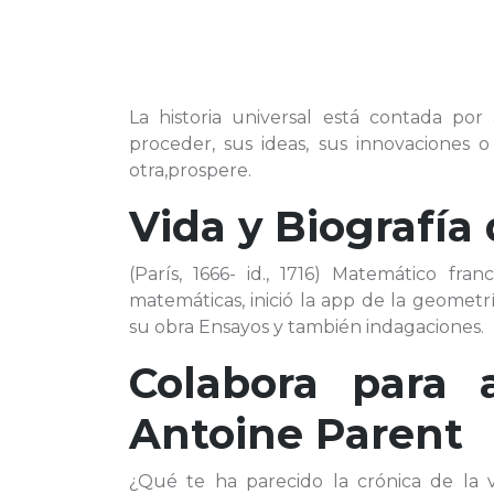
La historia universal está contada por
proceder, sus ideas, sus innovaciones
otra,prospere.
Vida y Biografía
(París, 1666- id., 1716) Matemático fr
matemáticas, inició la app de la geometrí
su obra Ensayos y también indagaciones.
Colabora para 
Antoine Parent
¿Qué te ha parecido la crónica de la