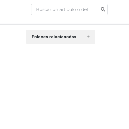
Enlaces relacionados