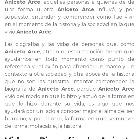
Aniceto Arce
, aquellas personas a quienes de de
una forma u otra
Aniceto Arce
influyó, y por
supuesto, entender y comprender cómo fue vivir
en el momento de la historia y la sociedad en la que
vivió
Aniceto Arce
.
Las biografías y las vidas de personas que, como
Aniceto Arce
, atraen nuestra atención, tienen que
ayudarnos en todo momento como punto de
referencia y reflexión para ofrendar un marco y un
contexto a otra sociedad y otra época de la historia
que no son las nuestras. Intentar comprender la
biografía de
Aniceto Arce
, porqué
Aniceto Arce
vivió del modo en que lo hizo y actuó de la forma en
que lo hizo durante su vida, es algo que nos
ayudará por un lado a conocer mejor el alma del ser
humano, y por el otro, la forma en que se mueve,
de forma implacable, la historia.