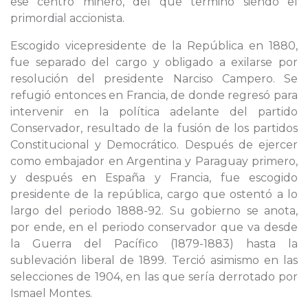
ese centro minero, del que terminó siendo el
primordial accionista.
Escogido vicepresidente de la República en 1880,
fue separado del cargo y obligado a exilarse por
resolución del presidente Narciso Campero. Se
refugió entonces en Francia, de donde regresó para
intervenir en la política adelante del partido
Conservador, resultado de la fusión de los partidos
Constitucional y Democrático. Después de ejercer
como embajador en Argentina y Paraguay primero,
y después en España y Francia, fue escogido
presidente de la república, cargo que ostentó a lo
largo del periodo 1888-92. Su gobierno se anota,
por ende, en el periodo conservador que va desde
la Guerra del Pacífico (1879-1883) hasta la
sublevación liberal de 1899. Terció asimismo en las
selecciones de 1904, en las que sería derrotado por
Ismael Montes.