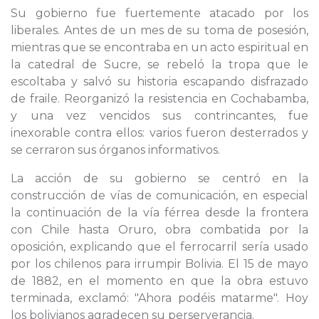
Su gobierno fue fuertemente atacado por los
liberales. Antes de un mes de su toma de posesión,
mientras que se encontraba en un acto espiritual en
la catedral de Sucre, se rebeló la tropa que le
escoltaba y salvó su historia escapando disfrazado
de fraile. Reorganizó la resistencia en Cochabamba,
y una vez vencidos sus contrincantes, fue
inexorable contra ellos: varios fueron desterrados y
se cerraron sus órganos informativos.
La acción de su gobierno se centró en la
construcción de vías de comunicación, en especial
la continuación de la vía férrea desde la frontera
con Chile hasta Oruro, obra combatida por la
oposición, explicando que el ferrocarril sería usado
por los chilenos para irrumpir Bolivia. El 15 de mayo
de 1882, en el momento en que la obra estuvo
terminada, exclamó: "Ahora podéis matarme". Hoy
los bolivianos agradecen su perserverancia.