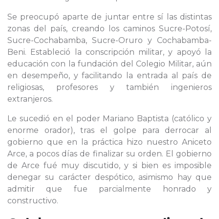
Se preocupó aparte de juntar entre sí las distintas
zonas del país, creando los caminos Sucre-Potosí,
Sucre-Cochabamba, Sucre-Oruro y Cochabamba-
Beni. Estableció la conscripción militar, y apoyó la
educación con la fundación del Colegio Militar, aún
en desempeño, y facilitando la entrada al país de
religiosas, profesores y también ingenieros
extranjeros.
Le sucedió en el poder Mariano Baptista (católico y
enorme orador), tras el golpe para derrocar al
gobierno que en la práctica hizo nuestro Aniceto
Arce, a pocos días de finalizar su orden. El gobierno
de Arce fué muy discutido, y si bien es imposible
denegar su carácter despótico, asimismo hay que
admitir que fue parcialmente honrado y
constructivo.