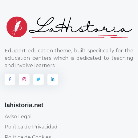
Eduport education theme, built specifically for the
education centers which is dedicated to teaching
and involve learners.
lahistoria.net
Aviso Legal
Política de Privacidad
Política de Cookies