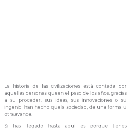
La historia de las civilizaciones está contada por
aquellas personas queen el paso de los años, gracias
a su proceder, sus ideas, sus innovaciones o su
ingenio; han hecho quela sociedad, de una forma u
otra,avance.
Si has llegado hasta aquí es porque tienes