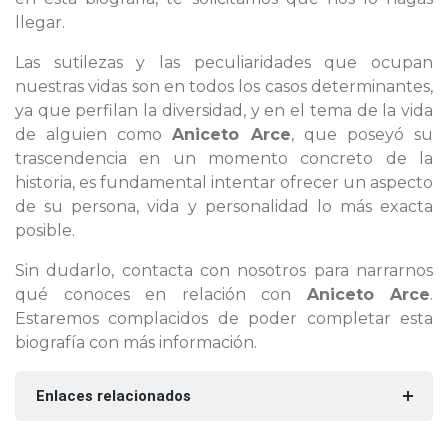
llegar.
Las sutilezas y las peculiaridades que ocupan
nuestras vidas son en todos los casos determinantes,
ya que perfilan la diversidad, y en el tema de la vida
de alguien como
Aniceto Arce
, que poseyó su
trascendencia en un momento concreto de la
historia, es fundamental intentar ofrecer un aspecto
de su persona, vida y personalidad lo más exacta
posible.
Sin dudarlo, contacta con nosotros para narrarnos
qué conoces en relación con
Aniceto Arce
.
Estaremos complacidos de poder completar esta
biografía con más información.
Enlaces relacionados