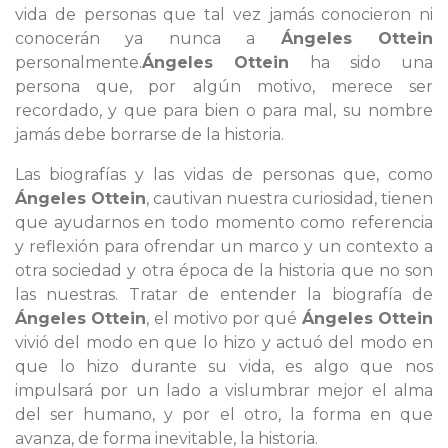
vida de personas que tal vez jamás conocieron ni
conocerán ya nunca a
Ángeles Ottein
personalmente.
Ángeles Ottein
ha sido una
persona que, por algún motivo, merece ser
recordado, y que para bien o para mal, su nombre
jamás debe borrarse de la historia.
Las biografías y las vidas de personas que, como
Ángeles Ottein
, cautivan nuestra curiosidad, tienen
que ayudarnos en todo momento como referencia
y reflexión para ofrendar un marco y un contexto a
otra sociedad y otra época de la historia que no son
las nuestras. Tratar de entender la biografía de
Ángeles Ottein
, el motivo por qué
Ángeles Ottein
vivió del modo en que lo hizo y actuó del modo en
que lo hizo durante su vida, es algo que nos
impulsará por un lado a vislumbrar mejor el alma
del ser humano, y por el otro, la forma en que
avanza, de forma inevitable, la historia.