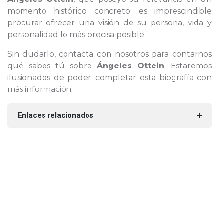
momento histórico concreto, es imprescindible
procurar ofrecer una visión de su persona, vida y
personalidad lo más precisa posible.
Sin dudarlo, contacta con nosotros para contarnos
qué sabes tú sobre
Ángeles Ottein
. Estaremos
ilusionados de poder completar esta biografía con
más información.
Enlaces relacionados