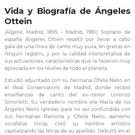
Vida y Biografía de
Ángeles
Ottein
(Algete, Madrid, 1895 - Madrid, 1981) Soprano de
españa. Ángeles Ottein resaltó por llevar a cabo
gala de una línea de canto muy pura, sin grietas en
ningún registro, y por la calidad interpretativa de
sus actuaciones, características que la hicieron muy
apreciada en los niveles de todo el planeta.
Estudió adjuntado con su hermana Ofelia Nieto en
el Real Conservatorio de Madrid, donde recibió
enseñanzas de canto del ex--tenor Lorenzo
Simonetti. Su verdadero nombre era María de los
Ángeles Nieto Iglesias; para no ser confundida con
sus hermanas Ramona y Ofelia Nieto, asimismo
vocalistas líricas, creó su nombre artístico
capitalizando las letras de su apellido. Debutó en el