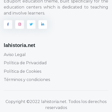
Eduport education theme, built specifically for the
education centers which is dedicated to teaching
and involve learners.
lahistoria.net
Aviso Legal
Política de Privacidad
Política de Cookies
Términos y condiciones
Copyright
©2022 lahistoria.net
. Todos los derechos
reservados