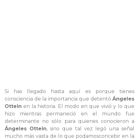
Si has llegado hasta aquí es porque tienes
consciencia de la importancia que detentó
Ángeles
Ottein
en la historia. El modo en que vivió y lo que
hizo mientras permaneció en el mundo fue
determinante no sólo para quienes conocieron a
Ángeles Ottein
, sino que tal vez legó una señal
mucho más vasta de lo que podamosconcebir en la