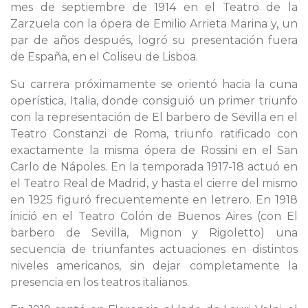
mes de septiembre de 1914 en el Teatro de la
Zarzuela con la ópera de Emilio Arrieta Marina y, un
par de años después, logró su presentación fuera
de España, en el Coliseu de Lisboa.
Su carrera próximamente se orientó hacia la cuna
operística, Italia, donde consiguió un primer triunfo
con la representación de El barbero de Sevilla en el
Teatro Constanzi de Roma, triunfo ratificado con
exactamente la misma ópera de Rossini en el San
Carlo de Nápoles. En la temporada 1917-18 actuó en
el Teatro Real de Madrid, y hasta el cierre del mismo
en 1925 figuró frecuentemente en letrero. En 1918
inició en el Teatro Colón de Buenos Aires (con El
barbero de Sevilla, Mignon y Rigoletto) una
secuencia de triunfantes actuaciones en distintos
niveles americanos, sin dejar completamente la
presencia en los teatros italianos.