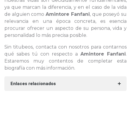
nuestras vidas son decididamente fundamentales,
ya que marcan la diferencia, y en el caso de la vida
de alguien como
Amintore Fanfani
, que poseyó su
relevancia en una época concreta, es esencia
procurar ofrecer un aspecto de su persona, vida y
personalidad lo más precisa posible.
Sin titubeos, contacta con nosotros para contarnos
qué sabes tú con respecto a
Amintore Fanfani
.
Estaremos muy contentos de completar esta
biografía con más información.
Enlaces relacionados