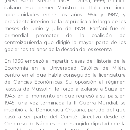
(Pieve Santo Stefano, 1908 - Roma, 1999) Político
italiano. Fue primer Ministro de Italia en cinco
oportunidades entre los años 1954 y 1987, y
presidente interino de la República a lo largo de los
meses de junio y julio de 1978. Fanfani fue el
primordial promotor de la coalición de
centroizquierda que dirigió la mayor parte de los
gobiernos italianos de la década de los sesenta.
En 1936 empezó a impartir clases de Historia de la
Economía en la Universidad Católica de Milán,
centro en el que había conseguido la licenciatura
de Ciencias Económicas. Su oposición al régimen
fascista de Mussolini le forzó a exilarse a Suiza en
1943; en el momento en que regresó a su país, en
1945, una vez terminada la II Guerra Mundial, se
inscribió a la Democracia Cristiana, partido del que
pasó a ser parte del Comité Directivo desde el
Congreso de Nápoles. Fue escogido diputado de la