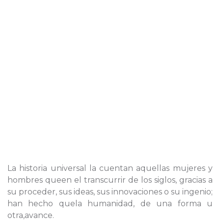
La historia universal la cuentan aquellas mujeres y
hombres queen el transcurrir de los siglos, gracias a
su proceder, sus ideas, sus innovaciones o su ingenio;
han hecho quela humanidad, de una forma u
otra,avance.