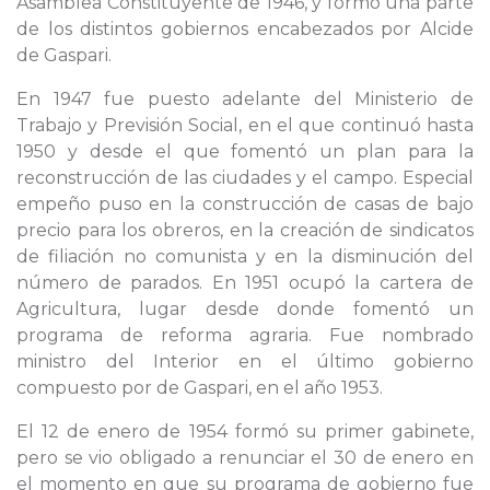
Asamblea Constituyente de 1946, y formó una parte
de los distintos gobiernos encabezados por Alcide
de Gaspari.
En 1947 fue puesto adelante del Ministerio de
Trabajo y Previsión Social, en el que continuó hasta
1950 y desde el que fomentó un plan para la
reconstrucción de las ciudades y el campo. Especial
empeño puso en la construcción de casas de bajo
precio para los obreros, en la creación de sindicatos
de filiación no comunista y en la disminución del
número de parados. En 1951 ocupó la cartera de
Agricultura, lugar desde donde fomentó un
programa de reforma agraria. Fue nombrado
ministro del Interior en el último gobierno
compuesto por de Gaspari, en el año 1953.
El 12 de enero de 1954 formó su primer gabinete,
pero se vio obligado a renunciar el 30 de enero en
el momento en que su programa de gobierno fue