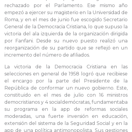
rechazado por el Parlamento. Ese mismo año
empezó a ejercer su magisterio en la Universidad de
Roma, y en el mes de junio fue escogido Secretario
General de la Democracia Cristiana, lo que supuso la
victoria del ala izquierda de la organización dirigida
por Fanfani. Desde su nuevo puesto realizó una
reorganización de su partido que se reflejó en un
incremento del número de afiliados.
La victoria de la Democracia Cristiana en las
selecciones en general de 1958 logró que recibiese
el encargo por la parte del Presidente de la
República de conformar un nuevo gobierno. Este,
constituido en el mes de julio con 16 ministros
democristianos y 4 socialdemócratas, fundamentaba
su programa en la app de reformas sociales
moderadas, una fuerte inversión en educación,
extensión del sistema de la Seguridad Social y en la
app de una política antimonopolista. Sus gestiones