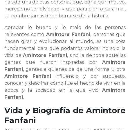
ha sido una de esas personas que, por algún motivo,
merece no ser olvidado, y que para bien o para mal,
su nombre jamás debe borrarse de la historia.
Apreciar lo bueno y lo malo de las personas
relevantes como
Amintore Fanfani
, personas que
hacen girar y evolucionar al mundo, es una cosa
fundamental para que podamos valorar no sólo la
vida de
Amintore Fanfani
, sino la de toda aquellas
gentes que fueron inspiradas por
Amintore
Fanfani
, gentes a quienes de de una forma u otra
Amintore Fanfani
influenció, y por supuesto,
conocer y descifrar cómo fue el hecho de vivir en la
época y la sociedad en la que vivió
Amintore
Fanfani
.
Vida y Biografía de
Amintore
Fanfani