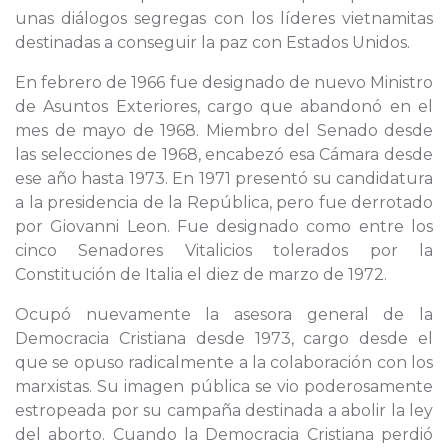
unas diálogos segregas con los líderes vietnamitas
destinadas a conseguir la paz con Estados Unidos.
En febrero de 1966 fue designado de nuevo Ministro
de Asuntos Exteriores, cargo que abandonó en el
mes de mayo de 1968. Miembro del Senado desde
las selecciones de 1968, encabezó esa Cámara desde
ese año hasta 1973. En 1971 presentó su candidatura
a la presidencia de la República, pero fue derrotado
por Giovanni Leon. Fue designado como entre los
cinco Senadores Vitalicios tolerados por la
Constitución de Italia el diez de marzo de 1972.
Ocupó nuevamente la asesora general de la
Democracia Cristiana desde 1973, cargo desde el
que se opuso radicalmente a la colaboración con los
marxistas. Su imagen pública se vio poderosamente
estropeada por su campaña destinada a abolir la ley
del aborto. Cuando la Democracia Cristiana perdió