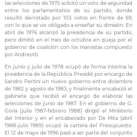
las selecciones de 1975 solicitó un voto de seguridad
entre los parlamentarios de su partido, donde
resultó derrotado por 103 votos en frente de 69,
con lo que se vio obligado a enseñar su dimisión. En
abril de 1976 alcanzó la presidencia de su partido,
pero dimitió en el mes de octubre en queja por el
gobierno de coalición con los marxistas compuesto
por Andreotti.
En junio y julio de 1978 ocupó de forma interina la
presidencia de la República. Presidió por encargo de
Sandro Pertini un nuevo gobierno entre diciembre
de 1982 y agosto de 1983, y finalmente encabezó el
gabinete que recibió el encargo de elaborar las
selecciones de junio de 1987. En el gobierno de G.
Goria (julio 1987-febrero 1988) dirigió el Ministerio
del Interior y en el encabezado por De Mita (abril
1988-julio 1989) ocupó la cartera del Presupuesto.
El 12 de mayo de 1996 pasó a ser parte del conjunto