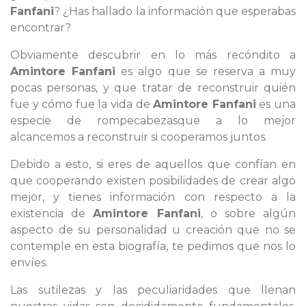
Fanfani
? ¿Has hallado la información que esperabas
encontrar?
Obviamente descubrir en lo más recóndito a
Amintore Fanfani
es algo que se reserva a muy
pocas personas, y que tratar de reconstruir quién
fue y cómo fue la vida de
Amintore Fanfani
es una
especie de rompecabezasque a lo mejor
alcancemos a reconstruir si cooperamos juntos.
Debido a esto, si eres de aquellos que confían en
que cooperando existen posibilidades de crear algo
mejor, y tienes información con respecto a la
existencia de
Amintore Fanfani
, o sobre algún
aspecto de su personalidad u creación que no se
contemple en esta biografía, te pedimos que nos lo
envíes.
Las sutilezas y las peculiaridades que llenan