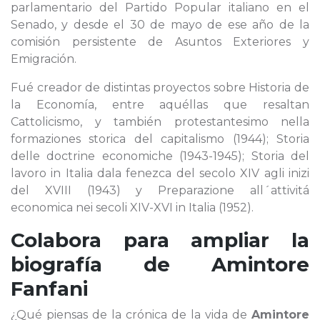
parlamentario del Partido Popular italiano en el
Senado, y desde el 30 de mayo de ese año de la
comisión persistente de Asuntos Exteriores y
Emigración.
Fué creador de distintas proyectos sobre Historia de
la Economía, entre aquéllas que resaltan
Cattolicismo, y también protestantesimo nella
formaziones storica del capitalismo (1944); Storia
delle doctrine economiche (1943-1945); Storia del
lavoro in Italia dala fenezca del secolo XIV agli inizi
del XVIII (1943) y Preparazione all´attivitá
economica nei secoli XIV-XVI in Italia (1952).
Colabora para ampliar la
biografía de
Amintore
Fanfani
¿Qué piensas de la crónica de la vida de
Amintore