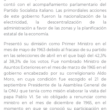
contó con el acompañamiento parlamentario del
Partido Socialista italiano. Las primordiales acciones
de este gobierno fueron la nacionalización de la
electricidad, la descentralización de la
administración a favor de las zonas y la planificación
estatal de la economía.
Presentó su dimisión como Primer Ministro en el
mes de mayo de 1963 debido al fracaso de su partido
en las selecciones de abril en el que bajó del 42,3%
al 38,3% de los votos. Fue nombrado Ministro de
Asuntos Exteriores en el mes de marzo de 1965 en el
gobierno encabezado por su correligionario Aldo
Moro, en cuya condición fue escogido el 21 de
septiembre Presidente de la Asamblea General de
la ONU que tenía como misión elaborar la visita del
papa Pablo VI. Se vio obligado a renunciar como
ministro en el mes de diciembre de 1965, en el
momento en que se conoció su participación en