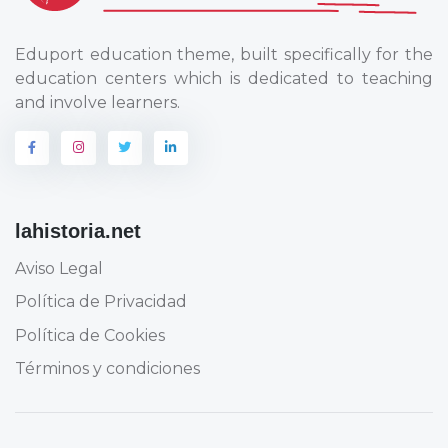
Eduport education theme, built specifically for the
education centers which is dedicated to teaching
and involve learners.
lahistoria.net
Aviso Legal
Política de Privacidad
Política de Cookies
Términos y condiciones