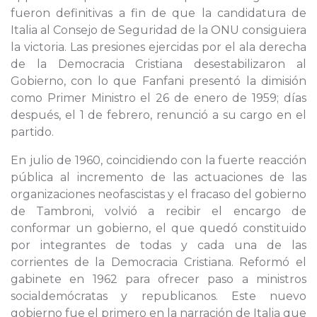
fueron definitivas a fin de que la candidatura de
Italia al Consejo de Seguridad de la ONU consiguiera
la victoria. Las presiones ejercidas por el ala derecha
de la Democracia Cristiana desestabilizaron al
Gobierno, con lo que Fanfani presentó la dimisión
como Primer Ministro el 26 de enero de 1959; días
después, el 1 de febrero, renunció a su cargo en el
partido.
En julio de 1960, coincidiendo con la fuerte reacción
pública al incremento de las actuaciones de las
organizaciones neofascistas y el fracaso del gobierno
de Tambroni, volvió a recibir el encargo de
conformar un gobierno, el que quedó constituido
por integrantes de todas y cada una de las
corrientes de la Democracia Cristiana. Reformó el
gabinete en 1962 para ofrecer paso a ministros
socialdemócratas y republicanos. Este nuevo
gobierno fue el primero en la narración de Italia que