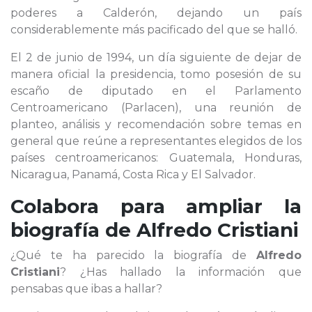
poderes a Calderón, dejando un país
considerablemente más pacificado del que se halló.
El 2 de junio de 1994, un día siguiente de dejar de
manera oficial la presidencia, tomo posesión de su
escaño de diputado en el Parlamento
Centroamericano (Parlacen), una reunión de
planteo, análisis y recomendación sobre temas en
general que reúne a representantes elegidos de los
países centroamericanos: Guatemala, Honduras,
Nicaragua, Panamá, Costa Rica y El Salvador.
Colabora para ampliar la
biografía de
Alfredo Cristiani
¿Qué te ha parecido la biografía de
Alfredo
Cristiani
? ¿Has hallado la información que
pensabas que ibas a hallar?