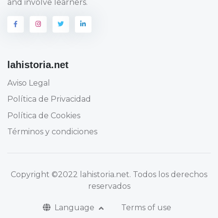
and involve learners.
lahistoria.net
Aviso Legal
Política de Privacidad
Política de Cookies
Términos y condiciones
Copyright
©2022 lahistoria.net
. Todos los derechos
reservados
Language
Terms of use