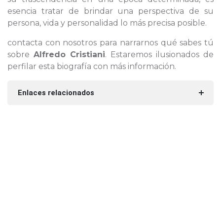
esencia tratar de brindar una perspectiva de su
persona, vida y personalidad lo más precisa posible.
contacta con nosotros para narrarnos qué sabes tú
sobre
Alfredo Cristiani
. Estaremos ilusionados de
perfilar esta biografía con más información.
Enlaces relacionados