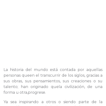
La historia del mundo está contada por aquellas
personas queen el transcurrir de los siglos, gracias a
sus obras, sus pensamientos, sus creaciones o su
talento; han originado quela civilización, de una
forma u otra,progrese.
Ya sea inspirando a otros o siendo parte de la