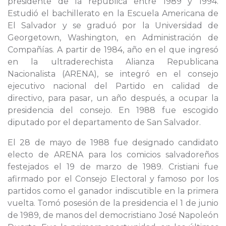
presidente de la república entre 1989 y 1994.
Estudió el bachillerato en la Escuela Americana de
El Salvador y se graduó por la Universidad de
Georgetown, Washington, en Administración de
Compañías. A partir de 1984, año en el que ingresó
en la ultraderechista Alianza Republicana
Nacionalista (ARENA), se integró en el consejo
ejecutivo nacional del Partido en calidad de
directivo, para pasar, un año después, a ocupar la
presidencia del consejo. En 1988 fue escogido
diputado por el departamento de San Salvador.
El 28 de mayo de 1988 fue designado candidato
electo de ARENA para los comicios salvadoreños
festejados el 19 de marzo de 1989. Cristiani fue
afirmado por el Consejo Electoral y famoso por los
partidos como el ganador indiscutible en la primera
vuelta. Tomó posesión de la presidencia el 1 de junio
de 1989, de manos del democristiano José Napoleón