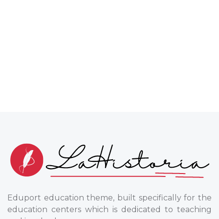
Eduport education theme, built specifically for the
education centers which is dedicated to teaching