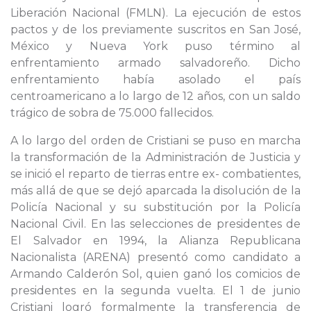
Liberación Nacional (FMLN). La ejecución de estos
pactos y de los previamente suscritos en San José,
México y Nueva York puso término al
enfrentamiento armado salvadoreño. Dicho
enfrentamiento había asolado el país
centroamericano a lo largo de 12 años, con un saldo
trágico de sobra de 75.000 fallecidos.
A lo largo del orden de Cristiani se puso en marcha
la transformación de la Administración de Justicia y
se inició el reparto de tierras entre ex- combatientes,
más allá de que se dejó aparcada la disolución de la
Policía Nacional y su substitución por la Policía
Nacional Civil. En las selecciones de presidentes de
El Salvador en 1994, la Alianza Republicana
Nacionalista (ARENA) presentó como candidato a
Armando Calderón Sol, quien ganó los comicios de
presidentes en la segunda vuelta. El 1 de junio
Cristiani logró formalmente la transferencia de