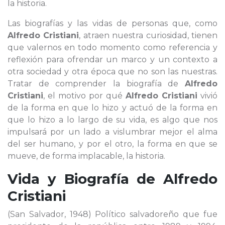
la historia.
Las biografías y las vidas de personas que, como
Alfredo Cristiani
, atraen nuestra curiosidad, tienen
que valernos en todo momento como referencia y
reflexión para ofrendar un marco y un contexto a
otra sociedad y otra época que no son las nuestras.
Tratar de comprender la biografía de
Alfredo
Cristiani
, el motivo por qué
Alfredo Cristiani
vivió
de la forma en que lo hizo y actuó de la forma en
que lo hizo a lo largo de su vida, es algo que nos
impulsará por un lado a vislumbrar mejor el alma
del ser humano, y por el otro, la forma en que se
mueve, de forma implacable, la historia.
Vida y Biografía de
Alfredo
Cristiani
(San Salvador, 1948) Político salvadoreño que fue