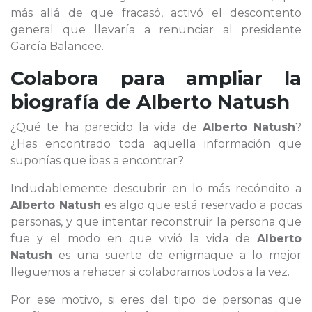
más allá de que fracasó, activó el descontento
general que llevaría a renunciar al presidente
García Balancee.
Colabora para ampliar la
biografía de
Alberto Natush
¿Qué te ha parecido la vida de
Alberto Natush
?
¿Has encontrado toda aquella información que
suponías que ibas a encontrar?
Indudablemente descubrir en lo más recóndito a
Alberto Natush
es algo que está reservado a pocas
personas, y que intentar reconstruir la persona que
fue y el modo en que vivió la vida de
Alberto
Natush
es una suerte de enigmaque a lo mejor
lleguemos a rehacer si colaboramos todos a la vez.
Por ese motivo, si eres del tipo de personas que