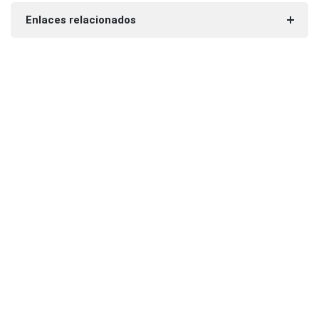
Enlaces relacionados