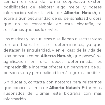
confían en que de forma cooperativa existen
posibilidades de elaborar algo mejor, y posees
información sobre la vida de
Alberto Natush
, o
sobre algún peculiaridad de su personalidad u obra
que no se contemple en esta biografía, te
solicitamos que nos lo envíes.
Los matices y las sutilezas que llenan nuestras vidas
son en todos los casos determinantes, ya que
destacan la singularidad, y en el caso de la vida de
una persona como
Alberto Natush
, que poseyó su
significación en una época determinada, es
imprescindible intentar ofrecer un panorama de su
persona, vida y personalidad lo más rigurosa posible.
Sin dudarlo, contacta con nosotros para relatarnos
qué conoces acerca de
Alberto Natush
. Estaremos
ilusionados de ultimar esta biografía con más
información.