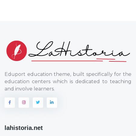
Eduport education theme, built specifically for the
education centers which is dedicated to teaching
and involve learners.
lahistoria.net