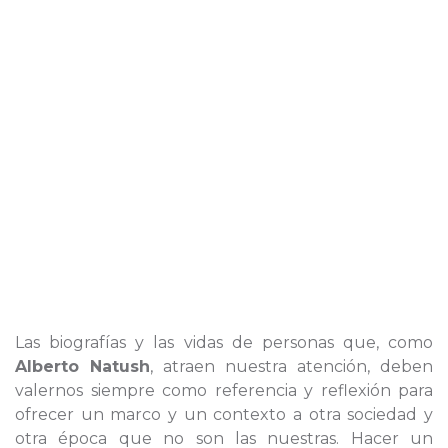
Las biografías y las vidas de personas que, como
Alberto Natush
, atraen nuestra atención, deben
valernos siempre como referencia y reflexión para
ofrecer un marco y un contexto a otra sociedad y
otra época que no son las nuestras. Hacer un