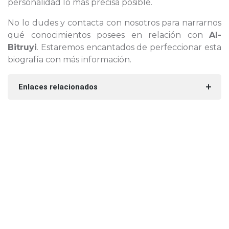
personalidad lo más precisa posible.
No lo dudes y contacta con nosotros para narrarnos
qué conocimientos posees en relación con
Al-
Bitruyi
. Estaremos encantados de perfeccionar esta
biografía con más información.
Enlaces relacionados