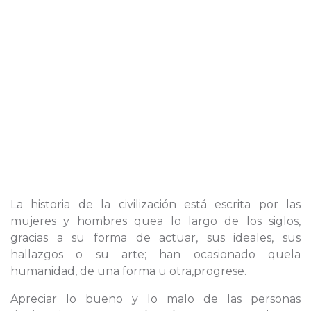
La historia de la civilización está escrita por las
mujeres y hombres quea lo largo de los siglos,
gracias a su forma de actuar, sus ideales, sus
hallazgos o su arte; han ocasionado quela
humanidad, de una forma u otra,progrese.
Apreciar lo bueno y lo malo de las personas