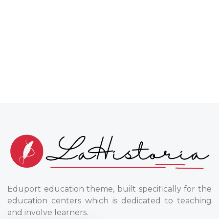
Eduport education theme, built specifically for the
education centers which is dedicated to teaching
and involve learners.