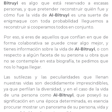
Bitruyi
es algo que está reservado a escasas
personas, y que pretender reconstruir quién fue y
cómo fue la vida de
Al-Bitruyi
es una suerte de
enigmaque con toda probabilidad lleguemos a
reconstruir si cooperamos todos en conjunto.
Por eso, si eres de aquellos que confían en que de
forma colaborativa se puede crear algo mejor, y
tienes información sobre la vida de
Al-Bitruyi
, o con
respecto a algún faceta de su persona u obra que
no se contemple en esta biografía, te pedimos que
nos lo hagas llegar.
Las sutilezas y las peculiaridades que llenan
nuestras vidas son decididamente imprescindibles,
ya que perfilan la diversidad, y en el caso de la vida
de una persona como
Al-Bitruyi
, que poseyó su
significación en una época determinada, es esencia
procurar mostrar un panorama de su persona, vida y