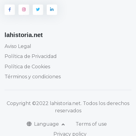
lahistoria.net
Aviso Legal
Política de Privacidad
Política de Cookies
Términos y condiciones
Copyright
©2022 lahistoria.net
. Todos los derechos
reservados
Language
Terms of use
Privacy policy