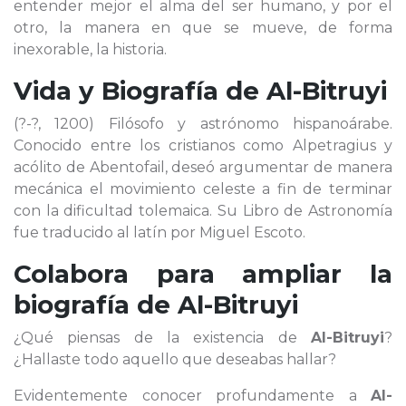
entender mejor el alma del ser humano, y por el
otro, la manera en que se mueve, de forma
inexorable, la historia.
Vida y Biografía de
Al-Bitruyi
(?-?, 1200) Filósofo y astrónomo hispanoárabe.
Conocido entre los cristianos como Alpetragius y
acólito de Abentofail, deseó argumentar de manera
mecánica el movimiento celeste a fin de terminar
con la dificultad tolemaica. Su Libro de Astronomía
fue traducido al latín por Miguel Escoto.
Colabora para ampliar la
biografía de
Al-Bitruyi
¿Qué piensas de la existencia de
Al-Bitruyi
?
¿Hallaste todo aquello que deseabas hallar?
Evidentemente conocer profundamente a
Al-