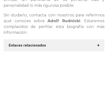
personalidad lo más rigurosa posible.
Sin dudarlo, contacta con nosotros para referirnos
qué conoces sobre
Adolf Rudnicki
. Estaremos
complacidos de perfilar esta biografía con más
información.
Enlaces relacionados