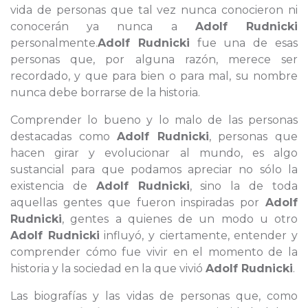
vida de personas que tal vez nunca conocieron ni
conocerán ya nunca a
Adolf Rudnicki
personalmente.
Adolf Rudnicki
fue una de esas
personas que, por alguna razón, merece ser
recordado, y que para bien o para mal, su nombre
nunca debe borrarse de la historia.
Comprender lo bueno y lo malo de las personas
destacadas como
Adolf Rudnicki
, personas que
hacen girar y evolucionar al mundo, es algo
sustancial para que podamos apreciar no sólo la
existencia de
Adolf Rudnicki
, sino la de toda
aquellas gentes que fueron inspiradas por
Adolf
Rudnicki
, gentes a quienes de un modo u otro
Adolf Rudnicki
influyó, y ciertamente, entender y
comprender cómo fue vivir en el momento de la
historia y la sociedad en la que vivió
Adolf Rudnicki
.
Las biografías y las vidas de personas que, como