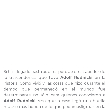
Si has llegado hasta aquí es porque eres sabedor de
la trascendencia que tuvo
Adolf Rudnicki
en la
historia. Cómo vivió y las cosas que hizo durante el
tiempo que permaneció en el mundo fue
determinante no sólo para quienes conocieron a
Adolf Rudnicki
, sino que a caso legó una huella
mucho más honda de lo que podamosfigurar en la