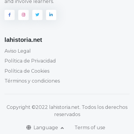
and involve learners.
lahistoria.net
Aviso Legal
Política de Privacidad
Política de Cookies
Términos y condiciones
Copyright
©2022 lahistoria.net
. Todos los derechos
reservados
Language
Terms of use