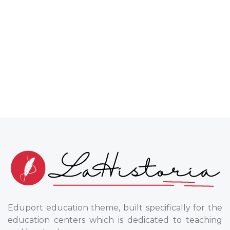
Eduport education theme, built specifically for the
education centers which is dedicated to teaching