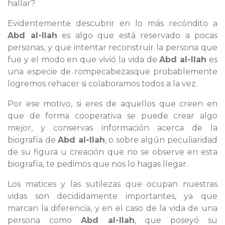
hallar?
Evidentemente descubrir en lo más recóndito a
Abd al-Ilah
es algo que está reservado a pocas
personas, y que intentar reconstruir la persona que
fue y el modo en que vivió la vida de
Abd al-Ilah
es
una especie de rompecabezasque probablemente
logremos rehacer si colaboramos todos a la vez.
Por ese motivo, si eres de aquellos que creen en
que de forma cooperativa se puede crear algo
mejor, y conservas información acerca de la
biografía de
Abd al-Ilah
, o sobre algún peculiaridad
de su figura u creación que no se observe en esta
biografía, te pedimos que nos lo hagas llegar.
Los matices y las sutilezas que ocupan nuestras
vidas son decididamente importantes, ya que
marcan la diferencia, y en el caso de la vida de una
persona como
Abd al-Ilah
, que poseyó su