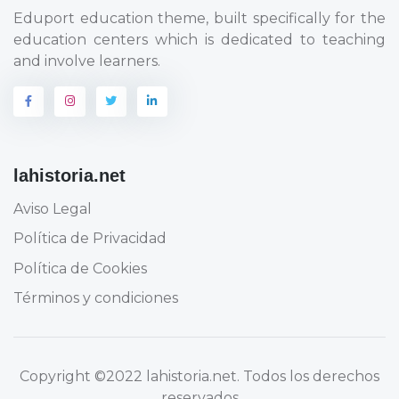
Eduport education theme, built specifically for the
education centers which is dedicated to teaching
and involve learners.
lahistoria.net
Aviso Legal
Política de Privacidad
Política de Cookies
Términos y condiciones
Copyright
©2022 lahistoria.net
. Todos los derechos
reservados