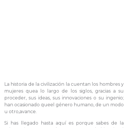
La historia de la civilización la cuentan los hombres y
mujeres quea lo largo de los siglos, gracias a su
proceder, sus ideas, sus innovaciones o su ingenio;
han ocasionado queel género humano, de un modo
u otro,avance.
Si has llegado hasta aquí es porque sabes de la