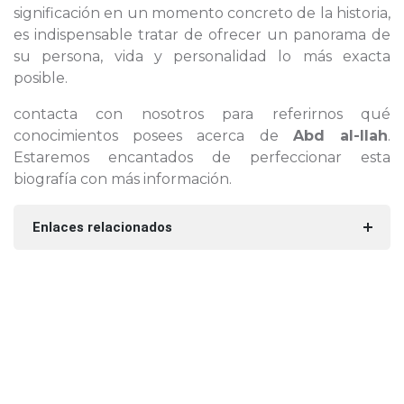
significación en un momento concreto de la historia,
es indispensable tratar de ofrecer un panorama de
su persona, vida y personalidad lo más exacta
posible.
contacta con nosotros para referirnos qué
conocimientos posees acerca de
Abd al-Ilah
.
Estaremos encantados de perfeccionar esta
biografía con más información.
Enlaces relacionados